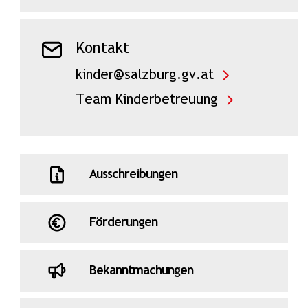
Kontakt
kinder@salzburg.gv.at
Team Kinderbetreuung
Ausschreibungen
Förderungen
Bekanntmachungen