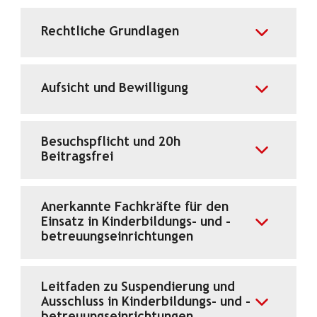
Rechtliche Grundlagen
Aufsicht und Bewilligung
Besuchspflicht und 20h
Beitragsfrei
Anerkannte Fachkräfte für den
Einsatz in Kinderbildungs- und -
betreuungseinrichtungen
Leitfaden zu Suspendierung und
Ausschluss in Kinderbildungs- und -