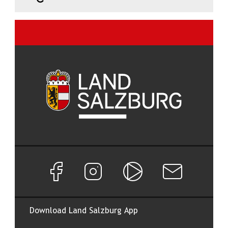
Facebook Seite von Land Salzburg
Instagram Seite von Land Salzburg
Salzburg ON
Newsletter abon
Download Land Salzburg App