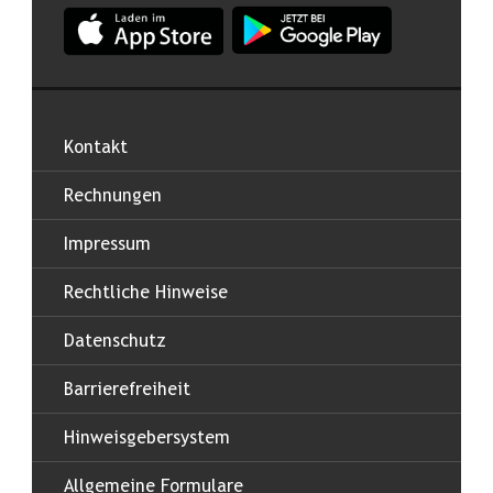
App Land Salzburg im Apple App Store
App Land Salzburg im Google
Kontakt
Rechnungen
Impressum
Rechtliche Hinweise
Datenschutz
Barrierefreiheit
Hinweisgebersystem
Allgemeine Formulare