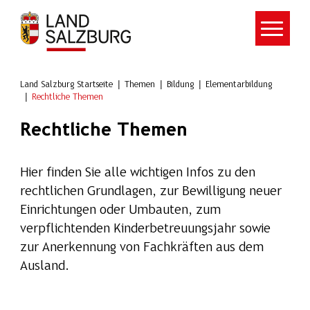
Zum Hauptinhalt springen
Land Salzburg Startseite
Themen
Bildung
Elementarbildung
Rechtliche Themen
Rechtliche Themen
Hier finden Sie alle wichtigen Infos zu den
rechtlichen Grundlagen, zur Bewilligung neuer
Einrichtungen oder Umbauten, zum
verpflichtenden Kinderbetreuungsjahr sowie
zur Anerkennung von Fachkräften aus dem
Ausland.