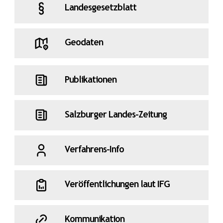
Landesgesetzblatt
Geodaten
Publikationen
Salzburger Landes-Zeitung
Verfahrens-Info
Veröffentlichungen laut IFG
Kommunikation