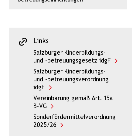
betreuungseinrichtungen
Links
Salzburger Kinderbildungs-
und -betreuungsgesetz idgF
Salzburger Kinderbildungs-
und -betreuungsverordnung
idgF
Vereinbarung gemäß Art. 15a
B-VG
Sonderfördermittelverordnung
2025/26