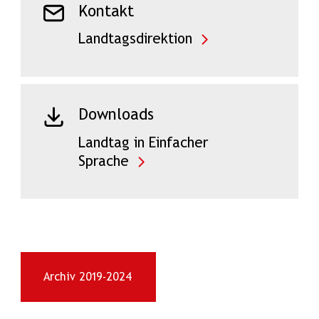
Kontakt
Landtagsdirektion
Downloads
Landtag in Einfacher
Sprache
Archiv 2019-2024