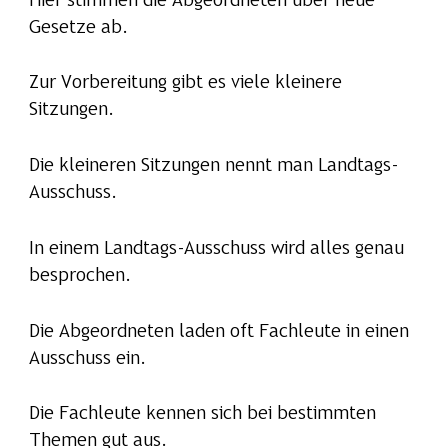
Hier stimmen die Abgeordneten über neue
Gesetze ab.
Zur Vorbereitung gibt es viele kleinere
Sitzungen.
Die kleineren Sitzungen nennt man Landtags-
Ausschuss.
In einem Landtags-Ausschuss wird alles genau
besprochen.
Die Abgeordneten laden oft Fachleute in einen
Ausschuss ein.
Die Fachleute kennen sich bei bestimmten
Themen gut aus.