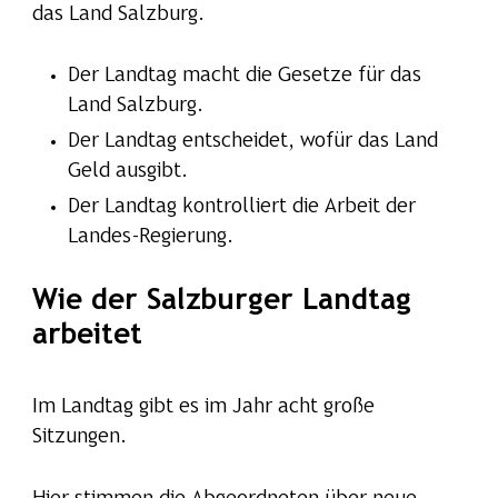
das Land Salzburg.
Der Landtag macht die Gesetze für das
Land Salzburg.
Der Landtag entscheidet, wofür das Land
Geld ausgibt.
Der Landtag kontrolliert die Arbeit der
Landes-Regierung.
Wie der Salzburger Landtag
arbeitet
Im Landtag gibt es im Jahr acht große
Sitzungen.