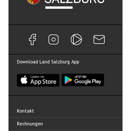
Facebook Seite von Land Salzburg
Instagram Seite von Land Salzburg
Salzburg ON
Newsletter abon
Download Land Salzburg App
App Land Salzburg im Apple App Store
App Land Salzburg im Google
Kontakt
Rechnungen