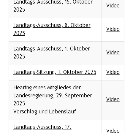
Landtags-Ausschuss, 15. Oktober
Video
2025
Landtags-Ausschuss, 8. Oktober
Video
2025
Landtags-Ausschuss, 1. Oktober
Video
2025
Landtags-Sitzung, 1. Oktober 2025
Video
Hearing eines Mitgliedes der
Landesregierung, 29. September
Video
2025
Vorschlag
und
Lebenslauf
Landtags-Ausschuss, 17.
Video