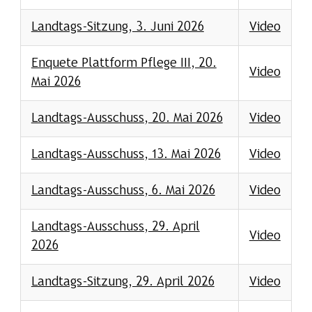
Landtags-Sitzung, 3. Juni 2026
Video
Enquete Plattform Pflege III, 20.
Video
Mai 2026
Landtags-Ausschuss, 20. Mai 2026
Video
Landtags-Ausschuss, 13. Mai 2026
Video
Landtags-Ausschuss, 6. Mai 2026
Video
Landtags-Ausschuss, 29. April
Video
2026
Landtags-Sitzung, 29. April 2026
Video