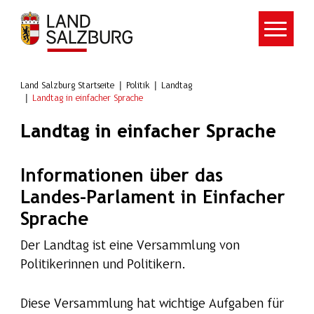
Zum Hauptinhalt springen
Land Salzburg Startseite
Politik
Landtag
Landtag in einfacher Sprache
Landtag in einfacher Sprache
Informationen über das
Landes-Parlament in Einfacher
Sprache
Der Landtag ist eine Versammlung von
Politikerinnen und Politikern.
Diese Versammlung hat wichtige Aufgaben für