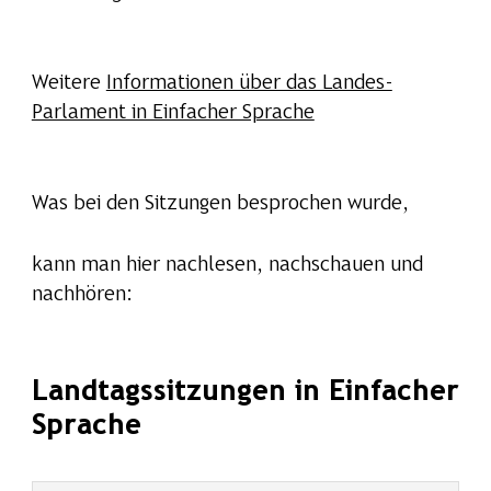
Weitere
Informationen über das Landes-
Parlament in Einfacher Sprache
Was bei den Sitzungen besprochen wurde,
kann man hier nachlesen, nachschauen und
nachhören:
Landtagssitzungen in Einfacher
Sprache