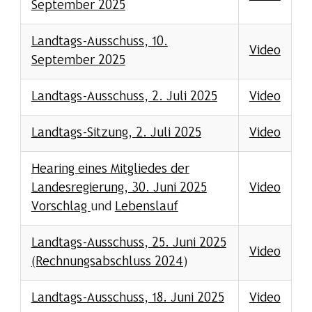
September 2025
Landtags-Ausschuss, 10.
Video
September 2025
Landtags-Ausschuss, 2. Juli 2025
Video
Landtags-Sitzung, 2. Juli 2025
Video
Hearing eines Mitgliedes der
Landesregierung, 30. Juni 2025
Video
Vorschlag
und
Lebenslauf
Landtags-Ausschuss, 25. Juni 2025
Video
(Rechnungsabschluss 2024)
Landtags-Ausschuss, 18. Juni 2025
Video