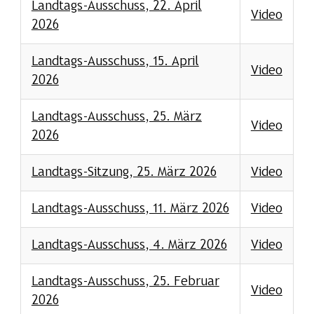
Landtags-Ausschuss, 22. April
Video
2026
Landtags-Ausschuss, 15. April
Video
2026
Landtags-Ausschuss, 25. März
Video
2026
Landtags-Sitzung, 25. März 2026
Video
Landtags-Ausschuss, 11. März 2026
Video
Landtags-Ausschuss, 4. März 2026
Video
Landtags-Ausschuss, 25. Februar
Video
2026