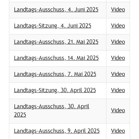
Landtags-Ausschuss, 4. Juni 2025
Video
Landtags-Sitzung, 4. Juni 2025
Video
Landtags-Ausschuss, 21. Mai 2025
Video
Landtags-Ausschuss, 14. Mai 2025
Video
Landtags-Ausschuss, 7. Mai 2025
Video
Landtags-Sitzung, 30. April 2025
Video
Landtags-Ausschuss, 30. April
Video
2025
Landtags-Ausschuss, 9. April 2025
Video