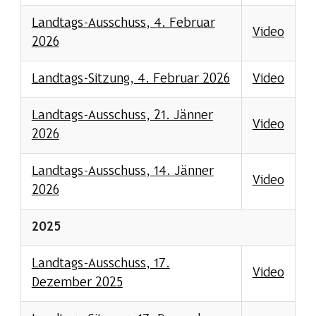
Landtags-Ausschuss, 4. Februar
Video
2026
Landtags-Sitzung, 4. Februar 2026
Video
Landtags-Ausschuss, 21. Jänner
Video
2026
Landtags-Ausschuss, 14. Jänner
Video
2026
2025
Landtags-Ausschuss, 17.
Video
Dezember 2025