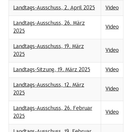
Landtags-Ausschuss, 2. April 2025
Video
Landtags-Ausschuss, 26. März
Video
2025
Landtags-Ausschuss, 19. März
Video
2025
Landtags-Sitzung, 19. März 2025
Video
Landtags-Ausschuss, 12. März
Video
2025
Landtags-Ausschuss, 26. Februar
Video
2025
Landtags-Ausschuss, 19. Februar