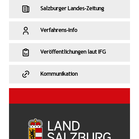
Salzburger Landes-Zeitung
Verfahrens-Info
Veröffentlichungen laut IFG
Kommunikation