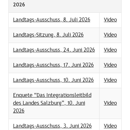
2026
Landtags-Ausschuss, 8. Juli 2026
Video
Landtags-Sitzung, 8. Juli 2026
Video
Landtags-Ausschuss, 24. Juni 2026
Video
Landtags-Ausschuss, 17. Juni 2026
Video
Landtags-Ausschuss, 10. Juni 2026
Video
Enquete “Das Integrationsleitbild
des Landes Salzburg”, 10. Juni
Video
2026
Landtags-Ausschuss, 3. Juni 2026
Video