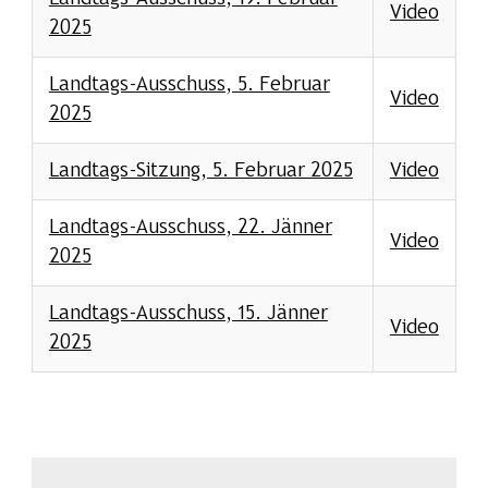
Video
2025
Landtags-Ausschuss, 5. Februar
Video
2025
Landtags-Sitzung, 5. Februar 2025
Video
Landtags-Ausschuss, 22. Jänner
Video
2025
Landtags-Ausschuss, 15. Jänner
Video
2025