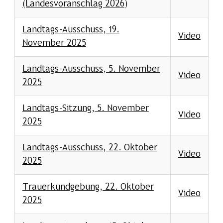
(Landesvoranschlag 2026)
Landtags-Ausschuss, 19.
Video
November 2025
Landtags-Ausschuss, 5. November
Video
2025
Landtags-Sitzung, 5. November
Video
2025
Landtags-Ausschuss, 22. Oktober
Video
2025
Trauerkundgebung, 22. Oktober
Video
2025