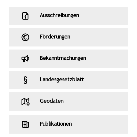
Ausschreibungen
Förderungen
Bekanntmachungen
Landesgesetzblatt
Geodaten
Publikationen