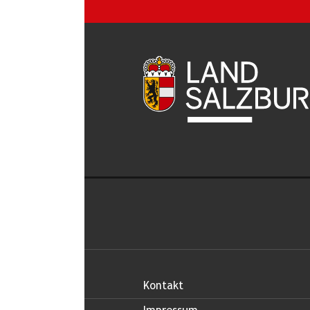
Kontakt