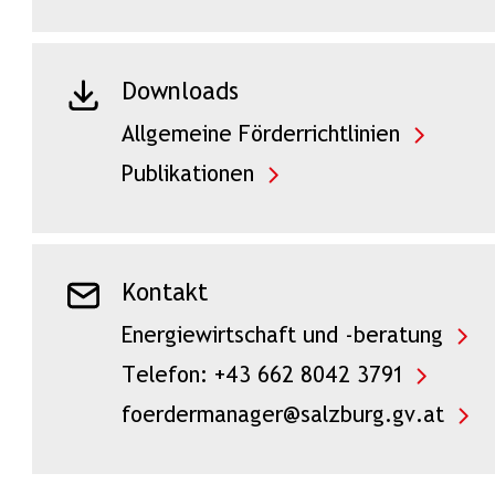
Downloads
Allgemeine Förderrichtlinien
Publikationen
Kontakt
Energiewirtschaft und -beratung
Telefon: +43 662 8042 3791
foerdermanager@salzburg.gv.at