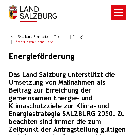
Zum Hauptinhalt springen
Land Salzburg Startseite
Themen
Energie
Förderungen/Formulare
Energieförderung
Das Land Salzburg unterstützt die
Umsetzung von Maßnahmen als
Beitrag zur Erreichung der
gemeinsamen Energie- und
Klimaschutzziele zur Klima- und
Energiestrategie SALZBURG 2050. Zu
beachten sind immer die zum
Zeitpunkt der Antragstellung gültigen