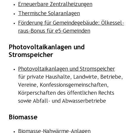
Erneuerbare Zentralheizungen
Thermische Solaranlagen
Förderung für Gemeindegebäude: Ölkessel-
raus-Bonus für e5-Gemeinden
Photovoltaikanlagen und
Stromspeicher
Photovoltaikanlagen und Stromspeicher
für private Haushalte, Landwirte, Betriebe,
Vereine, Konfessionsgemeinschaften,
Körperschaften des öffentlichen Rechts
sowie Abfall- und Abwasserbetriebe
Biomasse
Biomasse-Nahwärme-Anlagen