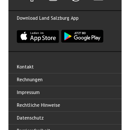
Download Land Salzburg App
App Land Salzburg im Apple App Store
App Land Salzburg im Google
Kontakt
Rechnungen
Impressum
Rechtliche Hinweise
Datenschutz