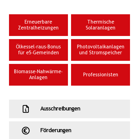
Erneuerbare
Thermische
Zentralheizungen
Solaranlagen
Ölkessel-raus-Bonus
Photovoltaikanlagen
für e5-Gemeinden
und Stromspeicher
Biomasse-Nahwärme-
Professionisten
Anlagen
Ausschreibungen
Förderungen