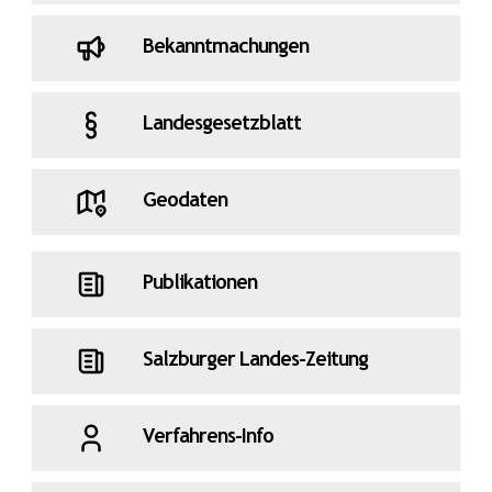
Bekanntmachungen
Landesgesetzblatt
Geodaten
Publikationen
Salzburger Landes-Zeitung
Verfahrens-Info