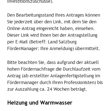
Investitionszuschüsse).
Den Bearbeitungsstand Ihres Antrages können
Sie jederzeit über den Link, mit dem Sie den
Online-Antrag eingereicht haben, einsehen.
Dieser Link wird Ihnen bei der Antragstellung
per E-Mail (Betreff: Land Salzburg
FörderManager: Ihre Anmeldung) übermittelt.
Bitte beachten Sie, dass aufgrund der aktuell
hohen Fördernachfrage die Durchlaufzeit vom
Antrag (ab erstellter Anlagenfertigstellung im
Fördermanager durch Ihren Professionisten) bis
zur Auszahlung ca. 24 Wochen beträgt.
Heizung und Warmwasser