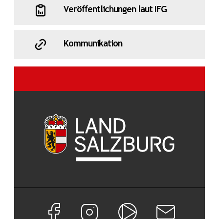
Veröffentlichungen laut IFG
Kommunikation
Facebook Seite von Land Salzburg
Instagram Seite von Land Salzburg
Salzburg ON
Newsletter abon