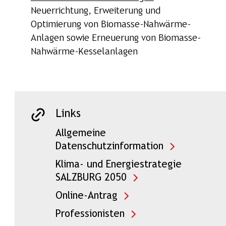
Neuerrichtung, Erweiterung und
Optimierung von Biomasse-Nahwärme-
Anlagen sowie Erneuerung von Biomasse-
Nahwärme-Kesselanlagen
Links
Allgemeine
Datenschutzinformation
Klima- und Energiestrategie
SALZBURG 2050
Online-Antrag
Professionisten