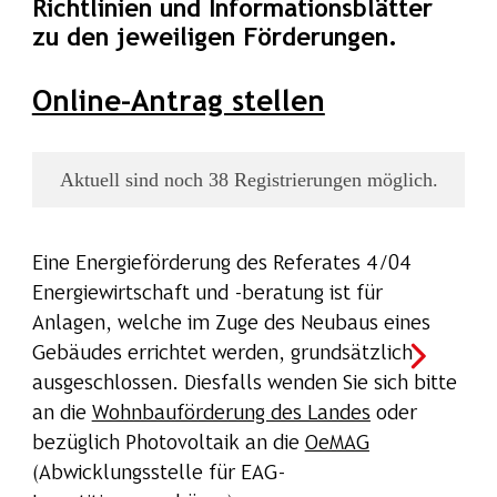
Richtlinien und Informationsblätter
zu den jeweiligen Förderungen.
Online-Antrag stellen
Eine Energieförderung des Referates 4/04
Energiewirtschaft und -beratung ist für
Anlagen, welche im Zuge des Neubaus eines
Gebäudes errichtet werden, grundsätzlich
ausgeschlossen. Diesfalls wenden Sie sich bitte
an die
Wohnbauförderung des Landes
oder
bezüglich Photovoltaik an die
OeMAG
(Abwicklungsstelle für EAG-