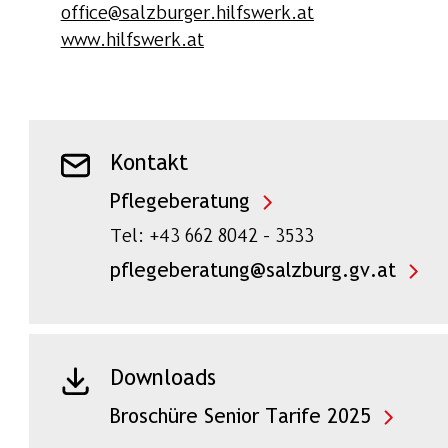
office@salzburger.hilfswerk.at
www.hilfswerk.at
Kontakt
Pflegeberatung
Tel: +43 662 8042 – 3533
pflegeberatung@salzburg.gv.at
Downloads
Broschüre Senior Tarife 2025