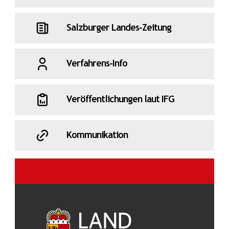
Salzburger Landes-Zeitung
Verfahrens-Info
Veröffentlichungen laut IFG
Kommunikation