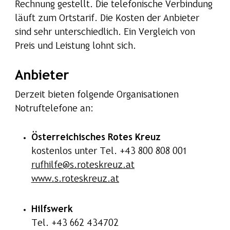
Rechnung gestellt. Die telefonische Verbindung
läuft zum Ortstarif. Die Kosten der Anbieter
sind sehr unterschiedlich. Ein Vergleich von
Preis und Leistung lohnt sich.
Anbieter
Derzeit bieten folgende Organisationen
Notruftelefone an:
Österreichisches Rotes Kreuz
kostenlos unter Tel. +43 800 808 001
rufhilfe@s.roteskreuz.at
www.s.roteskreuz.at
Hilfswerk
Tel. +43 662 434702