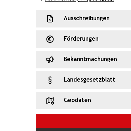
Ausschreibungen
Förderungen
Bekanntmachungen
Landesgesetzblatt
Geodaten