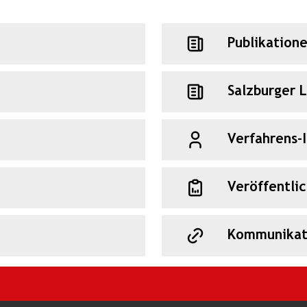
Publikation
Salzburger 
Verfahrens-
Veröffentli
Kommunikat