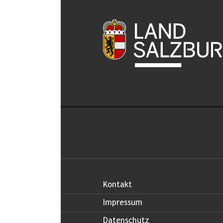
Kontakt
Impressum
Datenschutz