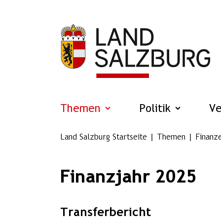
Zum Hauptinhalt springen
Themen
Politik
V
Land Salzburg Startseite
Themen
Finanz
Finanzjahr 2025
Transferbericht