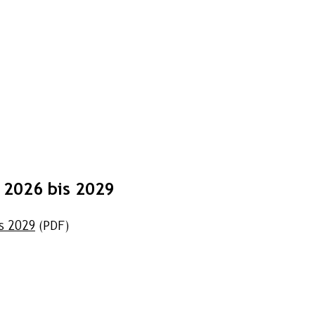
 2026 bis 2029
is 2029
(PDF)