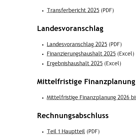
Transferbericht 2025
(PDF)
Landesvoranschlag
Landesvoranschlag 2025
(PDF)
Finanzierungshaushalt 2025
(Excel)
Ergebnishaushalt 2025
(Excel)
Mittelfristige Finanzplanung
Mittelfristige Finanzplanung 2026 b
Rechnungsabschluss
Teil 1 Hauptteil
(PDF)