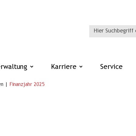
erwaltung
Karriere
Service
en
Finanzjahr 2025