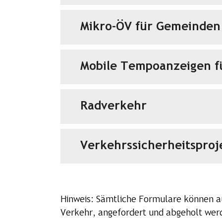
Mikro-ÖV für Gemeinden
Mobile Tempoanzeigen 
Radverkehr
Verkehrssicherheitsproj
Hinweis: Sämtliche Formulare können au
Verkehr, angefordert und abgeholt wer