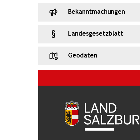
Bekanntmachungen
Landesgesetzblatt
Geodaten