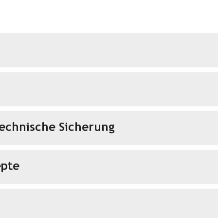
echnische Sicherung
pte