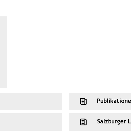
Publikation
Salzburger 