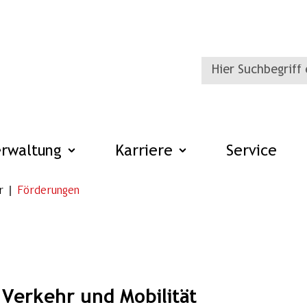
erwaltung
Karriere
Service
r
Förderungen
Verkehr und Mobilität