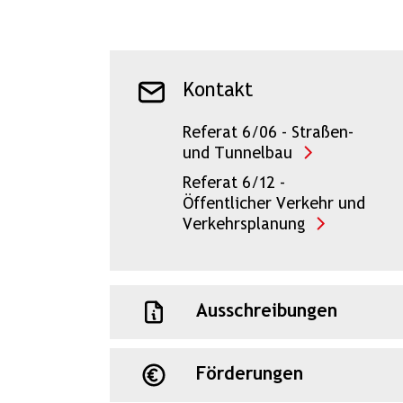
Kontakt
Referat 6/06 - Straßen-
und Tunnelbau
Referat 6/12 -
Öffentlicher Verkehr und
Verkehrsplanung
Ausschreibungen
Förderungen