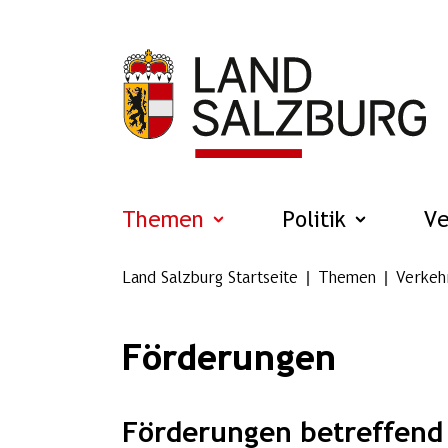
Zum Hauptinhalt springen
Themen
Politik
V
Land Salzburg Startseite
Themen
Verkeh
Förderungen
Förderungen betreffend 