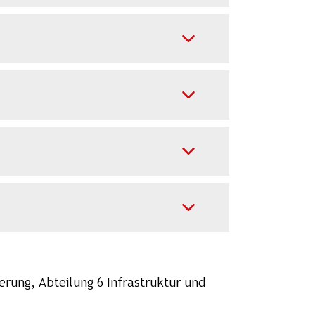
rung, Abteilung 6 Infrastruktur und