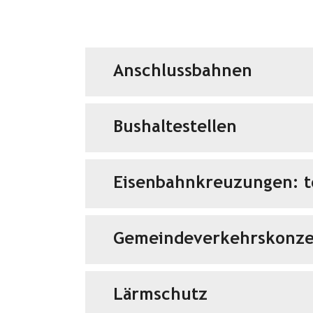
Anschlussbahnen
Bushaltestellen
Eisenbahnkreuzungen: t
Gemeindeverkehrskonze
Lärmschutz