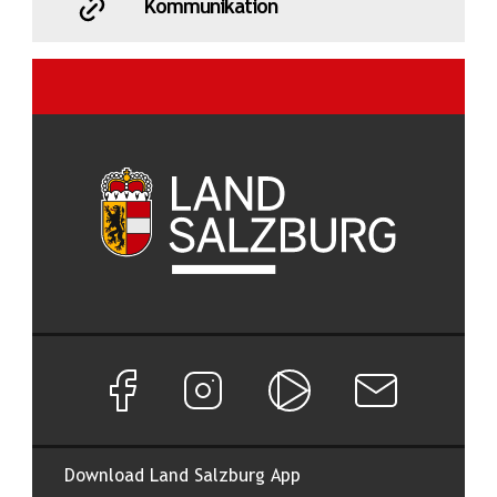
Kommunikation
Facebook Seite von Land Salzburg
Instagram Seite von Land Salzburg
Salzburg ON
Newsletter abon
Download Land Salzburg App