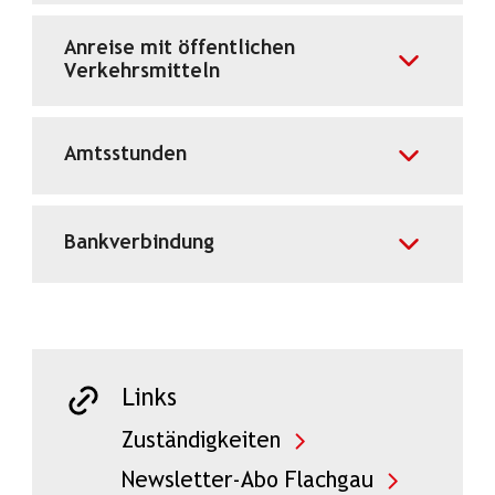
Anreise mit öffentlichen
Verkehrsmitteln
Amtsstunden
Bankverbindung
Links
Zuständigkeiten
Newsletter-Abo Flachgau