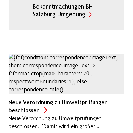
Bekanntmachungen BH
Salzburg Umgebung
Neue Verordnung zu Umweltprüfungen
beschlossen
Neue Verordnung zu Umweltprüfungen
beschlossen. "Damit wird ein großer…