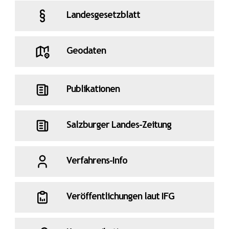
Landesgesetzblatt
Geodaten
Publikationen
Salzburger Landes-Zeitung
Verfahrens-Info
Veröffentlichungen laut IFG