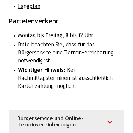
Lageplan
Parteienverkehr
Montag bis Freitag, 8 bis 12 Uhr
Bitte beachten Sie, dass für das
Bürgerservice eine Terminvereinbarung
notwendig ist.
Wichtiger Hinweis:
Bei
Nachmittagsterminen ist ausschließlich
Kartenzahlung möglich.
Bürgerservice und Online-
Terminvereinbarungen