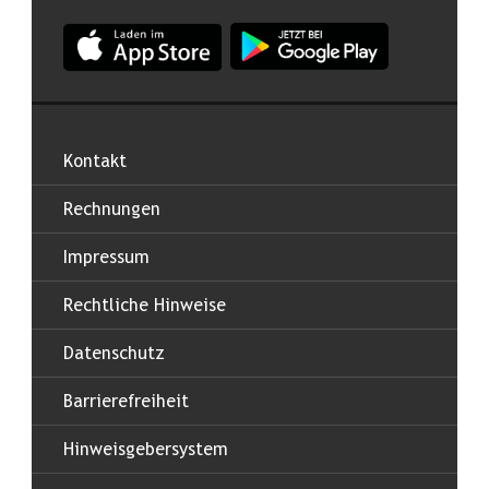
App Land Salzburg im Apple App Store
App Land Salzburg im Google
Kontakt
Rechnungen
Impressum
Rechtliche Hinweise
Datenschutz
Barrierefreiheit
Hinweisgebersystem