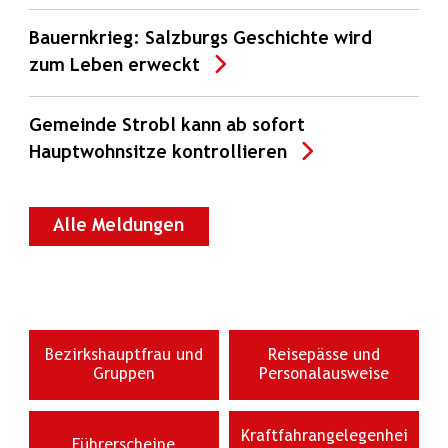
Bauernkrieg: Salzburgs Geschichte wird
zum Leben erweckt
Gemeinde Strobl kann ab sofort
Hauptwohnsitze kontrollieren
Alle Meldungen
Bezirkshauptfrau und
Reisepässe und
Gruppen
Personalausweise
Kraftfahrangelegenhei
Führerscheine