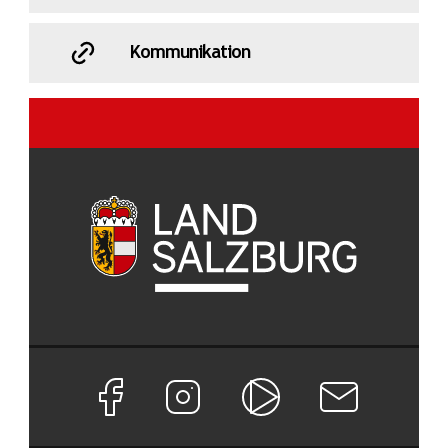
Kommunikation
Facebook Seite von Land Salzburg
Instagram Seite von Land Salzburg
Salzburg ON
Newsletter abon