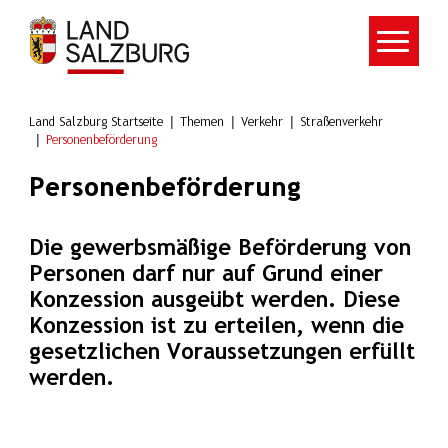
Zum Hauptinhalt springen
Land Salzburg Startseite
Themen
Verkehr
Straßenverkehr
Personenbeförderung
Personenbeförderung
Die gewerbsmäßige Beförderung von
Personen darf nur auf Grund einer
Konzession ausgeübt werden. Diese
Konzession ist zu erteilen, wenn die
gesetzlichen Voraussetzungen erfüllt
werden.