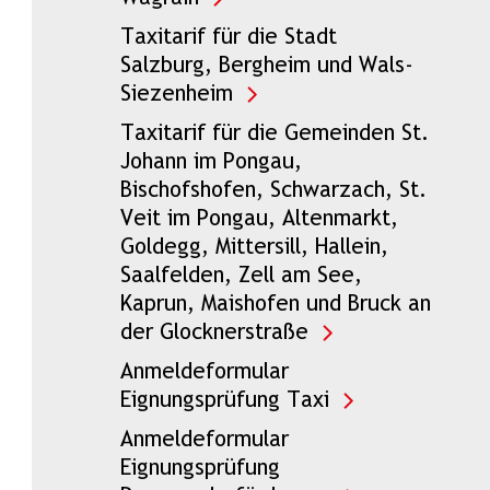
Taxitarif für die Stadt
Salzburg, Bergheim und Wals-
Siezenheim
Taxitarif für die Gemeinden St.
Johann im Pongau,
Bischofshofen, Schwarzach, St.
Veit im Pongau, Altenmarkt,
Goldegg, Mittersill, Hallein,
Saalfelden, Zell am See,
Kaprun, Maishofen und Bruck an
der Glocknerstraße
Anmeldeformular
Eignungsprüfung Taxi
Anmeldeformular
Eignungsprüfung