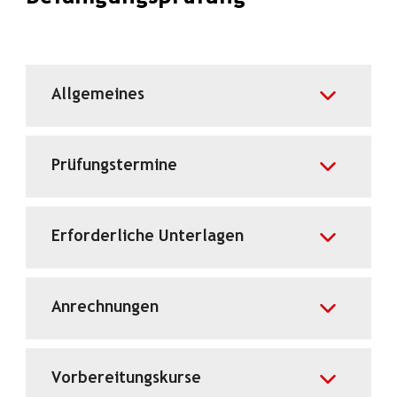
Allgemeines
Prüfungstermine
Erforderliche Unterlagen
Anrechnungen
Vorbereitungskurse