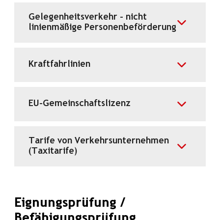
Gelegenheitsverkehr - nicht
linienmäßige Personenbeförderung
Kraftfahrlinien
EU-Gemeinschaftslizenz
Tarife von Verkehrsunternehmen
(Taxitarife)
Eignungsprüfung /
Befähigungsprüfung