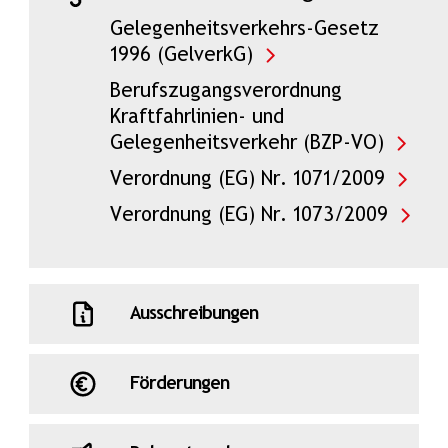
Gelegenheitsverkehrs-Gesetz
1996 (GelverkG)
Berufszugangsverordnung
Kraftfahrlinien- und
Gelegenheitsverkehr (BZP-VO)
Verordnung (EG) Nr. 1071/2009
Verordnung (EG) Nr. 1073/2009
Ausschreibungen
Förderungen