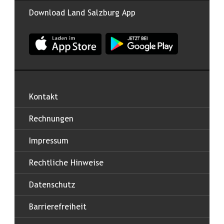
Download Land Salzburg App
App Land Salzburg im Apple App Store
App Land Salzburg im Google
Kontakt
Rechnungen
Impressum
Rechtliche Hinweise
Datenschutz
Barrierefreiheit