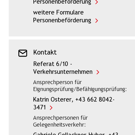
Personenbeförderung
weitere Formulare
Personenbeförderung
Kontakt
Referat 6/10 -
Verkehrsunternehmen
Ansprechperson für
Eignungsprüfung/Befähigungsprüfung:
Katrin Osterer, +43 662 8042-
3471
Ansprechpersonen für
Gelegenheitsverkehr: