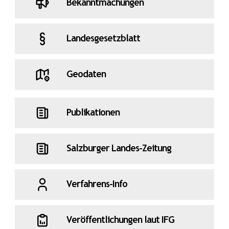
Bekanntmachungen
Landesgesetzblatt
Geodaten
Publikationen
Salzburger Landes-Zeitung
Verfahrens-Info
Veröffentlichungen laut IFG