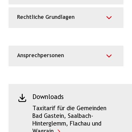
Rechtliche Grundlagen
Ansprechpersonen
Downloads
Taxitarif für die Gemeinden
Bad Gastein, Saalbach-
Hinterglemm, Flachau und
Wagrain