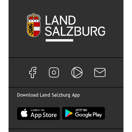
Facebook Seite von Land Salzburg
Instagram Seite von Land Salzburg
Salzburg ON
Newsletter abon
Download Land Salzburg App
App Land Salzburg im Apple App Store
App Land Salzburg im Google