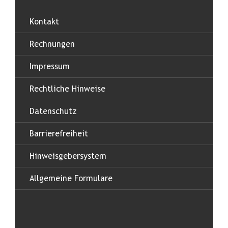
Kontakt
Rechnungen
Impressum
Rechtliche Hinweise
Datenschutz
Barrierefreiheit
Hinweisgebersystem
Allgemeine Formulare