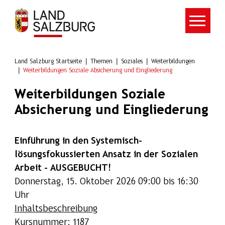
Zum Hauptinhalt springen
Land Salzburg Startseite
Themen
Soziales
Weiterbildungen
Weiterbildungen Soziale Absicherung und Eingliederung
Weiterbildungen Soziale
Absicherung und Eingliederung
Einführung in den Systemisch-
lösungsfokussierten Ansatz in der Sozialen
Arbeit - AUSGEBUCHT!
Donnerstag, 15. Oktober 2026 09:00 bis 16:30
Uhr
Inhaltsbeschreibung
Kursnummer: 1187