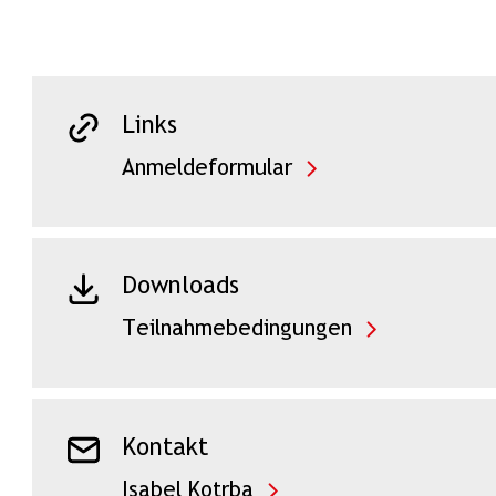
Links
Anmeldeformular
Downloads
Teilnahmebedingungen
Kontakt
Isabel Kotrba