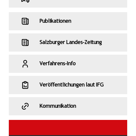
Publikationen
Salzburger Landes-Zeitung
Verfahrens-Info
Veröffentlichungen laut IFG
Kommunikation