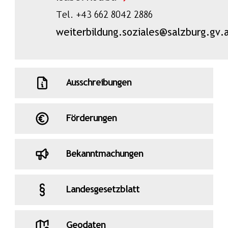
Tel. +43 662 8042 2886
weiterbildung.soziales@salzburg.gv.
Ausschreibungen
Förderungen
Bekanntmachungen
Landesgesetzblatt
Geodaten