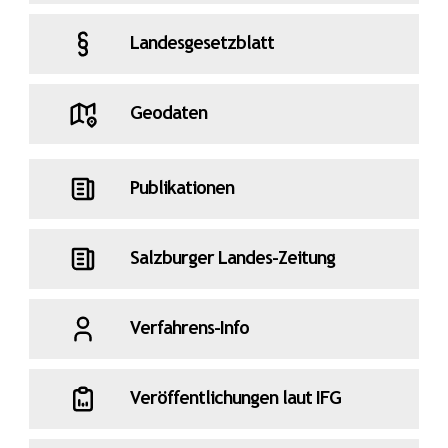
Landesgesetzblatt
Geodaten
Publikationen
Salzburger Landes-Zeitung
Verfahrens-Info
Veröffentlichungen laut IFG