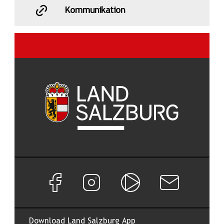
Kommunikation
Facebook Seite von Land Salzburg
Instagram Seite von Land Salzburg
Salzburg ON
Newsletter abon
Download Land Salzburg App