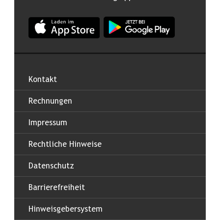
App Land Salzburg im Apple App Store
App Land Salzburg im Google
Kontakt
Rechnungen
Impressum
Rechtliche Hinweise
Datenschutz
Barrierefreiheit
Hinweisgebersystem