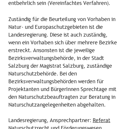
entbehrlich sein (Vereinfachtes Verfahren).
Zuständig für die Beurteilung von Vorhaben in
Natur- und Europaschutzgebieten ist die
Landesregierung. Diese ist auch zuständig,
wenn ein Vorhaben sich über mehrere Bezirke
erstreckt. Ansonsten ist die jeweilige
Bezirksverwaltungsbehörde, in der Stadt
Salzburg der Magistrat Salzburg, zuständige
Naturschutzbehörde. Bei den
Bezirksverwaltungsbehörden werden für
Projektanten und BürgerInnen Sprechtage mit
den Naturschutzbeauftragten zur Beratung in
Naturschutzangelegenheiten abgehalten.
Landesregierung, Ansprechpartner:
Referat
Naturschutzrecht und Förderungswesen