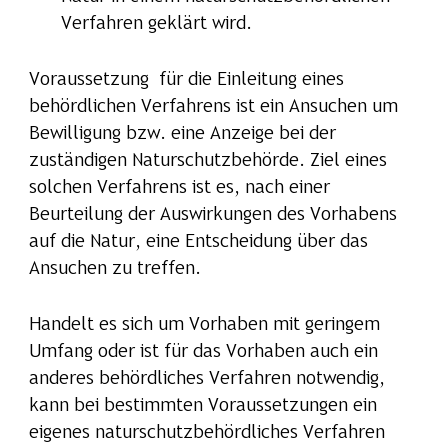
Verfahren geklärt wird.
Voraussetzung für die Einleitung eines
behördlichen Verfahrens ist ein Ansuchen um
Bewilligung bzw. eine Anzeige bei der
zuständigen Naturschutzbehörde. Ziel eines
solchen Verfahrens ist es, nach einer
Beurteilung der Auswirkungen des Vorhabens
auf die Natur, eine Entscheidung über das
Ansuchen zu treffen.
Handelt es sich um Vorhaben mit geringem
Umfang oder ist für das Vorhaben auch ein
anderes behördliches Verfahren notwendig,
kann bei bestimmten Voraussetzungen ein
eigenes naturschutzbehördliches Verfahren