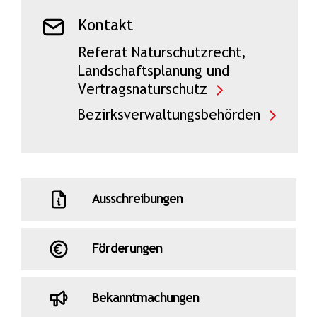
Kontakt
Referat Naturschutzrecht,
Landschaftsplanung und
Vertragsnaturschutz
Bezirksverwaltungsbehörden
Ausschreibungen
Förderungen
Bekanntmachungen