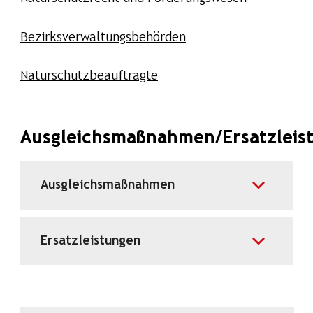
Bezirksverwaltungsbehörden
Naturschutzbeauftragte
Ausgleichsmaßnahmen/Ersatzleis
Ausgleichsmaßnahmen
Ersatzleistungen