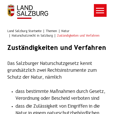
Zum Hauptinhalt springen
Land Salzburg Startseite
Themen
Natur
Naturschutzrecht in Salzburg
Zuständigkeiten und Verfahren
Zuständigkeiten und Verfahren
Das Salzburger Naturschutzgesetz kennt
grundsätzlich zwei Rechtsinstrumente zum
Schutz der Natur, nämlich
dass bestimmte Maßnahmen durch Gesetz,
Verordnung oder Bescheid verboten sind
dass die Zulässigkeit von Eingriffen in die
Natur in einem naturschutzbehördlichen