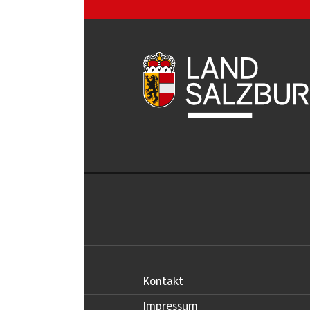
Kontakt
Impressum