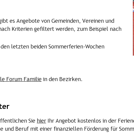
ibt es Angebote von Gemeinden, Vereinen und
ach Kriterien gefiltert werden, zum Beispiel nach
 in den letzten beiden Sommerferien-Wochen
lle Forum Familie
in den Bezirken.
ter
ffentlichen Sie
hier
Ihr Angebot kostenlos in der Ferie
lie und Beruf mit einer finanziellen Förderung für So