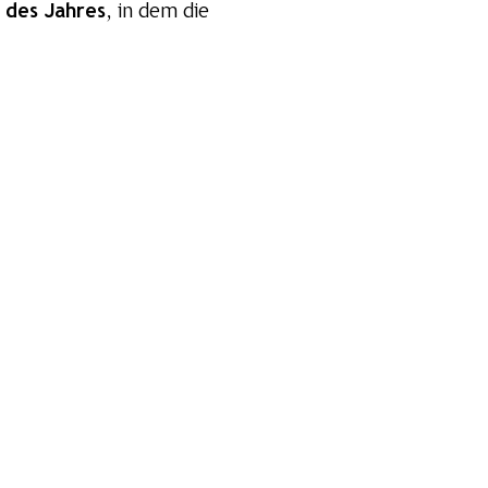
 des Jahres
, in dem die