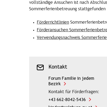
vollständige Ansuchen ist nach Abschlu
Sommerferienbetreuung stattgefunden 
Förderrichtlinien
Sommerferienbetr
Förderansuchen Sommerferienbetr
Verwendungsnachweis Sommerferie
Kontakt
Forum Familie in jedem
Bezirk
Kontakt für Förderfragen:
+43 662-8042-5436