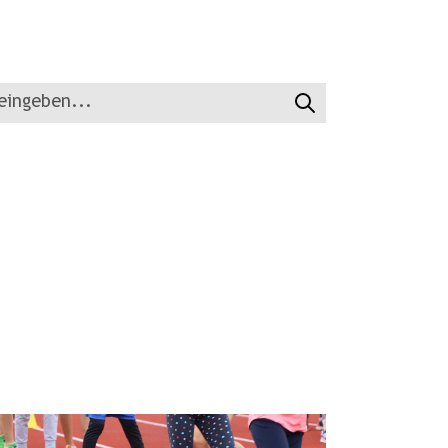
Suchen