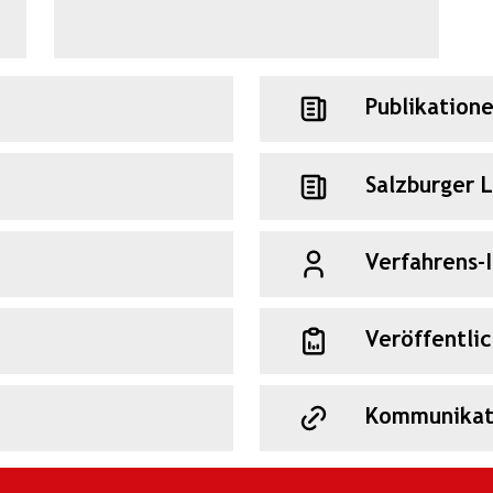
Publikation
Salzburger 
Verfahrens-
Veröffentli
Kommunikat