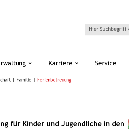
erwaltung
Karriere
Service
chaft
Familie
Ferienbetreuung
ung für Kinder und Jugendliche in den