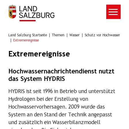
Zum Hauptinhalt springen
Land Salzburg Startseite
Themen
Wasser
Schutz vor Hochwasser
Extremereignisse
Extremereignisse
Hochwassernachrichtendienst nutzt
das System HYDRIS
HYDRIS ist seit 1996 in Betrieb und unterstützt
Hydrologen bei der Erstellung von
Hochwasservorhersagen. 2009 wurde das
System an den Stand der Technik angepasst
und zusätzlich ein Wasserbilanzmodell