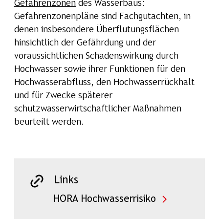
Gefahrenzonen
des Wasserbaus:
Gefahrenzonenpläne sind Fachgutachten, in
denen insbesondere Überflutungsflächen
hinsichtlich der Gefährdung und der
voraussichtlichen Schadenswirkung durch
Hochwasser sowie ihrer Funktionen für den
Hochwasserabfluss, den Hochwasserrückhalt
und für Zwecke späterer
schutzwasserwirtschaftlicher Maßnahmen
beurteilt werden.
Links
HORA Hochwasserrisiko