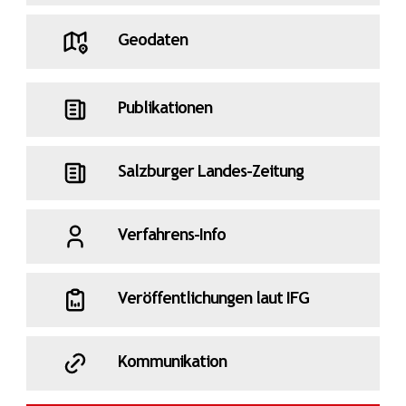
Geodaten
Publikationen
Salzburger Landes-Zeitung
Verfahrens-Info
Veröffentlichungen laut IFG
Kommunikation