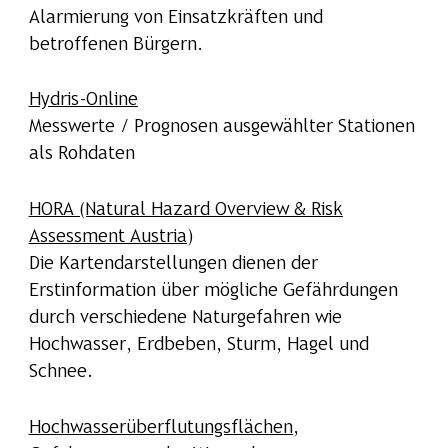
Alarmierung von Einsatzkräften und
betroffenen Bürgern.
Hydris-Online
Messwerte / Prognosen ausgewählter Stationen
als Rohdaten
HORA (Natural Hazard Overview & Risk
Assessment Austria)
Die Kartendarstellungen dienen der
Erstinformation über mögliche Gefährdungen
durch verschiedene Naturgefahren wie
Hochwasser, Erdbeben, Sturm, Hagel und
Schnee.
Hochwasserüberflutungsflächen,