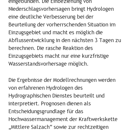
eingebunden. Die Einbeziehung von
Niederschlagsvorhersagen bringt Hydrologen
eine deutliche Verbesserung bei der
Beurteilung der vorherrschenden Situation im
Einzugsgebiet und macht es möglich die
Abflussentwicklung in den nächsten 3 Tagen zu
berechnen. Die rasche Reaktion des
Einzugsgebiets macht nur eine kurzfristige
Wasserstandsvorhersage möglich.
Die Ergebnisse der Modellrechnungen werden
von erfahrenen Hydrologen des
Hydrographischen Dienstes beurteilt und
interpretiert. Prognosen dienen als
Entscheidungsgrundlage für das
Hochwassermanagement der Kraftwerkskette
„Mittlere Salzach“ sowie zur rechtzeitigen