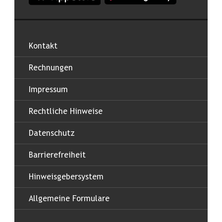
Kontakt
Rechnungen
Impressum
Rechtliche Hinweise
Datenschutz
Barrierefreiheit
Hinweisgebersystem
Allgemeine Formulare