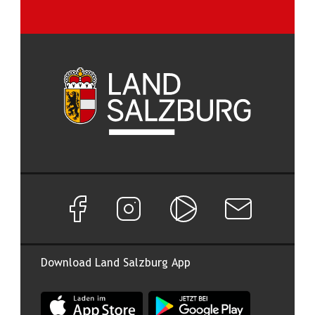
Facebook Seite von Land Salzburg
Instagram Seite von Land Salzburg
Salzburg ON
Newsletter abon
Download Land Salzburg App
App Land Salzburg im Apple App Store
App Land Salzburg im Google