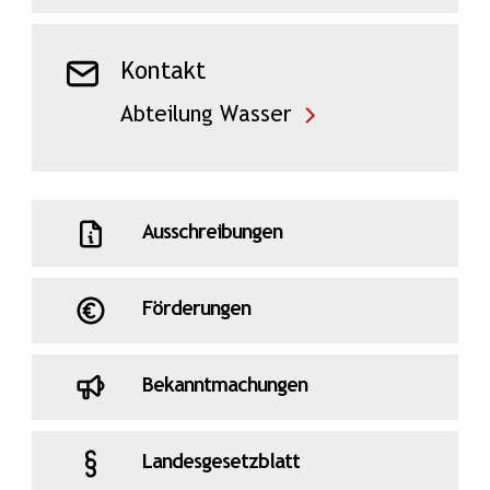
Kontakt
Abteilung Wasser
Ausschreibungen
Förderungen
Bekanntmachungen
Landesgesetzblatt