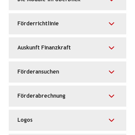
Förderrichtlinie
Auskunft Finanzkraft
Förderansuchen
Förderabrechnung
Logos