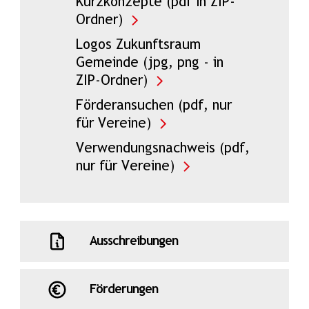
Kurzkonzepte (pdf in ZIP-
Ordner)
Logos Zukunftsraum
Gemeinde (jpg, png - in
ZIP-Ordner)
Förderansuchen (pdf, nur
für Vereine)
Verwendungsnachweis (pdf,
nur für Vereine)
Ausschreibungen
Förderungen