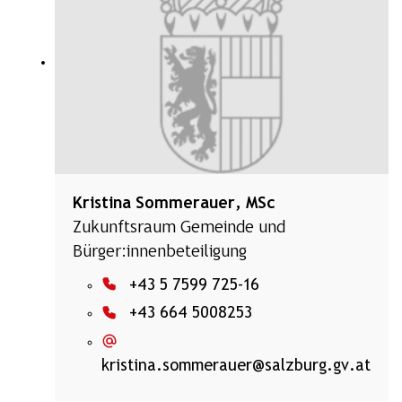
Kristina Sommerauer, MSc
Zukunftsraum Gemeinde und
Bürger:innenbeteiligung
+43 5 7599 725-16
+43 664 5008253
kristina.sommerauer@salzburg.gv.at