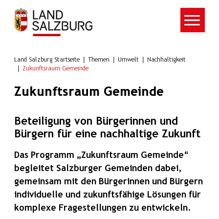
Zum Hauptinhalt springen
Land Salzburg Startseite
Themen
Umwelt
Nachhaltigkeit
Zukunftsraum Gemeinde
Zukunftsraum Gemeinde
Beteiligung von Bürgerinnen und
Bürgern für eine nachhaltige Zukunft
Das Programm „Zukunftsraum Gemeinde“
begleitet Salzburger Gemeinden dabei,
gemeinsam mit den Bürgerinnen und Bürgern
individuelle und zukunftsfähige Lösungen für
komplexe Fragestellungen zu entwickeln.