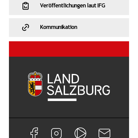
Veröffentlichungen laut IFG
Kommunikation
Facebook Seite von Land Salzburg
Instagram Seite von Land Salzburg
Salzburg ON
Newsletter abon