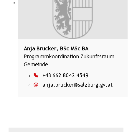
Anja Brucker, BSc MSc BA
Programmkoordination Zukunftsraum
Gemeinde
+43 662 8042 4549
anja.brucker@salzburg.gv.at