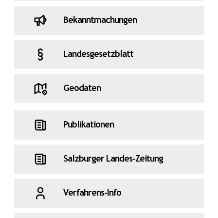
Bekanntmachungen
Landesgesetzblatt
Geodaten
Publikationen
Salzburger Landes-Zeitung
Verfahrens-Info