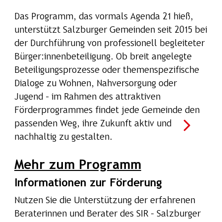
Das Programm, das vormals Agenda 21 hieß,
unterstützt Salzburger Gemeinden seit 2015 bei
der Durchführung von professionell begleiteter
Bürger:innenbeteiligung. Ob breit angelegte
Beteiligungsprozesse oder themenspezifische
Dialoge zu Wohnen, Nahversorgung oder
Jugend – im Rahmen des attraktiven
Förderprogrammes findet jede Gemeinde den
passenden Weg, ihre Zukunft aktiv und
nachhaltig zu gestalten.
Mehr zum Programm
Informationen zur Förderung
Nutzen Sie die Unterstützung der erfahrenen
Beraterinnen und Berater des SIR – Salzburger