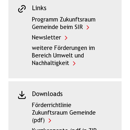
Links
Programm Zukunftsraum
Gemeinde beim SIR
Newsletter
weitere Förderungen im
Bereich Umwelt und
Nachhaltigkeit
Downloads
Förderrichtlinie
Zukunftsraum Gemeinde
(pdf)