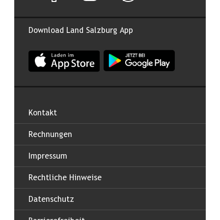
Download Land Salzburg App
App Land Salzburg im Apple App Store
App Land Salzburg im Google
Kontakt
Rechnungen
Impressum
Rechtliche Hinweise
Datenschutz