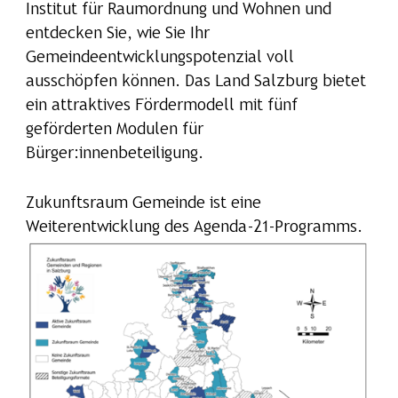
Institut für Raumordnung und Wohnen und
entdecken Sie, wie Sie Ihr
Gemeindeentwicklungspotenzial voll
ausschöpfen können. Das Land Salzburg bietet
ein attraktives Fördermodell mit fünf
geförderten Modulen für
Bürger:innenbeteiligung.
Zukunftsraum Gemeinde ist eine
Weiterentwicklung des Agenda-21-Programms.
Show larger version for: