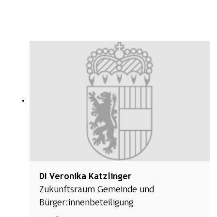
DI Veronika Katzlinger
Zukunftsraum Gemeinde und
Bürger:innenbeteiligung