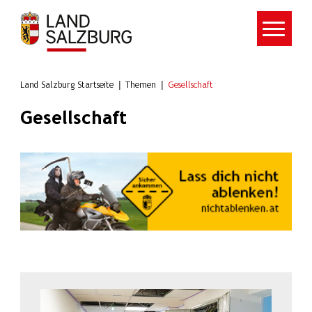
Zum Hauptinhalt springen
Land Salzburg Startseite
Themen
Gesellschaft
Gesellschaft