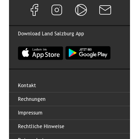
Facebook Seite von Land Salzburg
Instagram Seite von Land Salzburg
Salzburg ON
Newsletter abon
Download Land Salzburg App
App Land Salzburg im Apple App Store
App Land Salzburg im Google
Kontakt
Rechnungen
Impressum
Rechtliche Hinweise