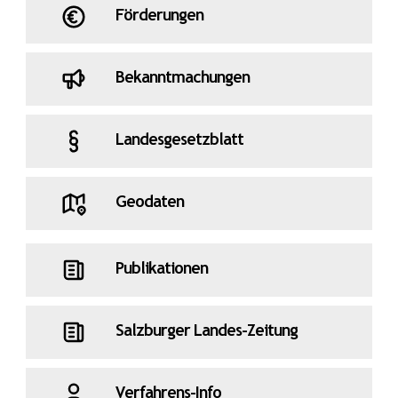
Förderungen
Bekanntmachungen
Landesgesetzblatt
Geodaten
Publikationen
Salzburger Landes-Zeitung
Verfahrens-Info