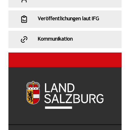
Veröffentlichungen laut IFG
Kommunikation