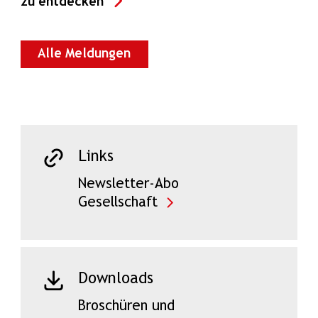
zu entdecken
Alle Meldungen
Links
Newsletter-Abo
Gesellschaft
Downloads
Broschüren und