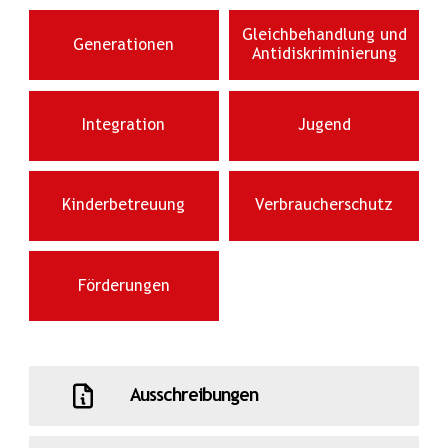
Gleichbehandlung und
Generationen
Antidiskriminierung
Integration
Jugend
Kinderbetreuung
Verbraucherschutz
Förderungen
Ausschreibungen