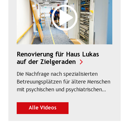
Renovierung für Haus Lukas
(Video auf Salzbu
auf der Zielgeraden
Die Nachfrage nach spezialisierten
Betreuungsplätzen für ältere Menschen
mit psychischen und psychiatrischen…
auf SalzburgON ansehen
Alle Videos