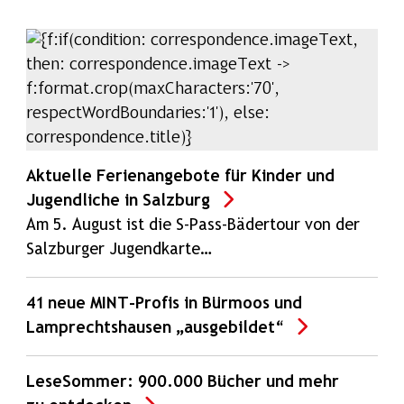
Aktuelle Ferienangebote für Kinder und
Jugendliche in Salzburg
Am 5. August ist die S-Pass-Bädertour von der
Salzburger Jugendkarte…
41 neue MINT-Profis in Bürmoos und
Lamprechtshausen „ausgebildet“
LeseSommer: 900.000 Bücher und mehr