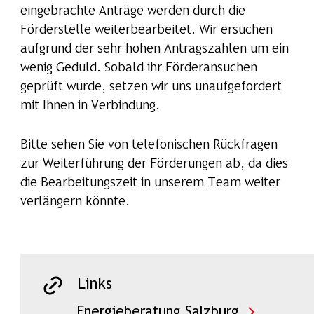
eingebrachte Anträge werden durch die
Förderstelle weiterbearbeitet. Wir ersuchen
aufgrund der sehr hohen Antragszahlen um ein
wenig Geduld. Sobald ihr Förderansuchen
geprüft wurde, setzen wir uns unaufgefordert
mit Ihnen in Verbindung.
Bitte sehen Sie von telefonischen Rückfragen
zur Weiterführung der Förderungen ab, da dies
die Bearbeitungszeit in unserem Team weiter
verlängern könnte.
Links
Energieberatung Salzburg