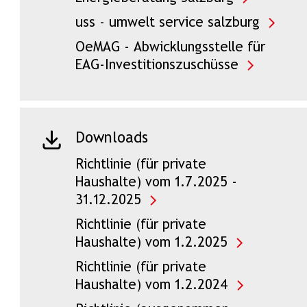
uss - umwelt service salzburg
OeMAG - Abwicklungsstelle für
EAG-Investitionszuschüsse
Downloads
Richtlinie (für private
Haushalte) vom 1.7.2025 -
31.12.2025
Richtlinie (für private
Haushalte) vom 1.2.2025
Richtlinie (für private
Haushalte) vom 1.2.2024