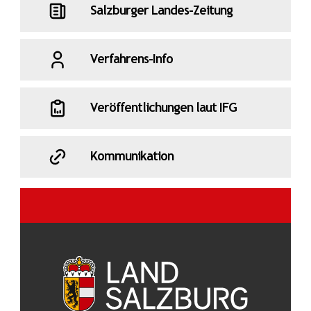
Salzburger Landes-Zeitung
Verfahrens-Info
Veröffentlichungen laut IFG
Kommunikation