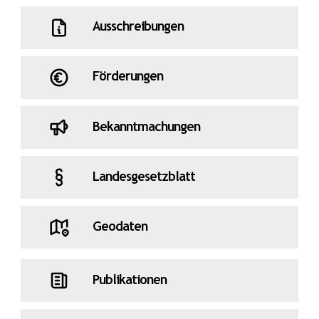
Ausschreibungen
Förderungen
Bekanntmachungen
Landesgesetzblatt
Geodaten
Publikationen