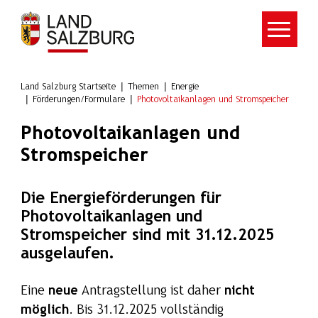
Zum Hauptinhalt springen
Land Salzburg Startseite
Themen
Energie
Förderungen/Formulare
Photovoltaikanlagen und Stromspeicher
Photovoltaikanlagen und
Stromspeicher
Die Energieförderungen für
Photovoltaikanlagen und
Stromspeicher sind mit 31.12.2025
ausgelaufen.
Eine
neue
Antragstellung ist daher
nicht
möglich
. Bis 31.12.2025 vollständig