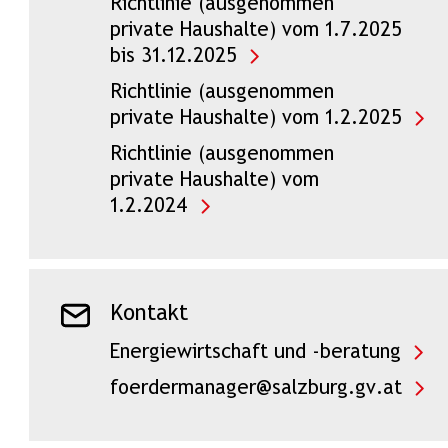
Richtlinie (ausgenommen
private Haushalte) vom 1.7.2025
bis 31.12.2025
Richtlinie (ausgenommen
private Haushalte) vom 1.2.2025
Richtlinie (ausgenommen
private Haushalte) vom
1.2.2024
Kontakt
Energiewirtschaft und -beratung
foerdermanager@salzburg.gv.at