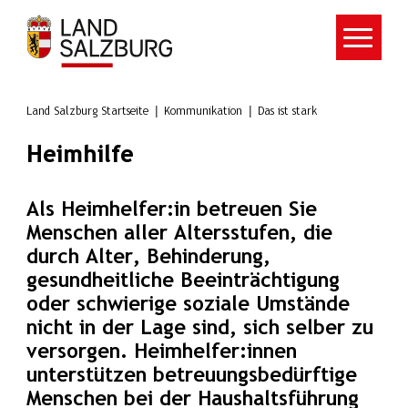
Zum Hauptinhalt springen
Land Salzburg Startseite
Kommunikation
Das ist stark
Heimhilfe
Als Heimhelfer:in betreuen Sie
Menschen aller Altersstufen, die
durch Alter, Behinderung,
gesundheitliche Beeinträchtigung
oder schwierige soziale Umstände
nicht in der Lage sind, sich selber zu
versorgen. Heimhelfer:innen
unterstützen betreuungsbedürftige
Menschen bei der Haushaltsführung