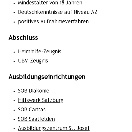
Mindestalter von 18 Jahren
Deutschkenntnisse auf Niveau A2
positives Aufnahmeverfahren
Abschluss
Heimhilfe-Zeugnis
UBV-Zeugnis
Ausbildungseinrichtungen
SOB Diakonie
Hilfswerk Salzburg
SOB Caritas
SOB Saalfelden
Ausbildungszentrum St. Josef