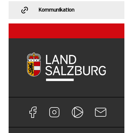
Kommunikation
Facebook Seite von Land Salzburg
Instagram Seite von Land Salzburg
Salzburg ON
Newsletter abon