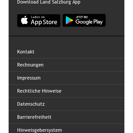
Download Land Salzburg App
App Land Salzburg im Apple App Store
App Land Salzburg im Google
Kontakt
Rechnungen
Impressum
Rechtliche Hinweise
Datenschutz
Barrierefreiheit
Hinweisgebersystem