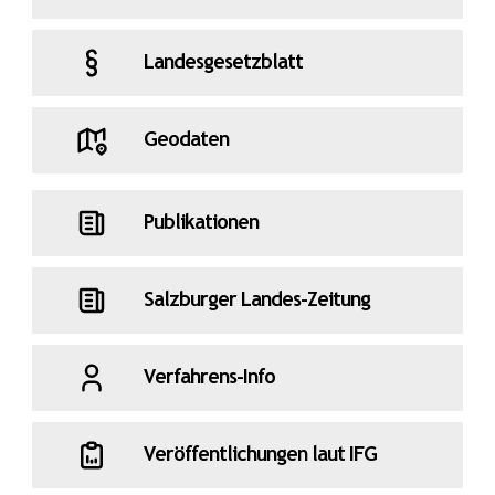
Landesgesetzblatt
Geodaten
Publikationen
Salzburger Landes-Zeitung
Verfahrens-Info
Veröffentlichungen laut IFG