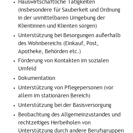
Hauswirtschaftliche Tätigkeiten
(insbesondere für Sauberkeit und Ordnung
in der unmittelbaren Umgebung der
Klientinnen und Klienten sorgen)
Unterstützung bei Besorgungen außerhalb
des Wohnbereichs (Einkauf, Post,
Apotheke, Behörden etc.)
Förderung von Kontakten im sozialen
Umfeld
Dokumentation
Unterstützung von Pflegepersonen (vor
allem im stationären Bereich)
Unterstützung bei der Basisversorgung
Beobachtung des Allgemeinzustandes und
rechtzeitiges Herbeiholen von
Unterstützung durch andere Berufsgruppen