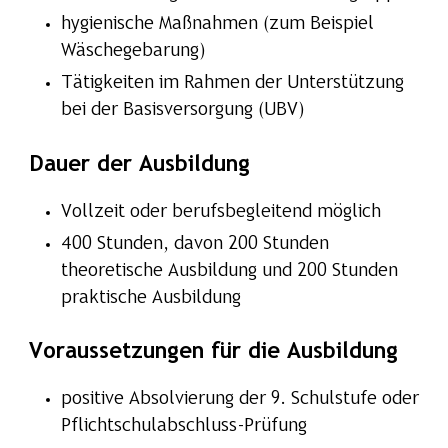
hygienische Maßnahmen (zum Beispiel
Wäschegebarung)
Tätigkeiten im Rahmen der Unterstützung
bei der Basisversorgung (UBV)
Dauer der Ausbildung
Vollzeit oder berufsbegleitend möglich
400 Stunden, davon 200 Stunden
theoretische Ausbildung und 200 Stunden
praktische Ausbildung
Voraussetzungen für die Ausbildung
positive Absolvierung der 9. Schulstufe oder
Pflichtschulabschluss-Prüfung