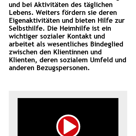
und bei Aktivitäten des täglichen
Lebens. Weiters fördern sie deren
Eigenaktivitäten und bieten Hilfe zur
Selbsthilfe. Die Heimhilfe ist ein
wichtiger sozialer Kontakt und
arbeitet als wesentliches Bindeglied
zwischen den Klientinnen und
Klienten, deren sozialem Umfeld und
anderen Bezugspersonen.