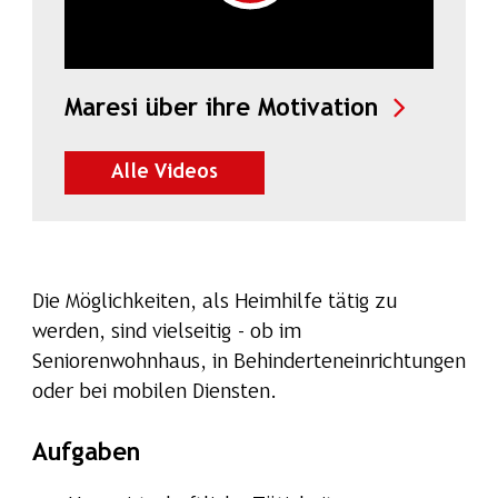
in neuem 
Maresi über ihre Motivation
auf SalzburgON ansehen
Alle Videos
Die Möglichkeiten, als Heimhilfe tätig zu
werden, sind vielseitig - ob im
Seniorenwohnhaus, in Behinderteneinrichtungen
oder bei mobilen Diensten.
Aufgaben