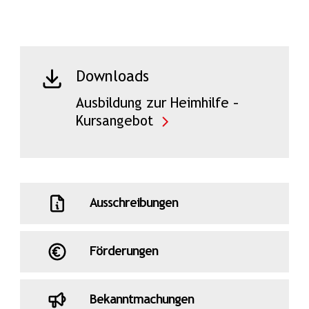
Downloads
Ausbildung zur Heimhilfe –
Kursangebot
Ausschreibungen
Förderungen
Bekanntmachungen