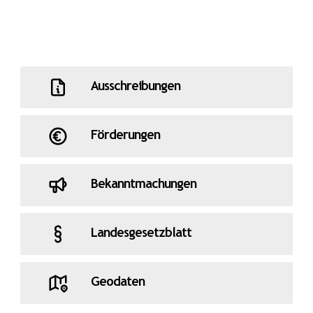
Ausschreibungen
Förderungen
Bekanntmachungen
Landesgesetzblatt
Geodaten