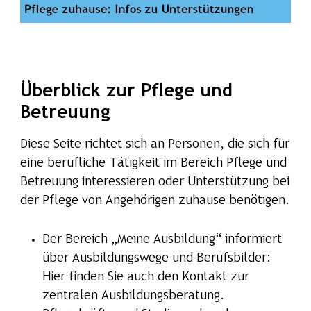
Überblick zur Pflege und
Betreuung
Diese Seite richtet sich an Personen, die sich für
eine berufliche Tätigkeit im Bereich Pflege und
Betreuung interessieren oder Unterstützung bei
der Pflege von Angehörigen zuhause benötigen.
Der Bereich „Meine Ausbildung“ informiert
über Ausbildungswege und Berufsbilder:
Hier finden Sie auch den Kontakt zur
zentralen Ausbildungsberatung.