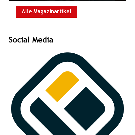
Alle Magazinartikel
Social Media