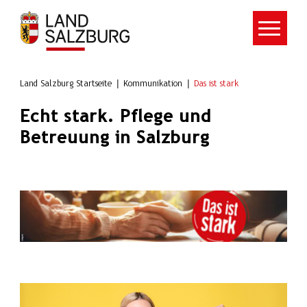
Zum Hauptinhalt springen
Land Salzburg Startseite
Kommunikation
Das ist stark
Echt stark. Pflege und
Betreuung in Salzburg