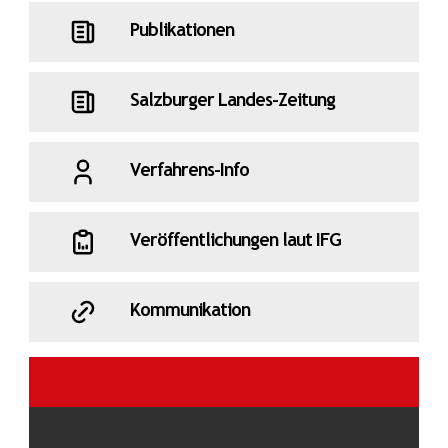
Publikationen
Salzburger Landes-Zeitung
Verfahrens-Info
Veröffentlichungen laut IFG
Kommunikation