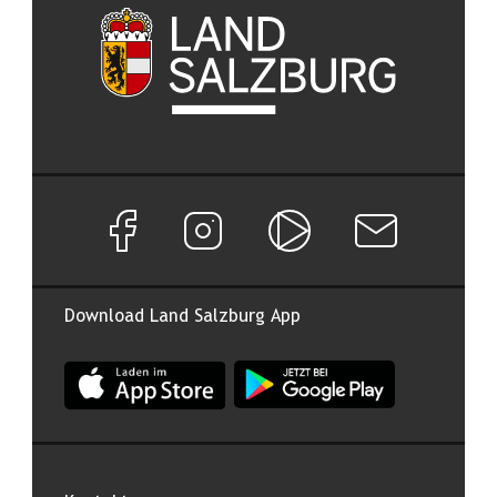
Facebook Seite von Land Salzburg
Instagram Seite von Land Salzburg
Salzburg ON
Newsletter abon
Download Land Salzburg App
App Land Salzburg im Apple App Store
App Land Salzburg im Google