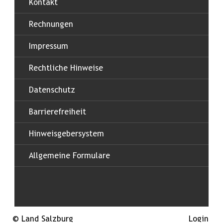
Kontakt
Rechnungen
Impressum
Rechtliche Hinweise
Datenschutz
Barrierefreiheit
Hinweisgebersystem
Allgemeine Formulare
© Land Salzburg
Login