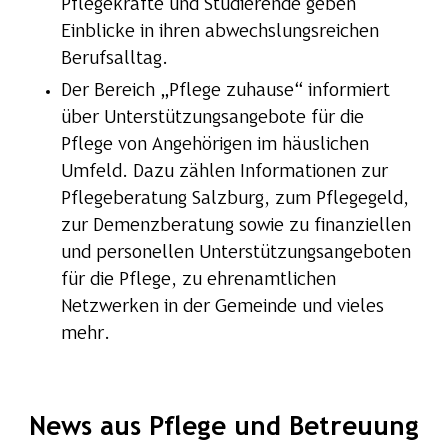
Pflegekräfte und Studierende geben
Einblicke in ihren abwechslungsreichen
Berufsalltag.
Der Bereich „Pflege zuhause“ informiert
über Unterstützungsangebote für die
Pflege von Angehörigen im häuslichen
Umfeld. Dazu zählen Informationen zur
Pflegeberatung Salzburg, zum Pflegegeld,
zur Demenzberatung sowie zu finanziellen
und personellen Unterstützungsangeboten
für die Pflege, zu ehrenamtlichen
Netzwerken in der Gemeinde und vieles
mehr.
News aus Pflege und Betreuung