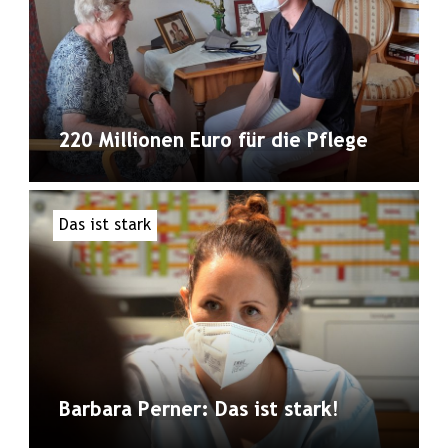
220 Millionen Euro für die Pflege
Das ist stark
Barbara Perner: Das ist stark!