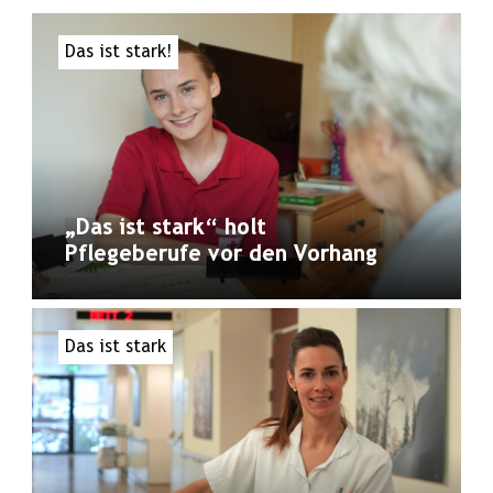
Das ist stark!
„Das ist stark“ holt
Pflegeberufe vor den Vorhang
Das ist stark