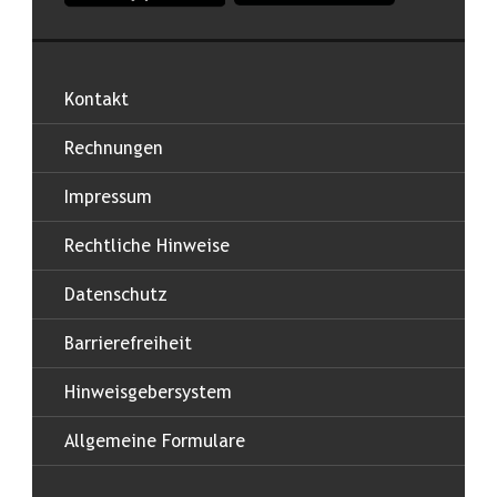
Kontakt
Rechnungen
Impressum
Rechtliche Hinweise
Datenschutz
Barrierefreiheit
Hinweisgebersystem
Allgemeine Formulare