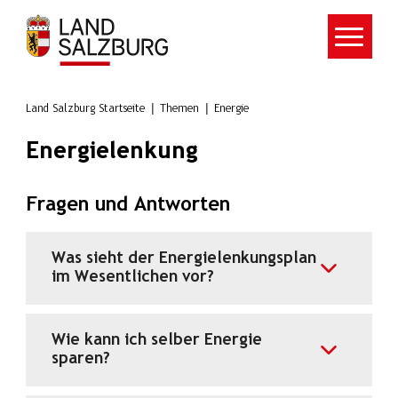
Zum Hauptinhalt springen
Land Salzburg Startseite
Themen
Energie
Energielenkung
Fragen und Antworten
Was sieht der Energielenkungsplan
im Wesentlichen vor?
Wie kann ich selber Energie
sparen?