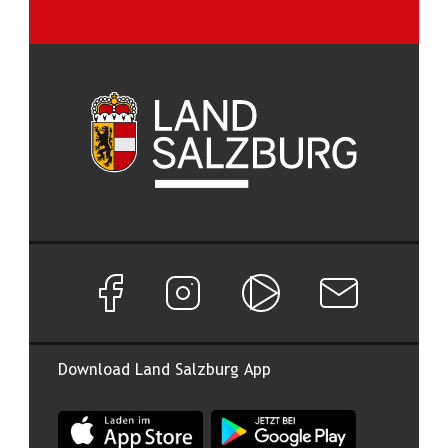
Facebook Seite von Land Salzburg
Instagram Seite von Land Salzburg
Salzburg ON
Newsletter abon
Download Land Salzburg App
App Land Salzburg im Apple App Store
App Land Salzburg im Google