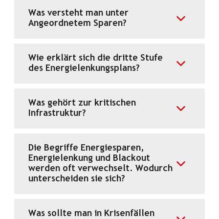
Was versteht man unter
Angeordnetem Sparen?
Wie erklärt sich die dritte Stufe
des Energielenkungsplans?
Was gehört zur kritischen
Infrastruktur?
Die Begriffe Energiesparen,
Energielenkung und Blackout
werden oft verwechselt. Wodurch
unterscheiden sie sich?
Was sollte man in Krisenfällen