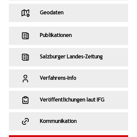
Geodaten
Publikationen
Salzburger Landes-Zeitung
Verfahrens-Info
Veröffentlichungen laut IFG
Kommunikation