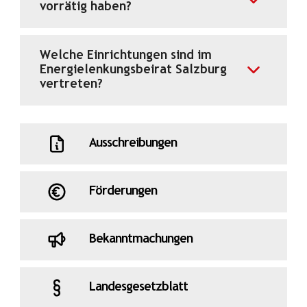
vorrätig haben?
Welche Einrichtungen sind im
Energielenkungsbeirat Salzburg
vertreten?
Ausschreibungen
Förderungen
Bekanntmachungen
Landesgesetzblatt