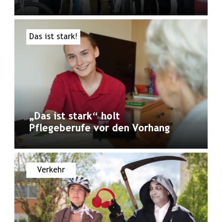
Das ist stark!
„Das ist stark“ holt
Pflegeberufe vor den Vorhang
Verkehr