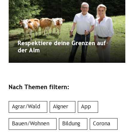
Respektiere deine Grenzen auf
der Alm
Nach Themen filtern:
Agrar/Wald
Aigner
App
Bauen/Wohnen
Bildung
Corona