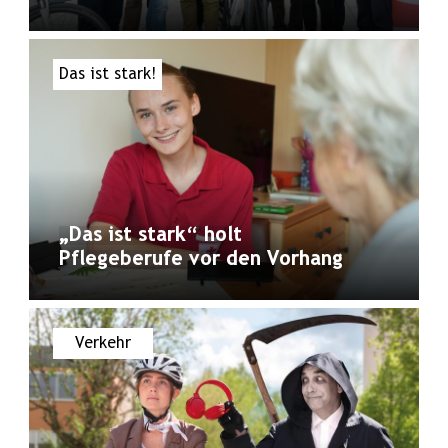
Das ist stark!
„Das ist stark“ holt
Pflegeberufe vor den Vorhang
Verkehr