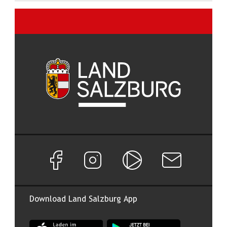
Facebook Seite von Land Salzburg
Instagram Seite von Land Salzburg
Salzburg ON
Newsletter abon
Download Land Salzburg App
App Land Salzburg im Apple App Store
App Land Salzburg im Google