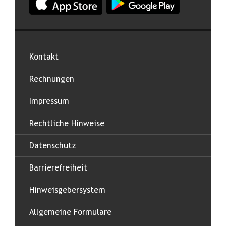
Kontakt
Rechnungen
Impressum
Rechtliche Hinweise
Datenschutz
Barrierefreiheit
Hinweisgebersystem
Allgemeine Formulare