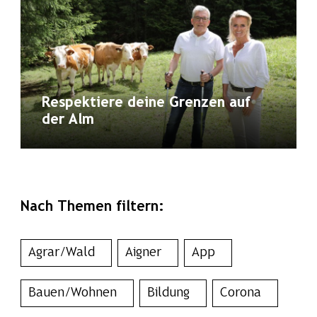
Respektiere deine Grenzen auf
der Alm
Nach Themen filtern:
Agrar/Wald
Aigner
App
Bauen/Wohnen
Bildung
Corona