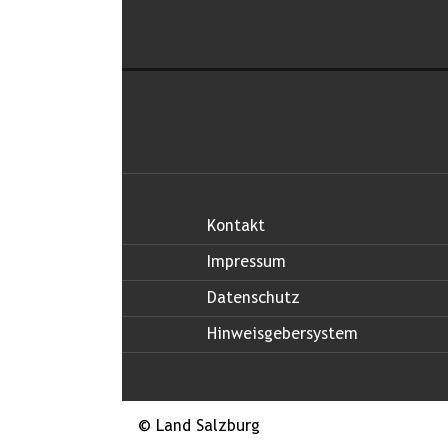
Kontakt
Impressum
Datenschutz
Hinweisgebersystem
© Land Salzburg