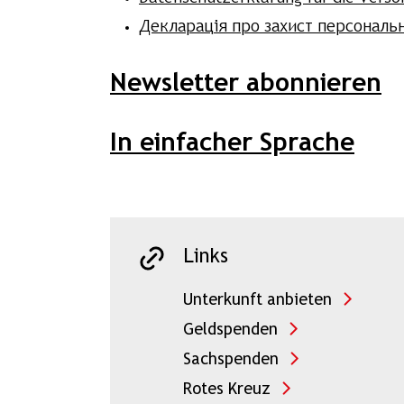
Декларація про захист персональ
Newsletter abonnieren
In einfacher Sprache
Links
Unterkunft anbieten
Geldspenden
Sachspenden
Rotes Kreuz