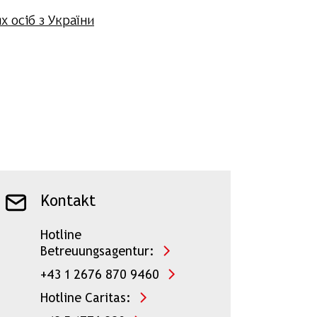
 осіб з України
Kontakt
Hotline
Betreuungsagentur:
+43 1 2676 870 9460
Hotline Caritas: