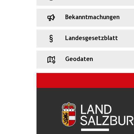
Bekanntmachungen
Landesgesetzblatt
Geodaten