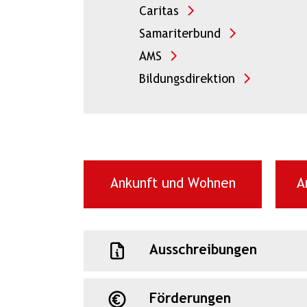
Caritas
Samariterbund
AMS
Bildungsdirektion
Ankunft und Wohnen
A
Ausschreibungen
Förderungen