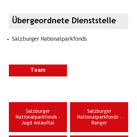
Übergeordnete Dienststelle
Salzburger Nationalparkfonds
Team
Salzburger
Salzburger
Nationalparkfonds -
Nationalparkfonds -
Jagd Anlauftal
Ranger