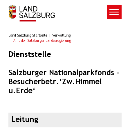
Zum Hauptinhalt springen
Land Salzburg Startseite
Verwaltung
Amt der Salzburger Landesregierung
Dienststelle
Salzburger Nationalparkfonds -
Besucherbetr.‘Zw.Himmel
u.Erde‘
Leitung