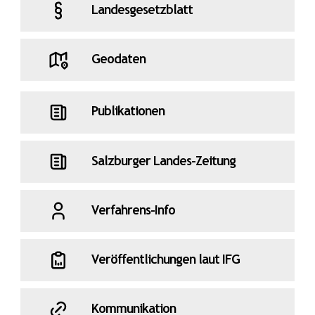
Landesgesetzblatt
Geodaten
Publikationen
Salzburger Landes-Zeitung
Verfahrens-Info
Veröffentlichungen laut IFG
Kommunikation