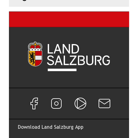
Facebook Seite von Land Salzburg
Instagram Seite von Land Salzburg
Salzburg ON
Newsletter abon
Download Land Salzburg App