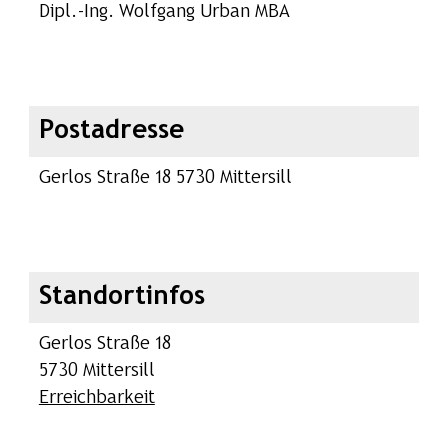
Dipl.-Ing. Wolfgang Urban MBA
Postadresse
Gerlos Straße 18 5730 Mittersill
Standortinfos
Gerlos Straße 18
5730 Mittersill
Erreichbarkeit