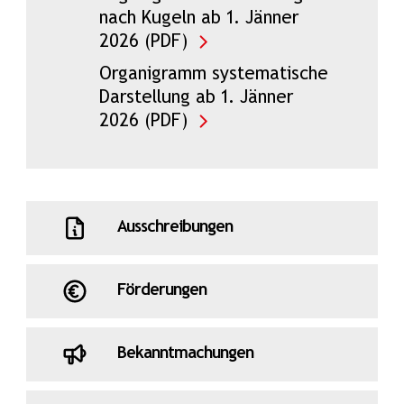
nach Kugeln ab 1. Jänner
2026 (PDF)
Organigramm systematische
Darstellung ab 1. Jänner
2026 (PDF)
Ausschreibungen
Förderungen
Bekanntmachungen