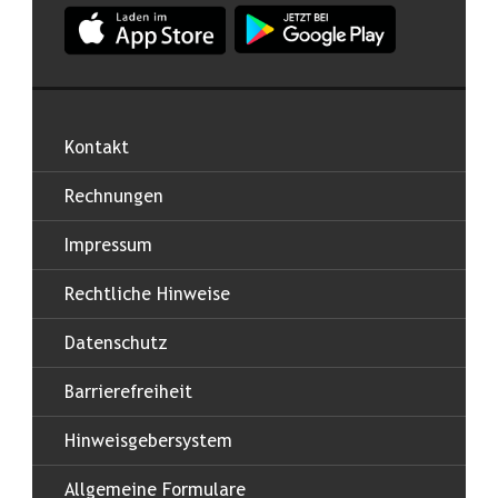
App Land Salzburg im Apple App Store
App Land Salzburg im Google
Kontakt
Rechnungen
Impressum
Rechtliche Hinweise
Datenschutz
Barrierefreiheit
Hinweisgebersystem
Allgemeine Formulare