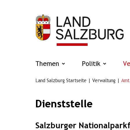
Zum Hauptinhalt springen
Themen
Politik
V
Land Salzburg Startseite
Verwaltung
Amt
Dienststelle
Salzburger Nationalpark