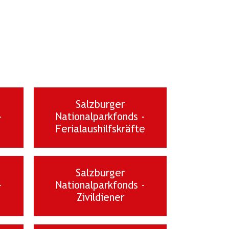
Salzburger
-
Nationalparkfonds -
Ferialaushilfskräfte
Salzburger
-
Nationalparkfonds -
Zivildiener