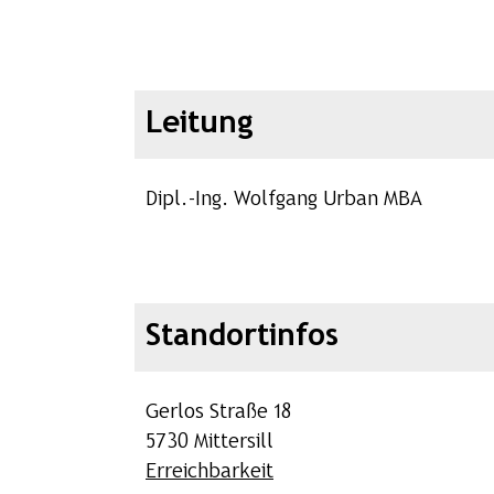
Leitung
Dipl.-Ing. Wolfgang Urban MBA
Standortinfos
Gerlos Straße 18
5730 Mittersill
Erreichbarkeit