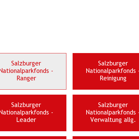
Salzburger
Salzburger
Nationalparkfonds -
Nationalparkfonds 
Ranger
Reinigung
Salzburger
Salzburger
Nationalparkfonds -
Nationalparkfonds 
Leader
Verwaltung allg.