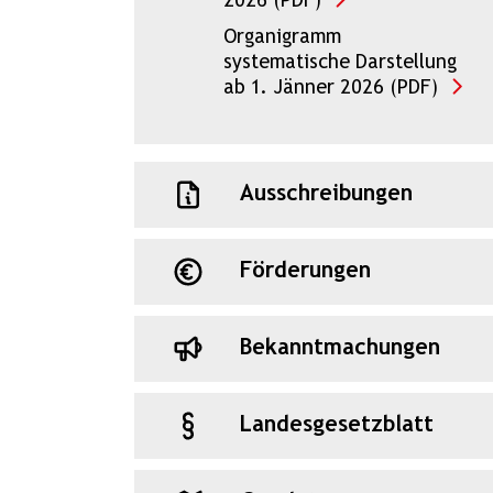
2026 (PDF)
Organigramm
systematische Darstellung
ab 1. Jänner 2026 (PDF)
Ausschreibungen
Förderungen
Bekanntmachungen
Landesgesetzblatt