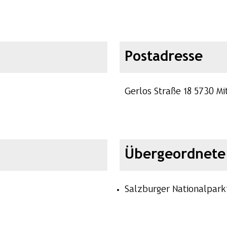
Postadresse
Gerlos Straße 18 5730 Mit
Übergeordnete 
Salzburger Nationalpark