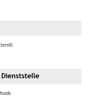
tersill
Dienststelle
fonds