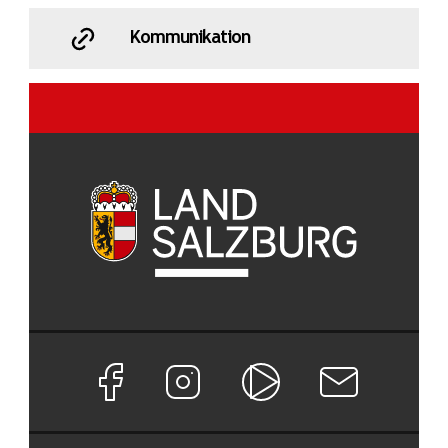
Kommunikation
Facebook Seite von Land Salzburg
Instagram Seite von Land Salzburg
Salzburg ON
Newsletter abon