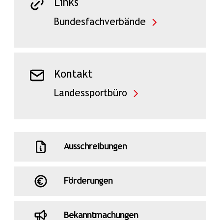
Links
Bundesfachverbände
Kontakt
Landessportbüro
Ausschreibungen
Förderungen
Bekanntmachungen