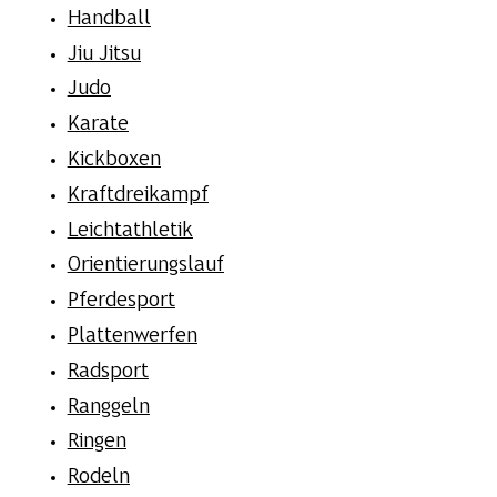
Handball
Jiu Jitsu
Judo
Karate
Kickboxen
Kraftdreikampf
Leichtathletik
Orientierungslauf
Pferdesport
Plattenwerfen
Radsport
Ranggeln
Ringen
Rodeln