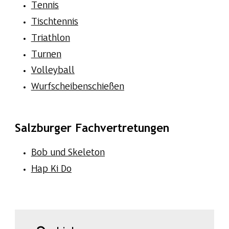
Tennis
Tischtennis
Triathlon
Turnen
Volleyball
Wurfscheibenschießen
Salzburger Fachvertretungen
Bob und Skeleton
Hap Ki Do