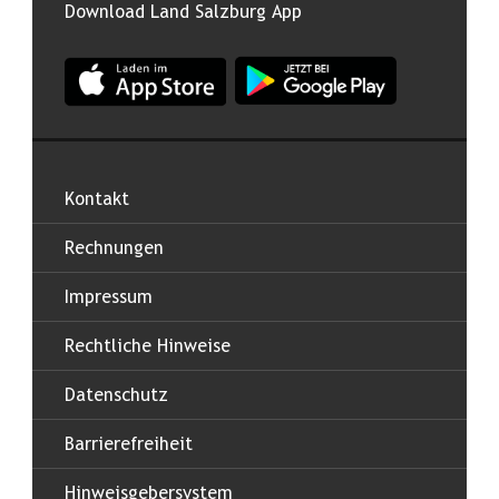
Download Land Salzburg App
App Land Salzburg im Apple App Store
App Land Salzburg im Google
Kontakt
Rechnungen
Impressum
Rechtliche Hinweise
Datenschutz
Barrierefreiheit
Hinweisgebersystem