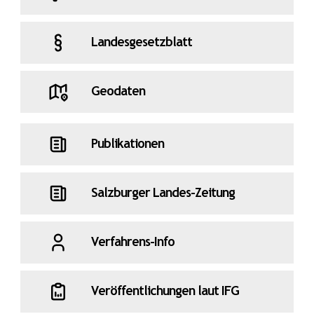
Landesgesetzblatt
Geodaten
Publikationen
Salzburger Landes-Zeitung
Verfahrens-Info
Veröffentlichungen laut IFG