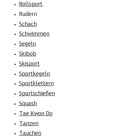
Rollsport
Rudern
Schach
Schwimmen
Segeln
Skibob
Skisport
Sportkegeln
Sportklettern
Sportschießen
Squash
Tae Kwon Do
Tanzen
Tauchen