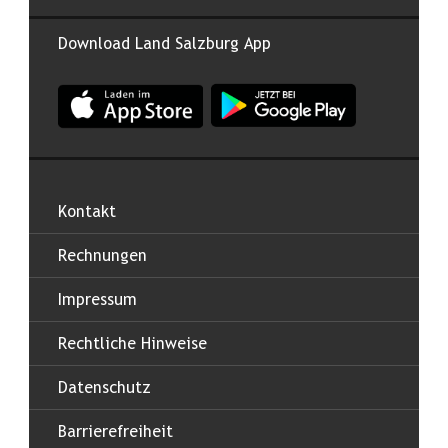
Download Land Salzburg App
App Land Salzburg im Apple App Store
App Land Salzburg im Google
Kontakt
Rechnungen
Impressum
Rechtliche Hinweise
Datenschutz
Barrierefreiheit