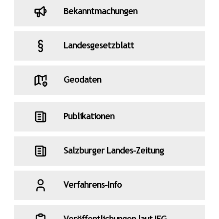
Bekanntmachungen
Landesgesetzblatt
Geodaten
Publikationen
Salzburger Landes-Zeitung
Verfahrens-Info