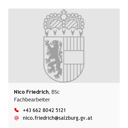
Nico Friedrich
, BSc
Fachbearbeiter
+43 662 8042 5121
nico.friedrich@salzburg.gv.at