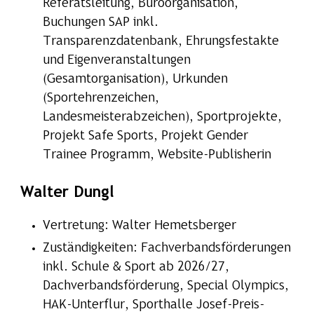
Referatsleitung, Büroorganisation,
Buchungen SAP inkl.
Transparenzdatenbank, Ehrungsfestakte
und Eigenveranstaltungen
(Gesamtorganisation), Urkunden
(Sportehrenzeichen,
Landesmeisterabzeichen), Sportprojekte,
Projekt Safe Sports, Projekt Gender
Trainee Programm, Website-Publisherin
Walter Dungl
Vertretung: Walter Hemetsberger
Zuständigkeiten: Fachverbandsförderungen
inkl. Schule & Sport ab 2026/27,
Dachverbandsförderung, Special Olympics,
HAK-Unterflur, Sporthalle Josef-Preis-