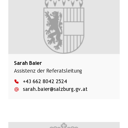
Sarah Baier
Assistenz der Referatsleitung
+43 662 8042 2524
sarah.baier@salzburg.gv.at