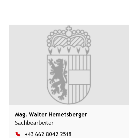
Mag.
Walter Hemetsberger
Sachbearbeiter
+43 662 8042 2518