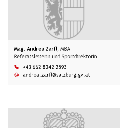
Mag.
Andrea Zarfl
, MBA
Referatsleiterin und Sportdirektorin
+43 662 8042 2593
andrea.zarfl@salzburg.gv.at