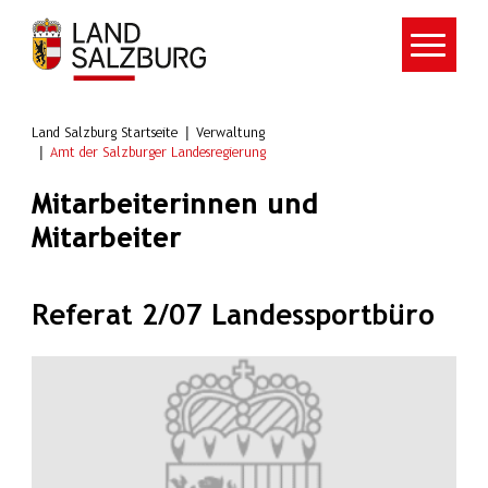
Zum Hauptinhalt springen
Land Salzburg Startseite
Verwaltung
Amt der Salzburger Landesregierung
Mitarbeiterinnen und
Mitarbeiter
Referat 2/07 Landessportbüro