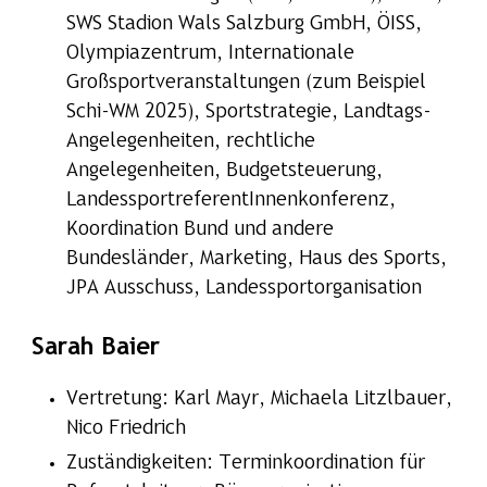
SWS Stadion Wals Salzburg GmbH, ÖISS,
Olympiazentrum, Internationale
Großsportveranstaltungen (zum Beispiel
Schi-WM 2025), Sportstrategie, Landtags-
Angelegenheiten, rechtliche
Angelegenheiten, Budgetsteuerung,
LandessportreferentInnenkonferenz,
Koordination Bund und andere
Bundesländer, Marketing, Haus des Sports,
JPA Ausschuss, Landessportorganisation
Sarah Baier
Vertretung: Karl Mayr, Michaela Litzlbauer,
Nico Friedrich
Zuständigkeiten: Terminkoordination für