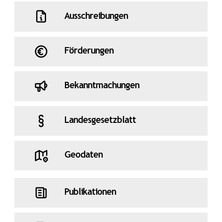
Ausschreibungen
Förderungen
Bekanntmachungen
Landesgesetzblatt
Geodaten
Publikationen