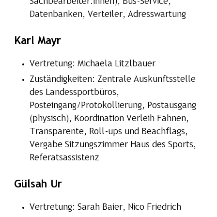
Sachbearbeiter:innen), Bus-Service,
Datenbanken, Verteiler, Adresswartung
Karl Mayr
Vertretung: Michaela Litzlbauer
Zuständigkeiten: Zentrale Auskunftsstelle
des Landessportbüros,
Posteingang/Protokollierung, Postausgang
(physisch), Koordination Verleih Fahnen,
Transparente, Roll-ups und Beachflags,
Vergabe Sitzungszimmer Haus des Sports,
Referatsassistenz
Gülsah Ur
Vertretung: Sarah Baier, Nico Friedrich