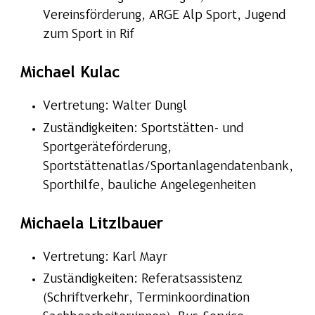
Vereinsförderung, ARGE Alp Sport, Jugend
zum Sport in Rif
Michael Kulac
Vertretung: Walter Dungl
Zuständigkeiten: Sportstätten- und
Sportgeräteförderung,
Sportstättenatlas/Sportanlagendatenbank,
Sporthilfe, bauliche Angelegenheiten
Michaela Litzlbauer
Vertretung: Karl Mayr
Zuständigkeiten: Referatsassistenz
(Schriftverkehr, Terminkoordination