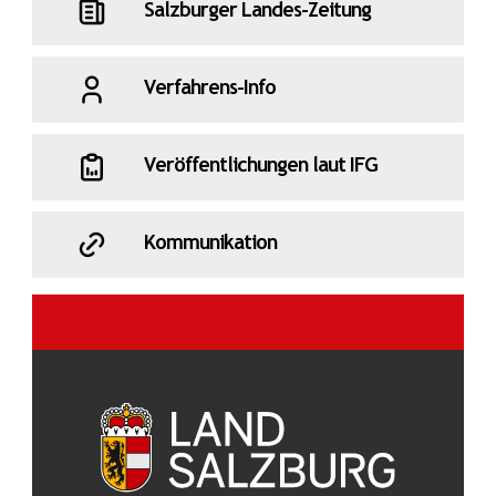
Salzburger Landes-Zeitung
Verfahrens-Info
Veröffentlichungen laut IFG
Kommunikation