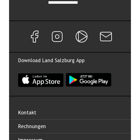
Facebook Seite von Land Salzburg
Instagram Seite von Land Salzburg
Salzburg ON
Newsletter abon
Download Land Salzburg App
App Land Salzburg im Apple App Store
App Land Salzburg im Google
Kontakt
Rechnungen