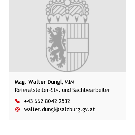
Mag.
Walter Dungl
, MIM
Referatsleiter-Stv. und Sachbearbeiter
+43 662 8042 2532
walter.dungl@salzburg.gv.at