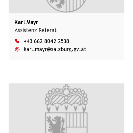
Karl Mayr
Assistenz Referat
+43 662 8042 2538
karl.mayr@salzburg.gv.at