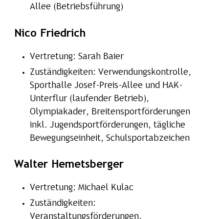
Allee (Betriebsführung)
Nico Friedrich
Vertretung: Sarah Baier
Zuständigkeiten: Verwendungskontrolle,
Sporthalle Josef-Preis-Allee und HAK-
Unterflur (laufender Betrieb),
Olympiakader, Breitensportförderungen
inkl. Jugendsportförderungen, tägliche
Bewegungseinheit, Schulsportabzeichen
Walter Hemetsberger
Vertretung: Michael Kulac
Zuständigkeiten:
Veranstaltungsförderungen,