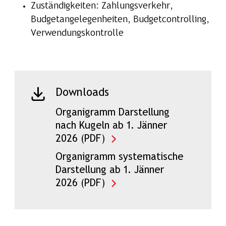
Zuständigkeiten: Zahlungsverkehr,
Budgetangelegenheiten, Budgetcontrolling,
Verwendungskontrolle
Downloads
Organigramm Darstellung
nach Kugeln ab 1. Jänner
2026 (PDF)
Organigramm systematische
Darstellung ab 1. Jänner
2026 (PDF)