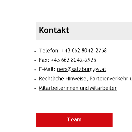
Kontakt
Telefon:
+43 662 8042-2758
Fax: +43 662 8042-2925
E-Mail:
pers@salzburg.gv.at
Rechtliche Hinweise, Parteienverkehr
Mitarbeiterinnen und Mitarbeiter
Team