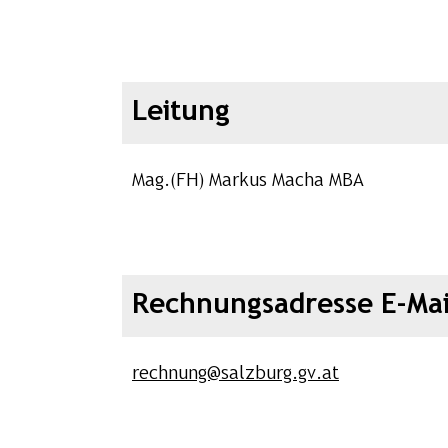
Leitung
Mag.(FH) Markus Macha MBA
Rechnungsadresse E-Mai
rechnung@salzburg.gv.at