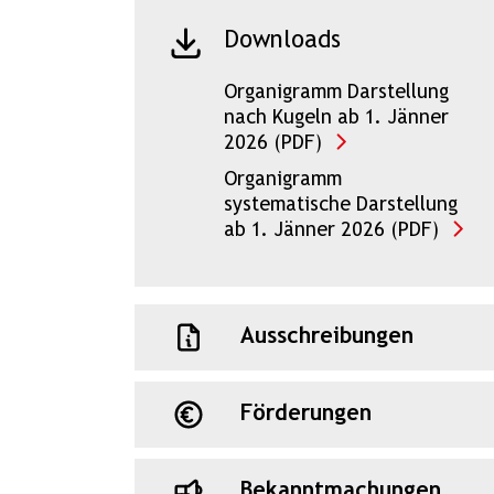
Downloads
Organigramm Darstellung
nach Kugeln ab 1. Jänner
2026 (PDF)
Organigramm
systematische Darstellung
ab 1. Jänner 2026 (PDF)
Ausschreibungen
Förderungen
Bekanntmachungen