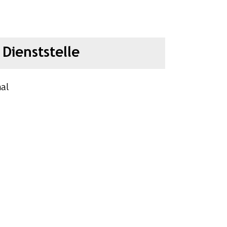
Dienststelle
nal