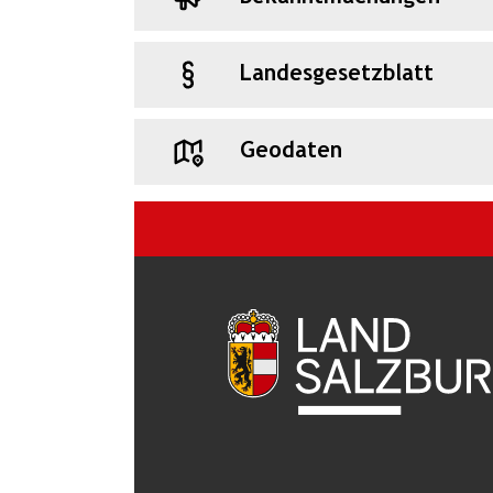
Landesgesetzblatt
Geodaten