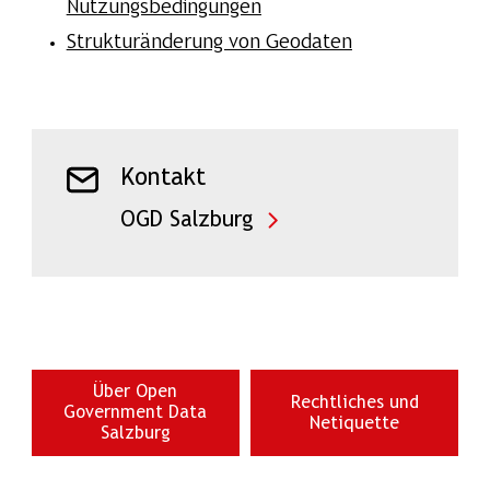
Nutzungsbedingungen
Strukturänderung von Geodaten
Kontakt
OGD Salzburg
Über Open
Rechtliches und
Government Data
Netiquette
Salzburg