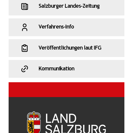
Salzburger Landes-Zeitung
Verfahrens-Info
Veröffentlichungen laut IFG
Kommunikation