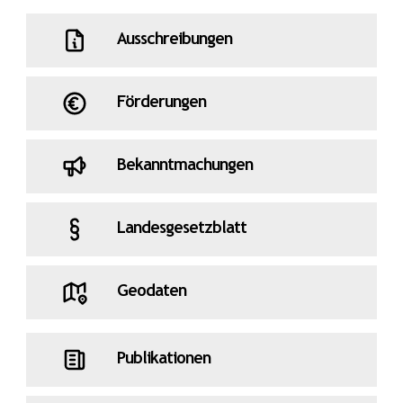
Ausschreibungen
Förderungen
Bekanntmachungen
Landesgesetzblatt
Geodaten
Publikationen