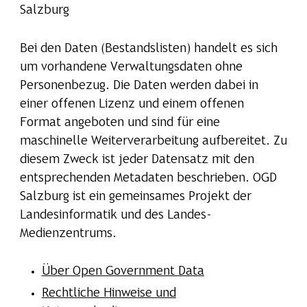
Salzburg
Bei den Daten (Bestandslisten) handelt es sich
um vorhandene Verwaltungsdaten ohne
Personenbezug. Die Daten werden dabei in
einer offenen Lizenz und einem offenen
Format angeboten und sind für eine
maschinelle Weiterverarbeitung aufbereitet. Zu
diesem Zweck ist jeder Datensatz mit den
entsprechenden Metadaten beschrieben. OGD
Salzburg ist ein gemeinsames Projekt der
Landesinformatik und des Landes-
Medienzentrums.
Über Open Government Data
Rechtliche Hinweise und