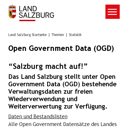
Zum Hauptinhalt springen
Land Salzburg Startseite
Themen
Statistik
Open Government Data (OGD)
“Salzburg macht auf!”
Das Land Salzburg stellt unter Open
Government Data (OGD) bestehende
Verwaltungsdaten zur freien
Wiederverwendung und
Weiterverwertung zur Verfügung.
Daten und Bestandslisten
Alle Open Government Datensätze des Landes