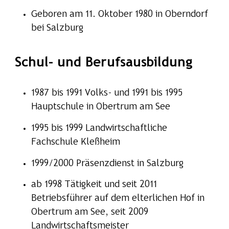
Geboren am 11. Oktober 1980 in Oberndorf
bei Salzburg
Schul- und Berufsausbildung
1987 bis 1991 Volks- und 1991 bis 1995
Hauptschule in Obertrum am See
1995 bis 1999 Landwirtschaftliche
Fachschule Kleßheim
1999/2000 Präsenzdienst in Salzburg
ab 1998 Tätigkeit und seit 2011
Betriebsführer auf dem elterlichen Hof in
Obertrum am See, seit 2009
Landwirtschaftsmeister