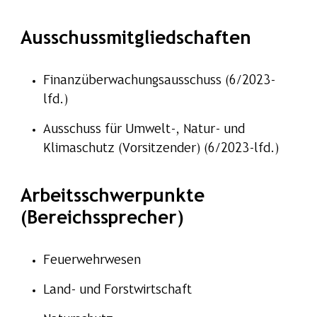
Ausschussmitgliedschaften
Finanzüberwachungsausschuss (6/2023-
lfd.)
Ausschuss für Umwelt-, Natur- und
Klimaschutz (Vorsitzender) (6/2023-lfd.)
Arbeitsschwerpunkte
(Bereichssprecher)
Feuerwehrwesen
Land- und Forstwirtschaft