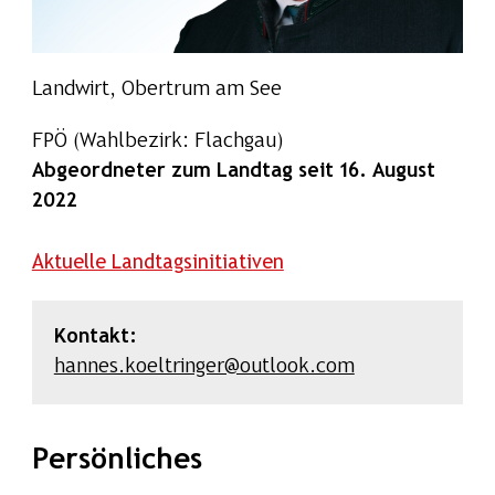
Landwirt, Obertrum am See
FPÖ
(Wahlbezirk: Flachgau)
Abgeordneter zum Landtag seit 16. August
2022
Aktuelle Landtagsinitiativen
Kontakt:
hannes.koeltringer@outlook.com
Persönliches