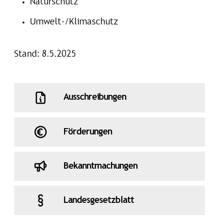
Naturschutz
Umwelt-/Klimaschutz
Stand: 8.5.2025
Ausschreibungen
Förderungen
Bekanntmachungen
Landesgesetzblatt