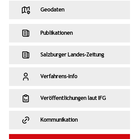
Geodaten
Publikationen
Salzburger Landes-Zeitung
Verfahrens-Info
Veröffentlichungen laut IFG
Kommunikation