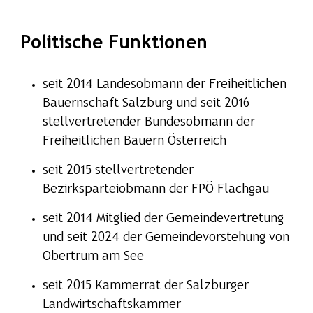
Politische Funktionen
seit 2014 Landesobmann der Freiheitlichen
Bauernschaft Salzburg und seit 2016
stellvertretender Bundesobmann der
Freiheitlichen Bauern Österreich
seit 2015 stellvertretender
Bezirksparteiobmann der FPÖ Flachgau
seit 2014 Mitglied der Gemeindevertretung
und seit 2024 der Gemeindevorstehung von
Obertrum am See
seit 2015 Kammerrat der Salzburger
Landwirtschaftskammer