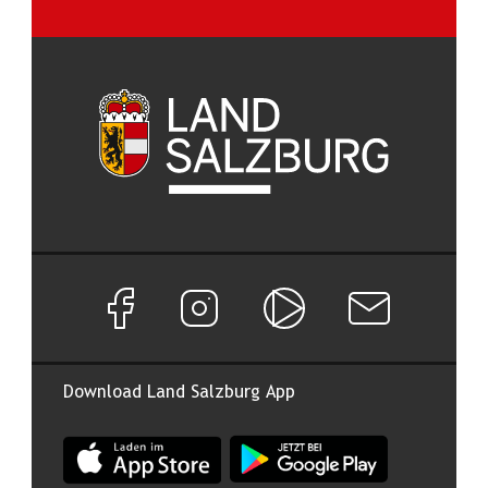
Facebook Seite von Land Salzburg
Instagram Seite von Land Salzburg
Salzburg ON
Newsletter abon
Download Land Salzburg App
App Land Salzburg im Apple App Store
App Land Salzburg im Google