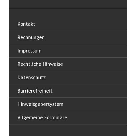
Kontakt
Rechnungen
Impressum
Rechtliche Hinweise
Datenschutz
Barrierefreiheit
Hinweisgebersystem
Allgemeine Formulare