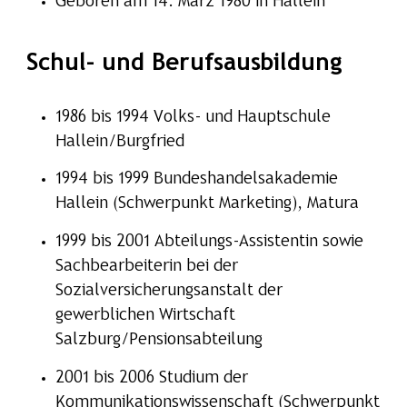
Geboren am 14. März 1980 in Hallein
Schul- und Berufsausbildung
1986 bis 1994 Volks- und Hauptschule
Hallein/Burgfried
1994 bis 1999 Bundeshandelsakademie
Hallein (Schwerpunkt Marketing), Matura
1999 bis 2001 Abteilungs-Assistentin sowie
Sachbearbeiterin bei der
Sozialversicherungsanstalt der
gewerblichen Wirtschaft
Salzburg/Pensionsabteilung
2001 bis 2006 Studium der
Kommunikationswissenschaft (Schwerpunkt