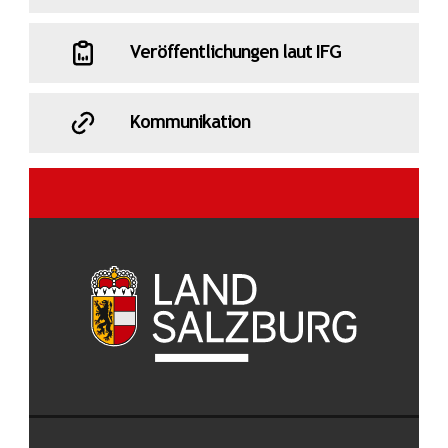
Veröffentlichungen laut IFG
Kommunikation