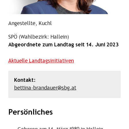
Angestellte, Kuchl
SPÖ
(Wahlbezirk: Hallein)
Abgeordnete zum Landtag seit 14. Juni 2023
Aktuelle Landtagsinitiativen
Kontakt:
bettina-brandauer@sbg.at
Persönliches