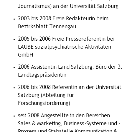
Journalismus) an der Universität Salzburg
2003 bis 2008 Freie Redakteurin beim
Bezirksblatt Tennengau
2005 bis 2006 Freie Pressereferentin bei
LAUBE sozialpsychiatrische Aktivitäten
GmbH
2006 Assistentin Land Salzburg, Büro der 3.
Landtagspräsidentin
2006 bis 2008 Referentin an der Universität
Salzburg (Abteilung für
Forschungsförderung)
seit 2008 Angestellte in den Bereichen
Sales & Marketing, Business-Systeme und -
Prozess und Stabstelle Kommunikation &