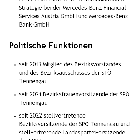
Strategie bei der Mercedes-Benz Financial
Services Austria GmbH und Mercedes-Benz
Bank GmbH
Politische Funktionen
seit 2013 Mitglied des Bezirksvorstandes
und des Bezirksausschusses der SPÖ
Tennengau
seit 2021 Bezirksfrauenvorsitzende der SPÖ
Tennengau
seit 2022 stellvertretende
Bezirksvorsitzende der SPÖ Tennengau und
stellvertretende Landesparteivorsitzende