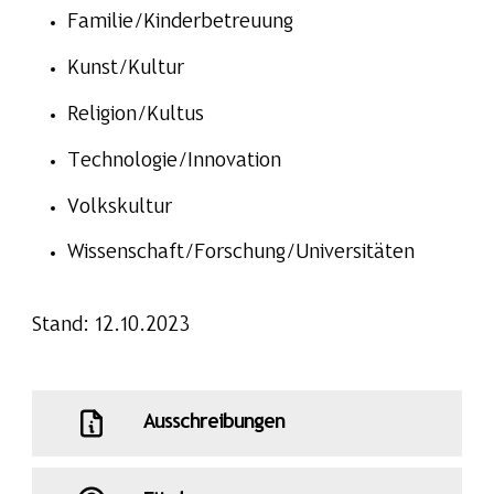
Familie/Kinderbetreuung
Kunst/Kultur
Religion/Kultus
Technologie/Innovation
Volkskultur
Wissenschaft/Forschung/Universitäten
Stand: 12.10.2023
Ausschreibungen