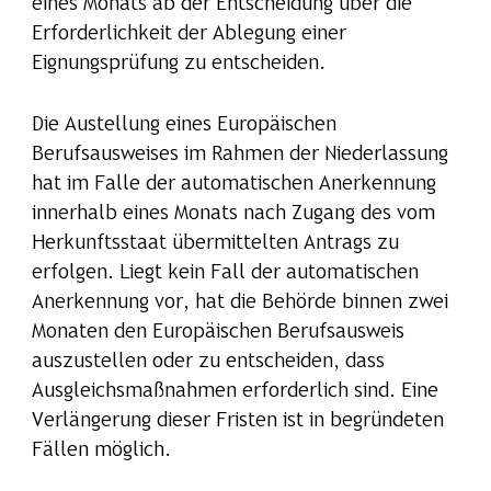
eines Monats ab der Entscheidung über die
Erforderlichkeit der Ablegung einer
Eignungsprüfung zu entscheiden.
Die Austellung eines Europäischen
Berufsausweises im Rahmen der Niederlassung
hat im Falle der automatischen Anerkennung
innerhalb eines Monats nach Zugang des vom
Herkunftsstaat übermittelten Antrags zu
erfolgen. Liegt kein Fall der automatischen
Anerkennung vor, hat die Behörde binnen zwei
Monaten den Europäischen Berufsausweis
auszustellen oder zu entscheiden, dass
Ausgleichsmaßnahmen erforderlich sind. Eine
Verlängerung dieser Fristen ist in begründeten
Fällen möglich.