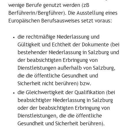
wenige Berufe genutzt werden (zB
Berführerin/Bergführer). Die Ausstellung eines
Europäischen Berufsausweises setzt voraus:
die rechtmäßige Niederlassung und
Gültigkeit und Echtheit der Dokumente (bei
bestehender Niederlassung in Salzburg und
der beabsichtigten Erbringung von
Dienstleistungen außerhalb von Salzburg,
die die öffentliche Gesundheit und
Sicherheit nicht berühren) bzw.
die Gleichwertigkeit der Qualifikation (bei
beabsichtigter Niederlassung in Salzburg
oder der beabsichtigten Erbringung von
Dienstleistungen, die die öffentliche
Gesundheit und Sicherheit berühren).