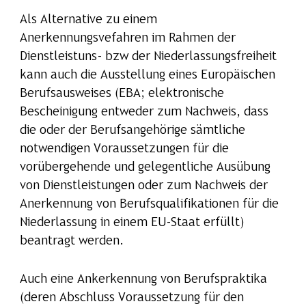
Als Alternative zu einem
Anerkennungsvefahren im Rahmen der
Dienstleistuns- bzw der Niederlassungsfreiheit
kann auch die Ausstellung eines Europäischen
Berufsausweises (EBA; elektronische
Bescheinigung entweder zum Nachweis, dass
die oder der Berufsangehörige sämtliche
notwendigen Voraussetzungen für die
vorübergehende und gelegentliche Ausübung
von Dienstleistungen oder zum Nachweis der
Anerkennung von Berufsqualifikationen für die
Niederlassung in einem EU-Staat erfüllt)
beantragt werden.
Auch eine Ankerkennung von Berufspraktika
(deren Abschluss Voraussetzung für den