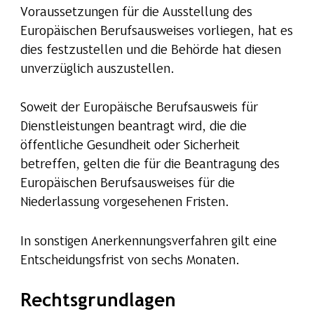
Voraussetzungen für die Ausstellung des
Europäischen Berufsausweises vorliegen, hat es
dies festzustellen und die Behörde hat diesen
unverzüglich auszustellen.
Soweit der Europäische Berufsausweis für
Dienstleistungen beantragt wird, die die
öffentliche Gesundheit oder Sicherheit
betreffen, gelten die für die Beantragung des
Europäischen Berufsausweises für die
Niederlassung vorgesehenen Fristen.
In sonstigen Anerkennungsverfahren gilt eine
Entscheidungsfrist von sechs Monaten.
Rechtsgrundlagen