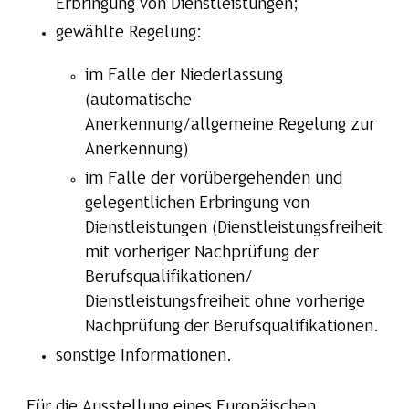
Erbringung von Dienstleistungen;
gewählte Regelung:
im Falle der Niederlassung
(automatische
Anerkennung/allgemeine Regelung zur
Anerkennung)
im Falle der vorübergehenden und
gelegentlichen Erbringung von
Dienstleistungen (Dienstleistungsfreiheit
mit vorheriger Nachprüfung der
Berufsqualifikationen/
Dienstleistungsfreiheit ohne vorherige
Nachprüfung der Berufsqualifikationen.
sonstige Informationen.
Für die Ausstellung eines Europäischen