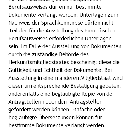
Berufsausweises dürfen nur bestimmte
Dokumente verlangt werden. Unterlagen zum
Nachweis der Sprachkenntnisse dürfen nicht
Teil der für die Ausstellung des Europäischen
Berufsausweises erforderlichen Unterlagen
sein. Im Falle der Ausstellung von Dokumenten
durch die zuständige Behörde des
Herkunftsmitgliedstaates bescheinigt diese die
Gültigkeit und Echtheit der Dokumente. Bei
Ausstellung in einem anderen Mitgliedstaat wird
dieser um entsprechende Bestätigung gebeten,
anderenfalls eine beglaubigte Kopie von der
Antragstellerin oder dem Antragsteller
gefordert werden können. Einfache oder
beglaubigte Übersetzungen können für
bestimmte Dokumente verlangt werden.