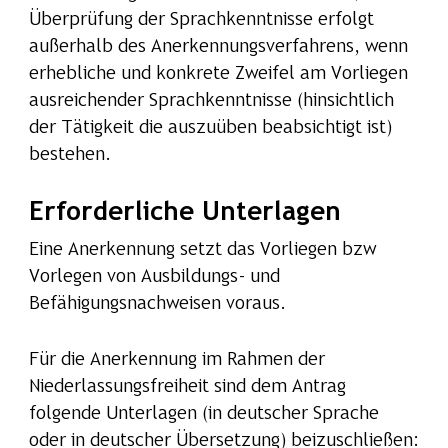
Überprüfung der Sprachkenntnisse erfolgt
außerhalb des Anerkennungsverfahrens, wenn
erhebliche und konkrete Zweifel am Vorliegen
ausreichender Sprachkenntnisse (hinsichtlich
der Tätigkeit die auszuüben beabsichtigt ist)
bestehen.
Erforderliche Unterlagen
Eine Anerkennung setzt das Vorliegen bzw
Vorlegen von Ausbildungs- und
Befähigungsnachweisen voraus.
Für die Anerkennung im Rahmen der
Niederlassungsfreiheit sind dem Antrag
folgende Unterlagen (in deutscher Sprache
oder in deutscher Übersetzung) beizuschließen: