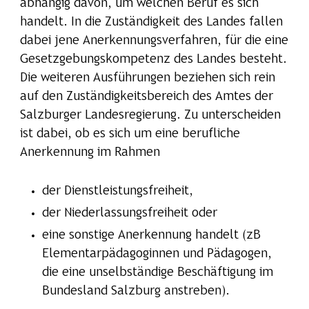
abhängig davon, um welchen Beruf es sich
handelt. In die Zuständigkeit des Landes fallen
dabei jene Anerkennungsverfahren, für die eine
Gesetzgebungskompetenz des Landes besteht.
Die weiteren Ausführungen beziehen sich rein
auf den Zuständigkeitsbereich des Amtes der
Salzburger Landesregierung. Zu unterscheiden
ist dabei, ob es sich um eine berufliche
Anerkennung im Rahmen
der Dienstleistungsfreiheit,
der Niederlassungsfreiheit oder
eine sonstige Anerkennung handelt (zB
Elementarpädagoginnen und Pädagogen,
die eine unselbständige Beschäftigung im
Bundesland Salzburg anstreben).