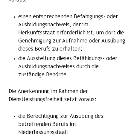
voraus:
einen entsprechenden Befähigungs- oder
Ausbildungsnachweis, der im
Herkunftsstaat erforderlich ist, um dort die
Genehmigung zur Aufnahme oder Ausübung
dieses Berufs zu erhalten;
die Ausstellung dieses Befähigungs- oder
Ausbildungsnachweises durch die
zuständige Behörde.
Die Anerkennung im Rahmen der
Dienstleistungsfreiheit setzt voraus:
die Berechtigung zur Ausübung des
betreffenden Berufs im
Niederlassungsstaat;