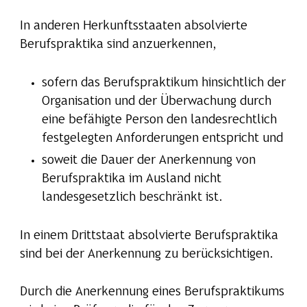
In anderen Herkunftsstaaten absolvierte
Berufspraktika sind anzuerkennen,
sofern das Berufspraktikum hinsichtlich der
Organisation und der Überwachung durch
eine befähigte Person den landesrechtlich
festgelegten Anforderungen entspricht und
soweit die Dauer der Anerkennung von
Berufspraktika im Ausland nicht
landesgesetzlich beschränkt ist.
In einem Drittstaat absolvierte Berufspraktika
sind bei der Anerkennung zu berücksichtigen.
Durch die Anerkennung eines Berufspraktikums