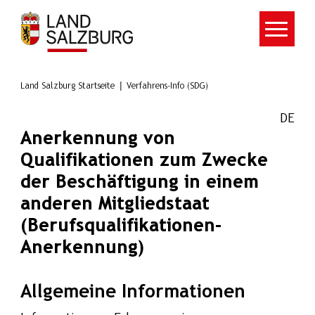
Zum Hauptinhalt springen
Land Salzburg Startseite
Verfahrens-Info (SDG)
DE
Anerkennung von
Qualifikationen zum Zwecke
der Beschäftigung in einem
anderen Mitgliedstaat
(Berufsqualifikationen-
Anerkennung)
Allgemeine Informationen