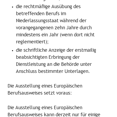
die rechtmäßige Ausübung des
betreffenden Berufs im
Niederlassungsstaat während der
vorangegangenen zehn Jahre durch
mindestens ein Jahr (wenn dort nicht
reglementiert);
die schriftliche Anzeige der erstmailig
beabsichtigten Erbringung der
Dienstleistung an die Behörde unter
Anschluss bestimmter Unterlagen.
Die Ausstellung eines Europäischen
Berufsausweises setzt voraus:
Die Ausstellung eines Europäischen
Berufsausweises kann derzeit nur für einige