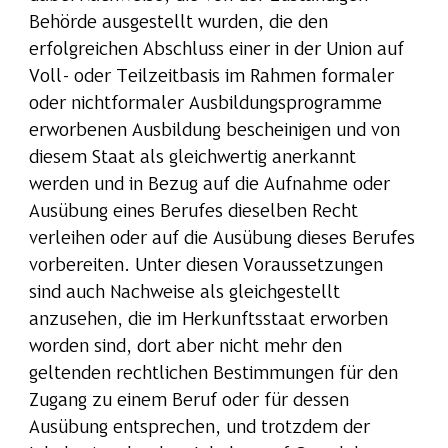
Behörde ausgestellt wurden, die den
erfolgreichen Abschluss einer in der Union auf
Voll- oder Teilzeitbasis im Rahmen formaler
oder nichtformaler Ausbildungsprogramme
erworbenen Ausbildung bescheinigen und von
diesem Staat als gleichwertig anerkannt
werden und in Bezug auf die Aufnahme oder
Ausübung eines Berufes dieselben Recht
verleihen oder auf die Ausübung dieses Berufes
vorbereiten. Unter diesen Voraussetzungen
sind auch Nachweise als gleichgestellt
anzusehen, die im Herkunftsstaat erworben
worden sind, dort aber nicht mehr den
geltenden rechtlichen Bestimmungen für den
Zugang zu einem Beruf oder für dessen
Ausübung entsprechen, und trotzdem der