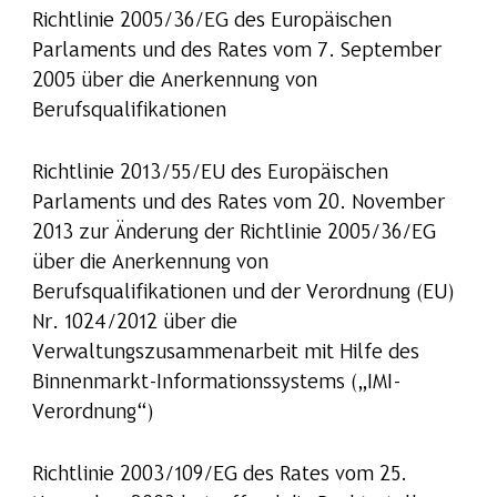
Richtlinie 2005/36/EG des Europäischen
Parlaments und des Rates vom 7. September
2005 über die Anerkennung von
Berufsqualifikationen
Richtlinie 2013/55/EU des Europäischen
Parlaments und des Rates vom 20. November
2013 zur Änderung der Richtlinie 2005/36/EG
über die Anerkennung von
Berufsqualifikationen und der Verordnung (EU)
Nr. 1024/2012 über die
Verwaltungszusammenarbeit mit Hilfe des
Binnenmarkt-Informationssystems („IMI-
Verordnung“)
Richtlinie 2003/109/EG des Rates vom 25.