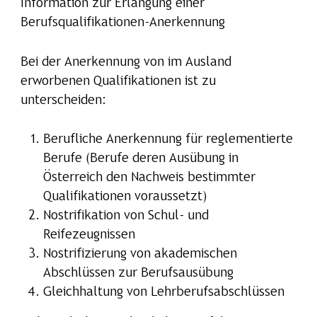
Information zur Erlangung einer
Berufsqualifikationen-Anerkennung
Bei der Anerkennung von im Ausland
erworbenen Qualifikationen ist zu
unterscheiden:
Berufliche Anerkennung für reglementierte
Berufe (Berufe deren Ausübung in
Österreich den Nachweis bestimmter
Qualifikationen voraussetzt)
Nostrifikation von Schul- und
Reifezeugnissen
Nostrifizierung von akademischen
Abschlüssen zur Berufsausübung
Gleichhaltung von Lehrberufsabschlüssen