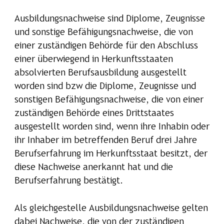
Ausbildungsnachweise sind Diplome, Zeugnisse
und sonstige Befähigungsnachweise, die von
einer zuständigen Behörde für den Abschluss
einer überwiegend in Herkunftsstaaten
absolvierten Berufsausbildung ausgestellt
worden sind bzw die Diplome, Zeugnisse und
sonstigen Befähigungsnachweise, die von einer
zuständigen Behörde eines Drittstaates
ausgestellt worden sind, wenn ihre Inhabin oder
ihr Inhaber im betreffenden Beruf drei Jahre
Berufserfahrung im Herkunftsstaat besitzt, der
diese Nachweise anerkannt hat und die
Berufserfahrung bestätigt.
Als gleichgestelle Ausbildungsnachweise gelten
dabei Nachweise, die von der zuständigen