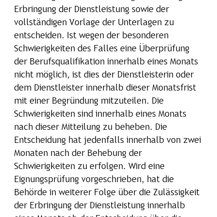
Erbringung der Dienstleistung sowie der
vollständigen Vorlage der Unterlagen zu
entscheiden. Ist wegen der besonderen
Schwierigkeiten des Falles eine Überprüfung
der Berufsqualifikation innerhalb eines Monats
nicht möglich, ist dies der Dienstleisterin oder
dem Dienstleister innerhalb dieser Monatsfrist
mit einer Begründung mitzuteilen. Die
Schwierigkeiten sind innerhalb eines Monats
nach dieser Mitteilung zu beheben. Die
Entscheidung hat jedenfalls innerhalb von zwei
Monaten nach der Behebung der
Schwierigkeiten zu erfolgen. Wird eine
Eignungsprüfung vorgeschrieben, hat die
Behörde in weiterer Folge über die Zulässigkeit
der Erbringung der Dienstleistung innerhalb