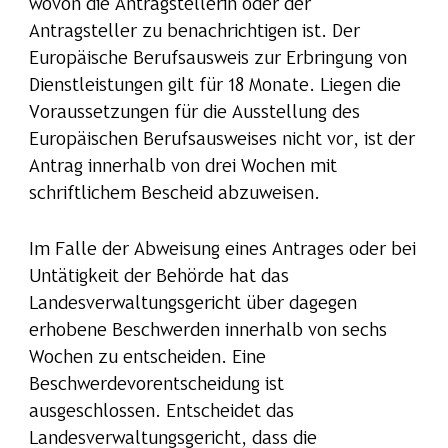
wovon die Antragstellerin oder der
Antragsteller zu benachrichtigen ist. Der
Europäische Berufsausweis zur Erbringung von
Dienstleistungen gilt für 18 Monate. Liegen die
Voraussetzungen für die Ausstellung des
Europäischen Berufsausweises nicht vor, ist der
Antrag innerhalb von drei Wochen mit
schriftlichem Bescheid abzuweisen.
Im Falle der Abweisung eines Antrages oder bei
Untätigkeit der Behörde hat das
Landesverwaltungsgericht über dagegen
erhobene Beschwerden innerhalb von sechs
Wochen zu entscheiden. Eine
Beschwerdevorentscheidung ist
ausgeschlossen. Entscheidet das
Landesverwaltungsgericht, dass die