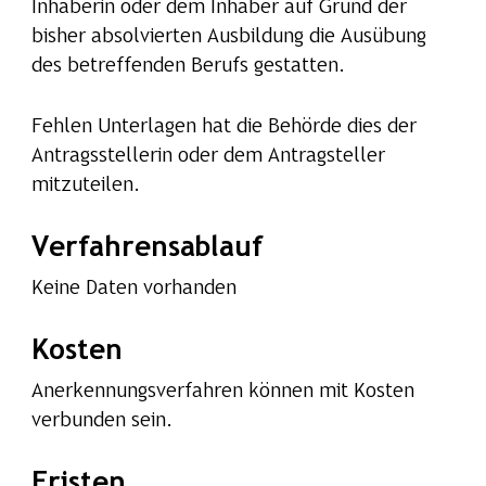
Inhaberin oder dem Inhaber auf Grund der
bisher absolvierten Ausbildung die Ausübung
des betreffenden Berufs gestatten.
Fehlen Unterlagen hat die Behörde dies der
Antragsstellerin oder dem Antragsteller
mitzuteilen.
Verfahrensablauf
Keine Daten vorhanden
Kosten
Anerkennungsverfahren können mit Kosten
verbunden sein.
Fristen