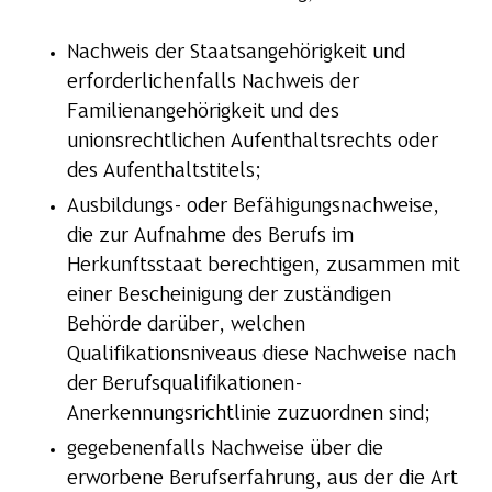
Nachweis der Staatsangehörigkeit und
erforderlichenfalls Nachweis der
Familienangehörigkeit und des
unionsrechtlichen Aufenthaltsrechts oder
des Aufenthaltstitels;
Ausbildungs- oder Befähigungsnachweise,
die zur Aufnahme des Berufs im
Herkunftsstaat berechtigen, zusammen mit
einer Bescheinigung der zuständigen
Behörde darüber, welchen
Qualifikationsniveaus diese Nachweise nach
der Berufsqualifikationen-
Anerkennungsrichtlinie zuzuordnen sind;
gegebenenfalls Nachweise über die
erworbene Berufserfahrung, aus der die Art