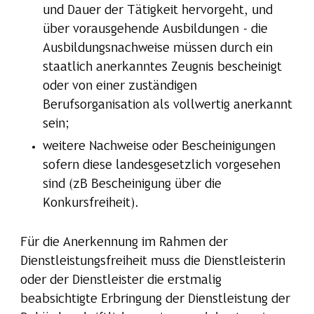
und Dauer der Tätigkeit hervorgeht, und
über vorausgehende Ausbildungen - die
Ausbildungsnachweise müssen durch ein
staatlich anerkanntes Zeugnis bescheinigt
oder von einer zuständigen
Berufsorganisation als vollwertig anerkannt
sein;
weitere Nachweise oder Bescheinigungen
sofern diese landesgesetzlich vorgesehen
sind (zB Bescheinigung über die
Konkursfreiheit).
Für die Anerkennung im Rahmen der
Dienstleistungsfreiheit muss die Dienstleisterin
oder der Dienstleister die erstmalig
beabsichtigte Erbringung der Dienstleistung der