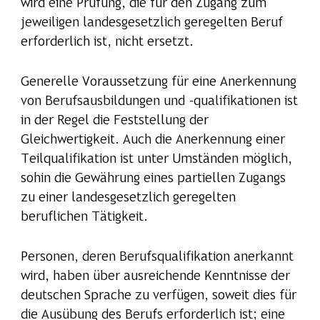
wird eine Prüfung, die für den Zugang zum
jeweiligen landesgesetzlich geregelten Beruf
erforderlich ist, nicht ersetzt.
Generelle Voraussetzung für eine Anerkennung
von Berufsausbildungen und -qualifikationen ist
in der Regel die Feststellung der
Gleichwertigkeit. Auch die Anerkennung einer
Teilqualifikation ist unter Umständen möglich,
sohin die Gewährung eines partiellen Zugangs
zu einer landesgesetzlich geregelten
beruflichen Tätigkeit.
Personen, deren Berufsqualifikation anerkannt
wird, haben über ausreichende Kenntnisse der
deutschen Sprache zu verfügen, soweit dies für
die Ausübung des Berufs erforderlich ist; eine