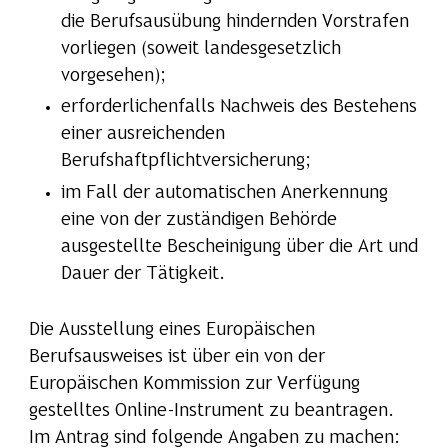
die Berufsausübung hindernden Vorstrafen
vorliegen (soweit landesgesetzlich
vorgesehen);
erforderlichenfalls Nachweis des Bestehens
einer ausreichenden
Berufshaftpflichtversicherung;
im Fall der automatischen Anerkennung
eine von der zuständigen Behörde
ausgestellte Bescheinigung über die Art und
Dauer der Tätigkeit.
Die Ausstellung eines Europäischen
Berufsausweises ist über ein von der
Europäischen Kommission zur Verfügung
gestelltes Online-Instrument zu beantragen.
Im Antrag sind folgende Angaben zu machen: