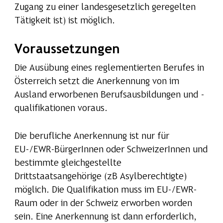
Zugang zu einer landesgesetzlich geregelten
Tätigkeit ist) ist möglich.
Voraussetzungen
Die Ausübung eines reglementierten Berufes in
Österreich setzt die Anerkennung von im
Ausland erworbenen Berufsausbildungen und -
qualifikationen voraus.
Die berufliche Anerkennung ist nur für
EU-/EWR-BürgerInnen oder SchweizerInnen und
bestimmte gleichgestellte
Drittstaatsangehörige (zB Asylberechtigte)
möglich. Die Qualifikation muss im EU-/EWR-
Raum oder in der Schweiz erworben worden
sein. Eine Anerkennung ist dann erforderlich,