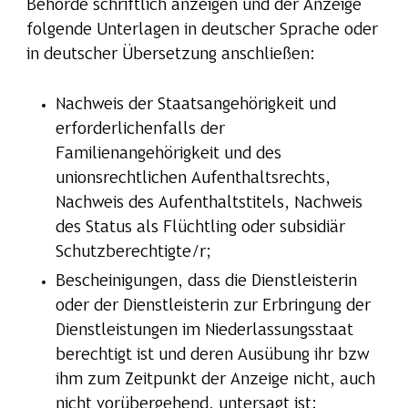
Behörde schriftlich anzeigen und der Anzeige
folgende Unterlagen in deutscher Sprache oder
in deutscher Übersetzung anschließen:
Nachweis der Staatsangehörigkeit und
erforderlichenfalls der
Familienangehörigkeit und des
unionsrechtlichen Aufenthaltsrechts,
Nachweis des Aufenthaltstitels, Nachweis
des Status als Flüchtling oder subsidiär
Schutzberechtigte/r;
Bescheinigungen, dass die Dienstleisterin
oder der Dienstleisterin zur Erbringung der
Dienstleistungen im Niederlassungsstaat
berechtigt ist und deren Ausübung ihr bzw
ihm zum Zeitpunkt der Anzeige nicht, auch
nicht vorübergehend, untersagt ist;