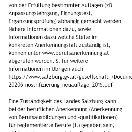
von der Erfüllung bestimmter Auflagen (zB
Anpassungslehrgang, Eignungstest,
Ergänzungsprüfung) abhängig gemacht werden.
Nähere Informationen dazu, sowie
Informationen dazu welche Stelle im
konkreten Anerkennungsfall zuständig ist,
können unter
www.berufsanerkennung.at
abgerufen werden. S. für weitere
Informationen im Übrigen auch
https://www.salzburg.gv.at/gesellschaft_/Docum
20206-nostrifizierung_neuauflage_2015.pdf
Eine Zuständigkeit des Landes Salzburg kann
bei der beruflichen Anerkennung (Anerkennung
von Berufsausbildungen und -qualifikationen)
für reglementierte Berufe (1.) gegeben sein,