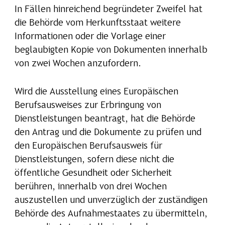
In Fällen hinreichend begründeter Zweifel hat
die Behörde vom Herkunftsstaat weitere
Informationen oder die Vorlage einer
beglaubigten Kopie von Dokumenten innerhalb
von zwei Wochen anzufordern.
Wird die Ausstellung eines Europäischen
Berufsausweises zur Erbringung von
Dienstleistungen beantragt, hat die Behörde
den Antrag und die Dokumente zu prüfen und
den Europäischen Berufsausweis für
Dienstleistungen, sofern diese nicht die
öffentliche Gesundheit oder Sicherheit
berühren, innerhalb von drei Wochen
auszustellen und unverzüglich der zuständigen
Behörde des Aufnahmestaates zu übermitteln,