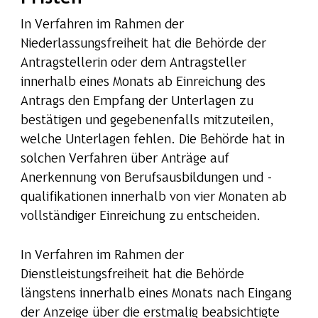
In Verfahren im Rahmen der
Niederlassungsfreiheit hat die Behörde der
Antragstellerin oder dem Antragsteller
innerhalb eines Monats ab Einreichung des
Antrags den Empfang der Unterlagen zu
bestätigen und gegebenenfalls mitzuteilen,
welche Unterlagen fehlen. Die Behörde hat in
solchen Verfahren über Anträge auf
Anerkennung von Berufsausbildungen und -
qualifikationen innerhalb von vier Monaten ab
vollständiger Einreichung zu entscheiden.
In Verfahren im Rahmen der
Dienstleistungsfreiheit hat die Behörde
längstens innerhalb eines Monats nach Eingang
der Anzeige über die erstmalig beabsichtigte