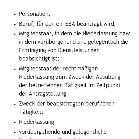
Personalien;
Beruf, für den ein EBA beantragt wird;
Mitgliedstaat, in dem die Niederlassung bzw
in dem vorübergehend und gelegentlich die
Erbringung von Dienstleistungen
beabsichtigt ist;
Mitgliedstaat der rechtmäßigen
Niederlassung zum Zweck der Ausübung
der betreffenden Tätigkeit im Zeitpunkt
der Antragstellung;
Zweck der beabsichtigten beruflichen
Tätigkeit:
Niederlassung;
vorübergehende und gelegentliche