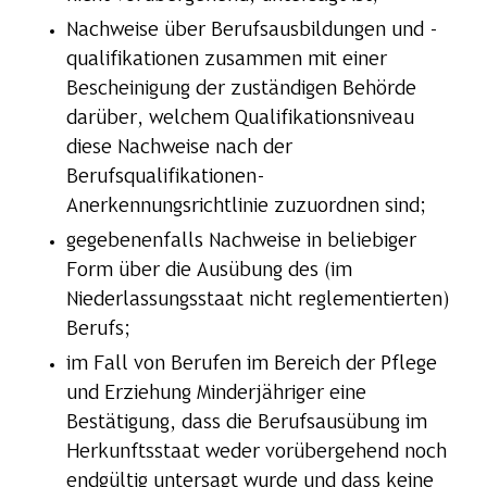
Nachweise über Berufsausbildungen und -
qualifikationen zusammen mit einer
Bescheinigung der zuständigen Behörde
darüber, welchem Qualifikationsniveau
diese Nachweise nach der
Berufsqualifikationen-
Anerkennungsrichtlinie zuzuordnen sind;
gegebenenfalls Nachweise in beliebiger
Form über die Ausübung des (im
Niederlassungsstaat nicht reglementierten)
Berufs;
im Fall von Berufen im Bereich der Pflege
und Erziehung Minderjähriger eine
Bestätigung, dass die Berufsausübung im
Herkunftsstaat weder vorübergehend noch
endgültig untersagt wurde und dass keine