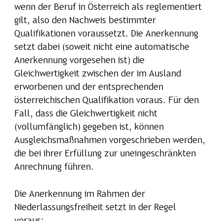
wenn der Beruf in Österreich als reglementiert
gilt, also den Nachweis bestimmter
Qualifikationen voraussetzt. Die Anerkennung
setzt dabei (soweit nicht eine automatische
Anerkennung vorgesehen ist) die
Gleichwertigkeit zwischen der im Ausland
erworbenen und der entsprechenden
österreichischen Qualifikation voraus. Für den
Fall, dass die Gleichwertigkeit nicht
(vollumfänglich) gegeben ist, können
Ausgleichsmaßnahmen vorgeschrieben werden,
die bei ihrer Erfüllung zur uneingeschränkten
Anrechnung führen.
Die Anerkennung im Rahmen der
Niederlassungsfreiheit setzt in der Regel