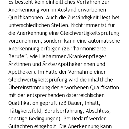
Es besteht kein einheitliches Verfahren zur
Anerkennung von im Ausland erworbenen
Qualfikationen. Auch die Zuständigkeit liegt bei
unterschiedlichen Stellen. Nicht immer ist für
die Anerkennung eine Gleichwertigkeitsprüfung
vorzunehmen, sondern kann eine automatische
Anerkennung erfolgen (zB “harmonisierte
Berufe”, wie Hebammen/Krankenpflege/
Ärztinnen und Ärzte/Apothekerinnen und
Apotheker). Im Falle der Vornahme einer
Gleichwertigkeitsprüfung wird die inhaltliche
Übereinstimmung der erworbenen Qualfikation
mit der entsprechenden österreichischen
Qualifikation geprüft (zB Dauer, Inhalt,
Tätigkeitsfeld, Berufserfahrung, Abschluss,
sonstige Bedingungen). Bei Bedarf werden
Gutachten eingeholt. Die Anerkennung kann