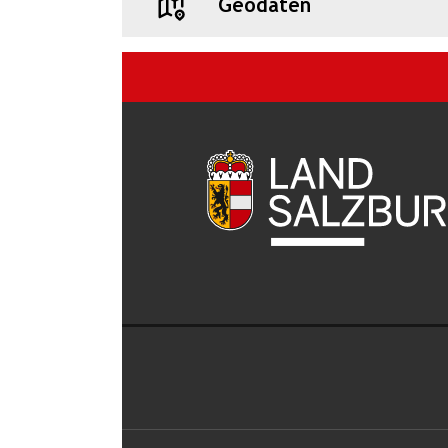
Geodaten