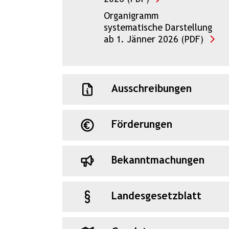
Organigramm
systematische Darstellung
ab 1. Jänner 2026 (PDF)
Ausschreibungen
Förderungen
Bekanntmachungen
Landesgesetzblatt