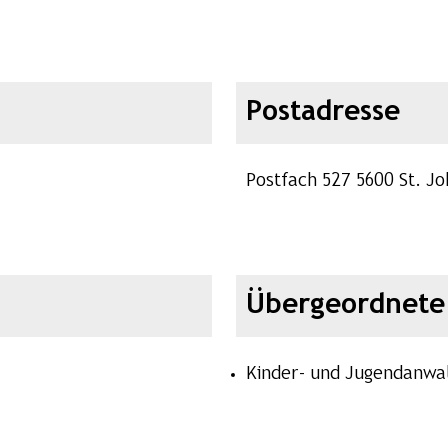
Postadresse
Postfach 527 5600 St. J
Übergeordnete 
Kinder- und Jugendanwa