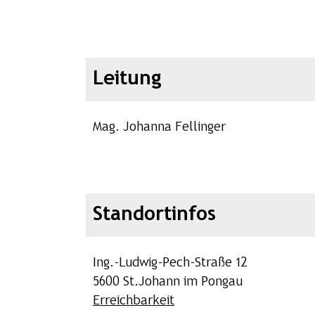
Leitung
Mag. Johanna Fellinger
Standortinfos
Ing.-Ludwig-Pech-Straße 12
5600 St.Johann im Pongau
Erreichbarkeit