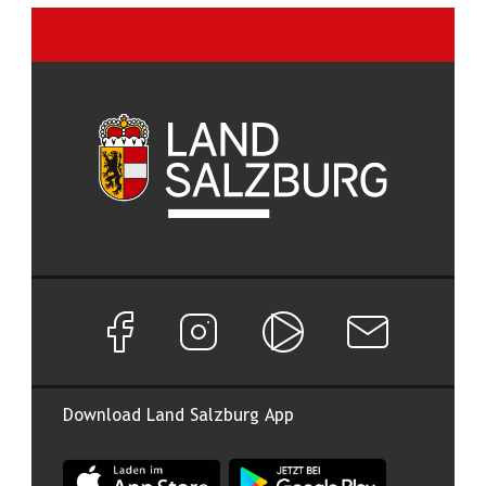
Facebook Seite von Land Salzburg
Instagram Seite von Land Salzburg
Salzburg ON
Newsletter abon
Download Land Salzburg App
App Land Salzburg im Apple App Store
App Land Salzburg im Google