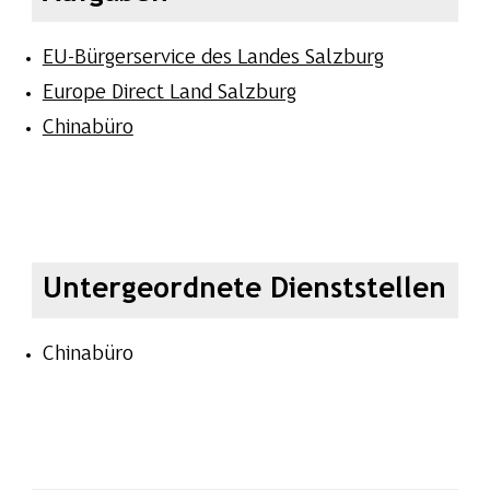
EU-Bürgerservice des Landes Salzburg
Europe Direct Land Salzburg
Chinabüro
Untergeordnete Dienststellen
Chinabüro