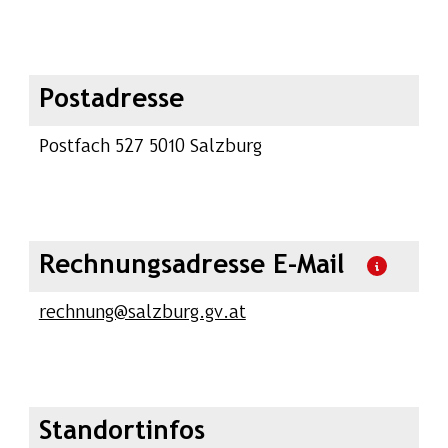
Postadresse
Postfach 527 5010 Salzburg
Rechnungsadresse E-Mail
rechnung@salzburg.gv.at
Standortinfos