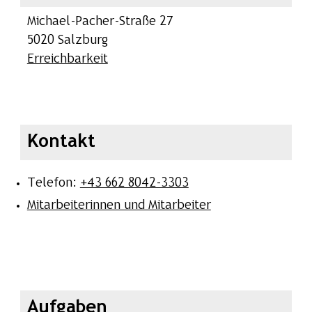
Michael-Pacher-Straße 27
5020 Salzburg
Erreichbarkeit
Kontakt
Telefon:
+43 662 8042-3303
Mitarbeiterinnen und Mitarbeiter
Aufgaben