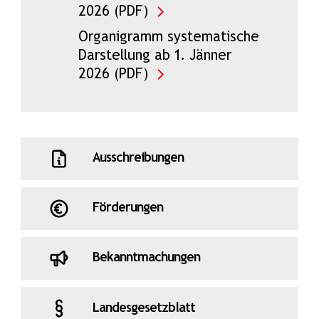
2026 (PDF)
Organigramm systematische
Darstellung ab 1. Jänner
2026 (PDF)
Ausschreibungen
Förderungen
Bekanntmachungen
Landesgesetzblatt