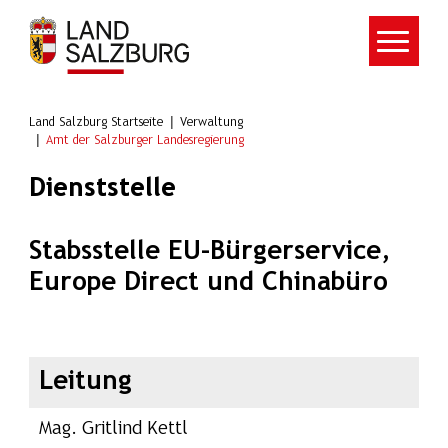
Zum Hauptinhalt springen
Land Salzburg Startseite
Verwaltung
Amt der Salzburger Landesregierung
Dienststelle
Stabsstelle EU-Bürgerservice,
Europe Direct und Chinabüro
Leitung
Mag. Gritlind Kettl