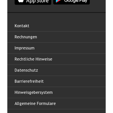
Kontakt
Rechnungen
Impressum
Rechtliche Hinweise
Datenschutz
Barrierefreiheit
Hinweisgebersystem
Allgemeine Formulare