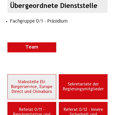
Übergeordnete Dienststelle
Fachgruppe 0/1 - Präsidium
Team
Stabsstelle EU-
Sekretariate der
Bürgerservice, Europe
Regierungsmitglieder
Direct und Chinabüro
Referat 0/11 -
Referat 0/12 - Innere
Repräsentation und
Sicherheit und