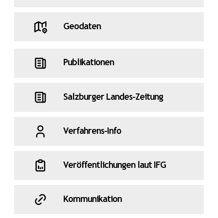
Geodaten
Publikationen
Salzburger Landes-Zeitung
Verfahrens-Info
Veröffentlichungen laut IFG
Kommunikation