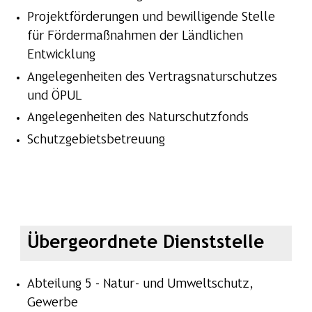
Projektförderungen und bewilligende Stelle
für Fördermaßnahmen der Ländlichen
Entwicklung
Angelegenheiten des Vertragsnaturschutzes
und ÖPUL
Angelegenheiten des Naturschutzfonds
Schutzgebietsbetreuung
Übergeordnete Dienststelle
Abteilung 5 - Natur- und Umweltschutz,
Gewerbe