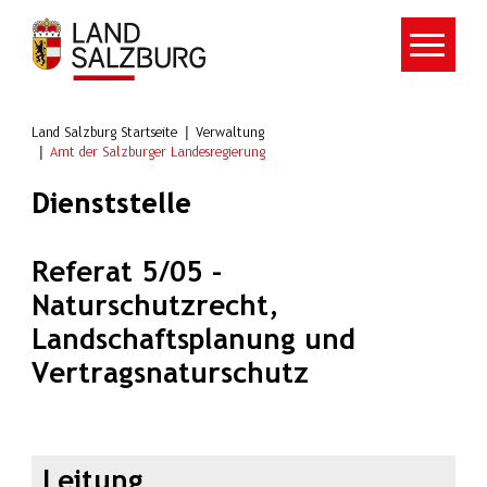
Zum Hauptinhalt springen
Land Salzburg Startseite
Verwaltung
Amt der Salzburger Landesregierung
Dienststelle
Referat 5/05 -
Naturschutzrecht,
Landschaftsplanung und
Vertragsnaturschutz
Leitung