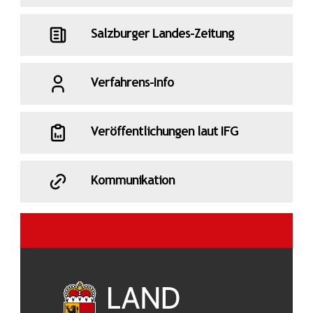
Salzburger Landes-Zeitung
Verfahrens-Info
Veröffentlichungen laut IFG
Kommunikation