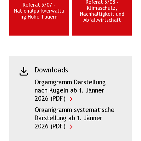
Referat 5/08 -
Referat 5/07 -
Klimaschutz,
Nationalparkverwaltu
Nachhaltigkeit und
ng Hohe Tauern
Abfallwirtschaft
Downloads
Organigramm Darstellung
nach Kugeln ab 1. Jänner
2026 (PDF)
Organigramm systematische
Darstellung ab 1. Jänner
2026 (PDF)