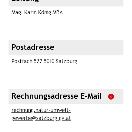
Mag. Karin König MBA
Postadresse
Postfach 527 5010 Salzburg
Rechnungsadresse E-Mail
rechnung.natur-umwelt-
gewerbe@salzburg.gv.at