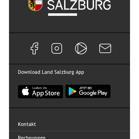
Facebook Seite von Land Salzburg
Instagram Seite von Land Salzburg
Salzburg ON
Newsletter abon
Download Land Salzburg App
App Land Salzburg im Apple App Store
App Land Salzburg im Google
Kontakt
Rechnungen