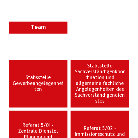
Team
Stabsstelle
Sachverständigenkoor
Stabsstelle
dination und
Gewerbeangelegenhei
allgemeine fachliche
ten
Angelegenheiten des
Sachverständigendien
stes
Referat 5/01 -
Referat 5/02 -
Zentrale Dienste,
Immissionsschutz und
Planung und