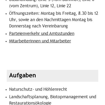
(vom Zentrum), Linie 12, Linie 22
Öffnungszeiten: Montag bis Freitag, 8.30 bis 12
Uhr, sowie an den Nachmittagen Montag bis
Donnerstag nach Vereinbarung
Parteienverkehr und Amtsstunden
Mitarbeiterinnen und Mitarbeiter
Aufgaben
Naturschutz- und Höhlenrecht
Landschaftsplanung, Biotopmanagement und
Restaurationsökologie