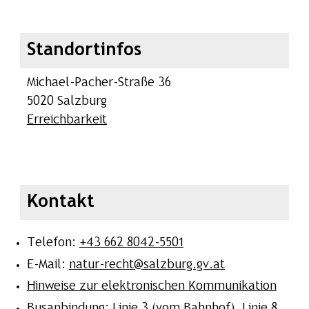
Standortinfos
Michael-Pacher-Straße 36
5020 Salzburg
Erreichbarkeit
Kontakt
Telefon:
+43 662 8042-5501
E-Mail:
natur-recht@salzburg.gv.at
Hinweise zur elektronischen Kommunikation
Busanbindung: Linie 3 (vom Bahnhof), Linie 8