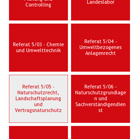
Landeslabor
Controlling
Referat 5/04 -
Referat 5/03 - Chemie
Umweltbezogenes
und Umwelttechnik
Anlagenrecht
Referat 5/05 -
Referat 5/06 -
Naturschutzrecht,
Naturschutzgrundlage
Landschaftsplanung
n und
und
Sachverständigendien
Vertragsnaturschutz
st