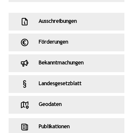
Ausschreibungen
Förderungen
Bekanntmachungen
Landesgesetzblatt
Geodaten
Publikationen