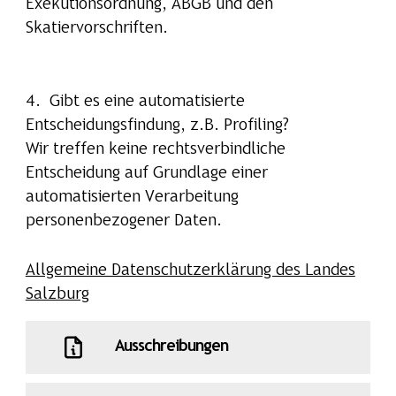
Exekutionsordnung, ABGB und den
Skatiervorschriften.
4. Gibt es eine automatisierte
Entscheidungsfindung, z.B. Profiling?
Wir treffen keine rechtsverbindliche
Entscheidung auf Grundlage einer
automatisierten Verarbeitung
personenbezogener Daten.
Allgemeine Datenschutzerklärung des Landes
Salzburg
Ausschreibungen