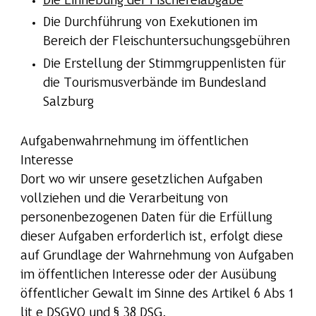
Die Einhebung der Fischereiabgabe
Die Durchführung von Exekutionen im
Bereich der Fleischuntersuchungsgebühren
Die Erstellung der Stimmgruppenlisten für
die Tourismusverbände im Bundesland
Salzburg
Aufgabenwahrnehmung im öffentlichen
Interesse
Dort wo wir unsere gesetzlichen Aufgaben
vollziehen und die Verarbeitung von
personenbezogenen Daten für die Erfüllung
dieser Aufgaben erforderlich ist, erfolgt diese
auf Grundlage der Wahrnehmung von Aufgaben
im öffentlichen Interesse oder der Ausübung
öffentlicher Gewalt im Sinne des Artikel 6 Abs 1
lit e DSGVO und § 38 DSG.