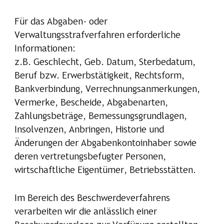
Für das Abgaben- oder
Verwaltungsstrafverfahren erforderliche
Informationen:
z.B. Geschlecht, Geb. Datum, Sterbedatum,
Beruf bzw. Erwerbstätigkeit, Rechtsform,
Bankverbindung, Verrechnungsanmerkungen,
Vermerke, Bescheide, Abgabenarten,
Zahlungsbeträge, Bemessungsgrundlagen,
Insolvenzen, Anbringen, Historie und
Änderungen der Abgabenkontoinhaber sowie
deren vertretungsbefugter Personen,
wirtschaftliche Eigentümer, Betriebsstätten.
Im Bereich des Beschwerdeverfahrens
verarbeiten wir die anlässlich einer