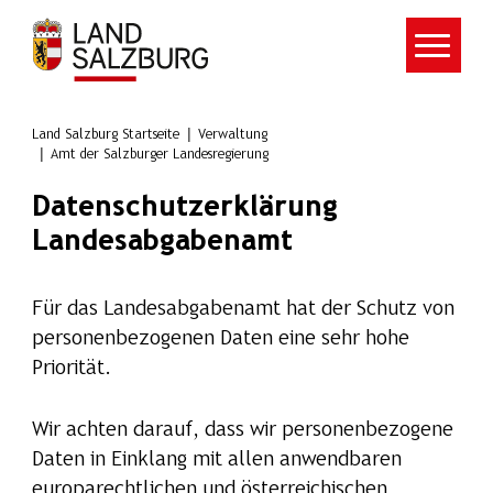
Zum Hauptinhalt springen
Land Salzburg Startseite
Verwaltung
Amt der Salzburger Landesregierung
Datenschutzerklärung
Landesabgabenamt
Für das Landesabgabenamt hat der Schutz von
personenbezogenen Daten eine sehr hohe
Priorität.
Wir achten darauf, dass wir personenbezogene
Daten in Einklang mit allen anwendbaren
europarechtlichen und österreichischen