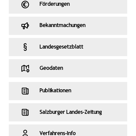
Förderungen
Bekanntmachungen
Landesgesetzblatt
Geodaten
Publikationen
Salzburger Landes-Zeitung
Verfahrens-Info