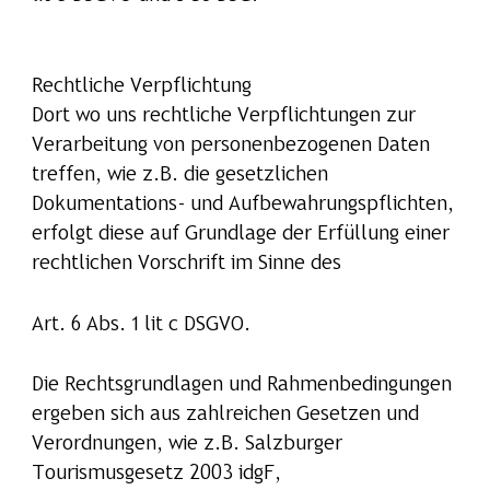
Rechtliche Verpflichtung
Dort wo uns rechtliche Verpflichtungen zur
Verarbeitung von personenbezogenen Daten
treffen, wie z.B. die gesetzlichen
Dokumentations- und Aufbewahrungspflichten,
erfolgt diese auf Grundlage der Erfüllung einer
rechtlichen Vorschrift im Sinne des
Art. 6 Abs. 1 lit c DSGVO.
Die Rechtsgrundlagen und Rahmenbedingungen
ergeben sich aus zahlreichen Gesetzen und
Verordnungen, wie z.B. Salzburger
Tourismusgesetz 2003 idgF,