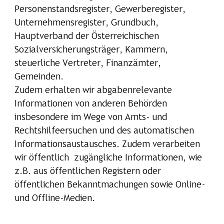
Personenstandsregister, Gewerberegister,
Unternehmensregister, Grundbuch,
Hauptverband der Österreichischen
Sozialversicherungsträger, Kammern,
steuerliche Vertreter, Finanzämter,
Gemeinden.
Zudem erhalten wir abgabenrelevante
Informationen von anderen Behörden
insbesondere im Wege von Amts- und
Rechtshilfeersuchen und des automatischen
Informationsaustausches. Zudem verarbeiten
wir öffentlich zugängliche Informationen, wie
z.B. aus öffentlichen Registern oder
öffentlichen Bekanntmachungen sowie Online-
und Offline-Medien.