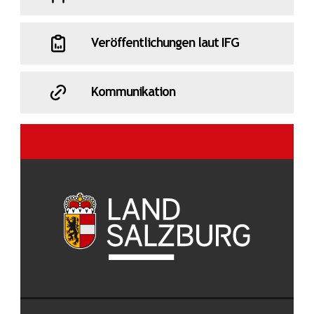
Veröffentlichungen laut IFG
Kommunikation