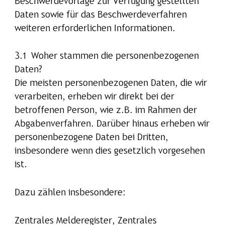
Beschwerdevorlage zur Verfügung gestellten
Daten sowie für das Beschwerdeverfahren
weiteren erforderlichen Informationen.
3.1 Woher stammen die personenbezogenen
Daten?
Die meisten personenbezogenen Daten, die wir
verarbeiten, erheben wir direkt bei der
betroffenen Person, wie z.B. im Rahmen der
Abgabenverfahren. Darüber hinaus erheben wir
personenbezogene Daten bei Dritten,
insbesondere wenn dies gesetzlich vorgesehen
ist.
Dazu zählen insbesondere:
Zentrales Melderegister, Zentrales