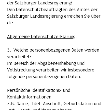
der Salzburger Landesregierung?
Den Datenschutzbeauftragten des Amtes der
Salzburger Landesregierung erreichen Sie über
die
Allgemeine Datenschutzerklärung
.
3. Welche personenbezogenen Daten werden
verarbeitet?
Im Bereich der Abgabeneinhebung und
Vollstreckung verarbeiten wir insbesondere
folgende personenbezogenen Daten:
Persönliche Identifikations- und
Kontaktinformationen
z.B. Name, Titel, Anschrift, Geburtsdatum und