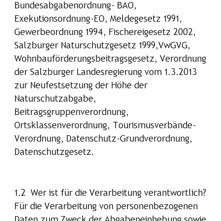
Bundesabgabenordnung- BAO,
Exekutionsordnung-EO, Meldegesetz 1991,
Gewerbeordnung 1994, Fischereigesetz 2002,
Salzburger Naturschutzgesetz 1999,VwGVG,
Wohnbauförderungsbeitragsgesetz, Verordnung
der Salzburger Landesregierung vom 1.3.2013
zur Neufestsetzung der Höhe der
Naturschutzabgabe,
Beitragsgruppenverordnung,
Ortsklassenverordnung, Tourismusverbände-
Verordnung, Datenschutz-Grundverordnung,
Datenschutzgesetz.
1.2 Wer ist für die Verarbeitung verantwortlich?
Für die Verarbeitung von personenbezogenen
Daten zum Zweck der Abgabeneinhebung sowie