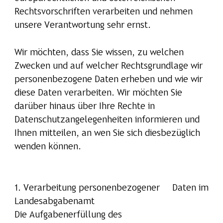
Rechtsvorschriften verarbeiten und nehmen
unsere Verantwortung sehr ernst.
Wir möchten, dass Sie wissen, zu welchen
Zwecken und auf welcher Rechtsgrundlage wir
personenbezogene Daten erheben und wie wir
diese Daten verarbeiten. Wir möchten Sie
darüber hinaus über Ihre Rechte in
Datenschutzangelegenheiten informieren und
Ihnen mitteilen, an wen Sie sich diesbezüglich
wenden können.
1. Verarbeitung personenbezogener Daten im
Landesabgabenamt
Die Aufgabenerfüllung des