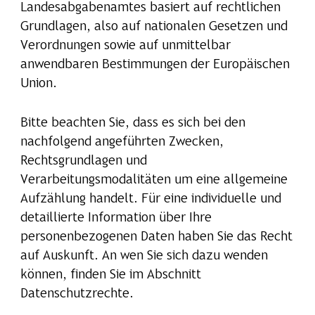
Landesabgabenamtes basiert auf rechtlichen
Grundlagen, also auf nationalen Gesetzen und
Verordnungen sowie auf unmittelbar
anwendbaren Bestimmungen der Europäischen
Union.
Bitte beachten Sie, dass es sich bei den
nachfolgend angeführten Zwecken,
Rechtsgrundlagen und
Verarbeitungsmodalitäten um eine allgemeine
Aufzählung handelt. Für eine individuelle und
detaillierte Information über Ihre
personenbezogenen Daten haben Sie das Recht
auf Auskunft. An wen Sie sich dazu wenden
können, finden Sie im Abschnitt
Datenschutzrechte.