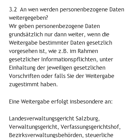
3.2 An wen werden personenbezogene Daten
weitergegeben?
Wir geben personenbezogene Daten
grundsätzlich nur dann weiter, wenn die
Weitergabe bestimmter Daten gesetzlich
vorgesehen ist, wie z.B. im Rahmen
gesetzlicher Informationspflichten, unter
Einhaltung der jeweiligen gesetzlichen
Vorschriften oder falls Sie der Weitergabe
zugestimmt haben.
Eine Weitergabe erfolgt insbesondere an:
Landesverwaltungsgericht Salzburg,
Verwaltungsgericht, Verfassungsgerichtshof,
Bezirksverwaltungsbehörden, steuerliche