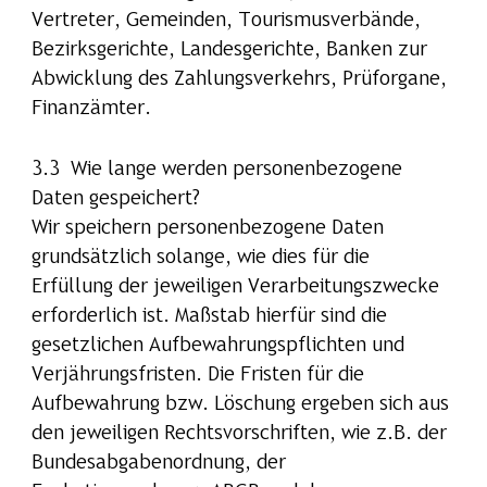
Vertreter, Gemeinden, Tourismusverbände,
Bezirksgerichte, Landesgerichte, Banken zur
Abwicklung des Zahlungsverkehrs, Prüforgane,
Finanzämter.
3.3 Wie lange werden personenbezogene
Daten gespeichert?
Wir speichern personenbezogene Daten
grundsätzlich solange, wie dies für die
Erfüllung der jeweiligen Verarbeitungszwecke
erforderlich ist. Maßstab hierfür sind die
gesetzlichen Aufbewahrungspflichten und
Verjährungsfristen. Die Fristen für die
Aufbewahrung bzw. Löschung ergeben sich aus
den jeweiligen Rechtsvorschriften, wie z.B. der
Bundesabgabenordnung, der