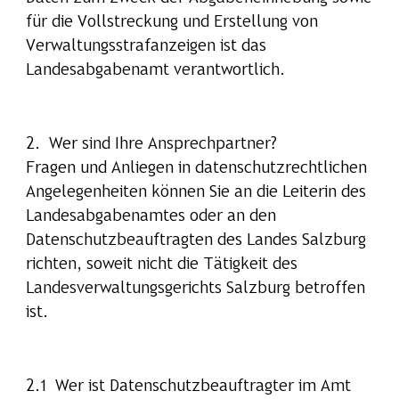
für die Vollstreckung und Erstellung von
Verwaltungsstrafanzeigen ist das
Landesabgabenamt verantwortlich.
2. Wer sind Ihre Ansprechpartner?
Fragen und Anliegen in datenschutzrechtlichen
Angelegenheiten können Sie an die Leiterin des
Landesabgabenamtes oder an den
Datenschutzbeauftragten des Landes Salzburg
richten, soweit nicht die Tätigkeit des
Landesverwaltungsgerichts Salzburg betroffen
ist.
2.1 Wer ist Datenschutzbeauftragter im Amt