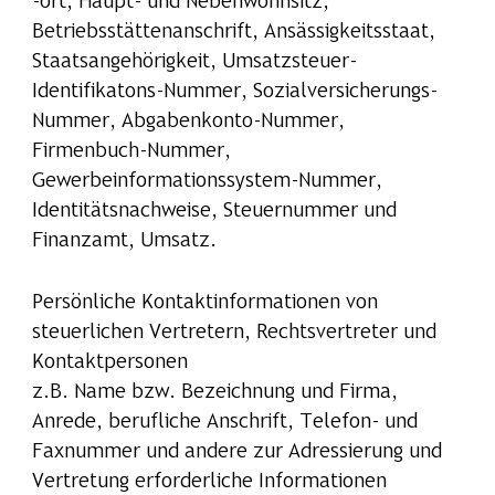
-ort, Haupt- und Nebenwohnsitz,
Betriebsstättenanschrift, Ansässigkeitsstaat,
Staatsangehörigkeit, Umsatzsteuer-
Identifikatons-Nummer, Sozialversicherungs-
Nummer, Abgabenkonto-Nummer,
Firmenbuch-Nummer,
Gewerbeinformationssystem-Nummer,
Identitätsnachweise, Steuernummer und
Finanzamt, Umsatz.
Persönliche Kontaktinformationen von
steuerlichen Vertretern, Rechtsvertreter und
Kontaktpersonen
z.B. Name bzw. Bezeichnung und Firma,
Anrede, berufliche Anschrift, Telefon- und
Faxnummer und andere zur Adressierung und
Vertretung erforderliche Informationen