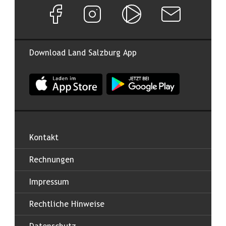
Facebook Seite von Land Salzburg
Instagram Seite von Land Salzburg
Salzburg ON
Newsletter abon
Download Land Salzburg App
App Land Salzburg im Apple App Store
App Land Salzburg im Google
Kontakt
Rechnungen
Impressum
Rechtliche Hinweise