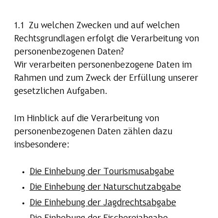
1.1 Zu welchen Zwecken und auf welchen
Rechtsgrundlagen erfolgt die Verarbeitung von
personenbezogenen Daten?
Wir verarbeiten personenbezogene Daten im
Rahmen und zum Zweck der Erfüllung unserer
gesetzlichen Aufgaben.
Im Hinblick auf die Verarbeitung von
personenbezogenen Daten zählen dazu
insbesondere:
Die Einhebung der Tourismusabgabe
Die Einhebung der Naturschutzabgabe
Die Einhebung der Jagdrechtsabgabe