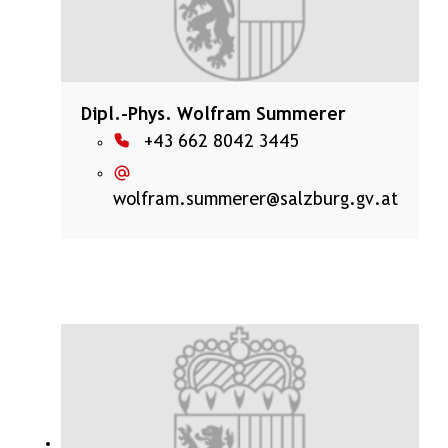
Dipl.-Phys. Wolfram Summerer
+43 662 8042 3445
wolfram.summerer@salzburg.gv.at