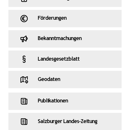
Förderungen
Bekanntmachungen
Landesgesetzblatt
Geodaten
Publikationen
Salzburger Landes-Zeitung