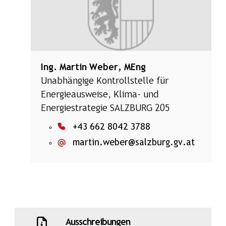
Ing. Martin Weber, MEng
Unabhängige Kontrollstelle für
Energieausweise, Klima- und
Energiestrategie SALZBURG 205
+43 662 8042 3788
martin.weber@salzburg.gv.at
Ausschreibungen