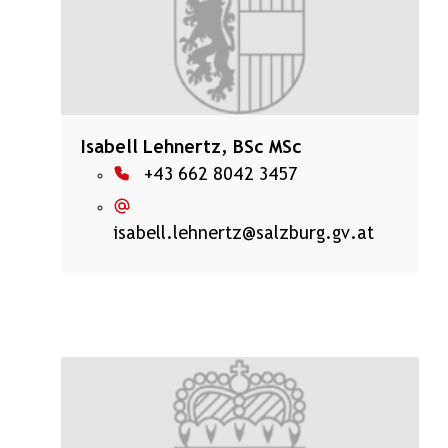
Isabell Lehnertz, BSc MSc
+43 662 8042 3457
isabell.lehnertz@salzburg.gv.at