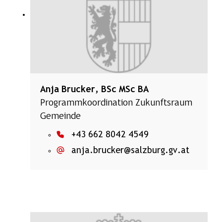
Anja Brucker, BSc MSc BA
Programmkoordination Zukunftsraum
Gemeinde
+43 662 8042 4549
anja.brucker@salzburg.gv.at