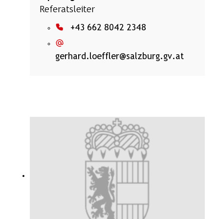
Referatsleiter
+43 662 8042 2348
gerhard.loeffler@salzburg.gv.at