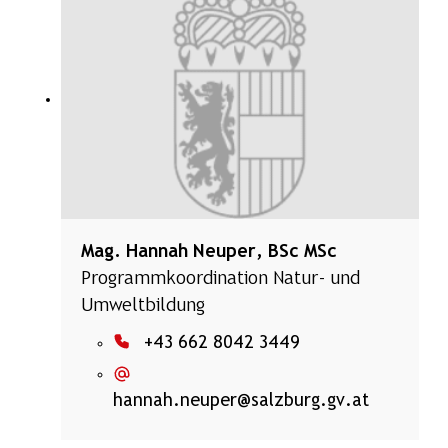
Mag. Hannah Neuper, BSc MSc
Programmkoordination Natur- und
Umweltbildung
+43 662 8042 3449
hannah.neuper@salzburg.gv.at