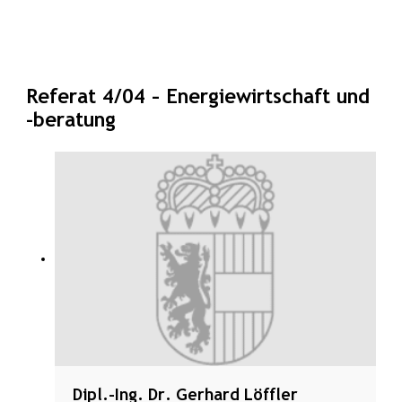
Referat 4/04 – Energiewirtschaft und
-beratung
Liste der Mitarbeiterinnen und Mi
Dipl.-Ing. Dr. Gerhard Löffler