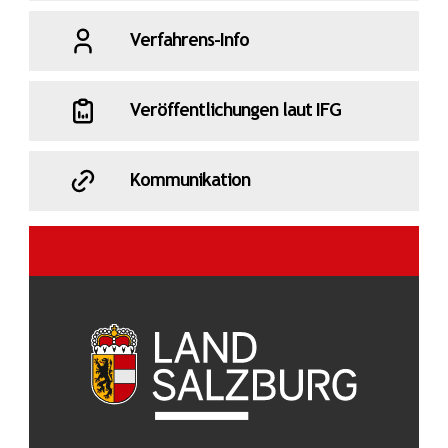
Verfahrens-Info
Veröffentlichungen laut IFG
Kommunikation