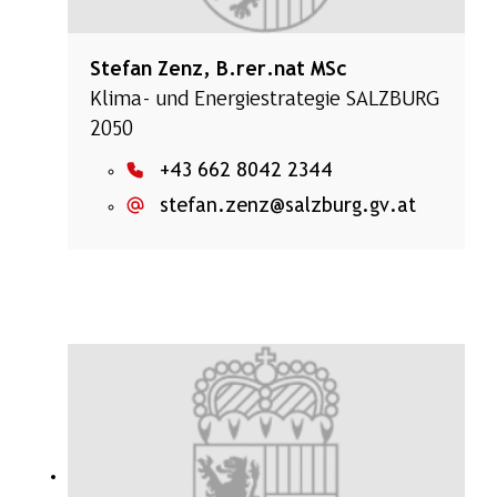
Stefan Zenz, B.rer.nat MSc
Klima- und Energiestrategie SALZBURG
2050
+43 662 8042 2344
stefan.zenz@salzburg.gv.at