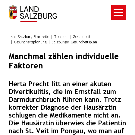
Zum Hauptinhalt springen
Land Salzburg Startseite
Themen
Gesundheit
Gesundheitsplanung
Salzburger Gesundheitsplan
Manchmal zählen individuelle
Faktoren
Herta Precht litt an einer akuten
Divertikulitis, die im Ernstfall zum
Darmdurchbruch führen kann. Trotz
korrekter Diagnose der Hausärztin
schlugen die Medikamente nicht an.
Die Hausärztin überwies die Patientin
nach St. Veit im Pongau, wo man auf