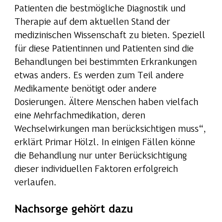
Patienten die bestmögliche Diagnostik und
Therapie auf dem aktuellen Stand der
medizinischen Wissenschaft zu bieten. Speziell
für diese Patientinnen und Patienten sind die
Behandlungen bei bestimmten Erkrankungen
etwas anders. Es werden zum Teil andere
Medikamente benötigt oder andere
Dosierungen. Ältere Menschen haben vielfach
eine Mehrfachmedikation, deren
Wechselwirkungen man berücksichtigen muss“,
erklärt Primar Hölzl. In einigen Fällen könne
die Behandlung nur unter Berücksichtigung
dieser individuellen Faktoren erfolgreich
verlaufen.
Nachsorge gehört dazu