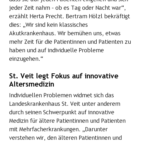
jeder Zeit nahm – ob es Tag oder Nacht war“,
erzählt Herta Precht. Bertram Hölzl bekräftigt
dies: „Wir sind kein klassisches
Akutkrankenhaus. Wir bemühen uns, etwas
mehr Zeit für die Patientinnen und Patienten zu
haben und auf individuelle Probleme
einzugehen.“
St. Veit legt Fokus auf innovative
Altersmedizin
Individuellen Problemen widmet sich das
Landeskrankenhaus St. Veit unter anderem
durch seinen Schwerpunkt auf innovative
Medizin für ältere Patientinnen und Patienten
mit Mehrfacherkrankungen. „Darunter
verstehen wir, den älteren Patientinnen und