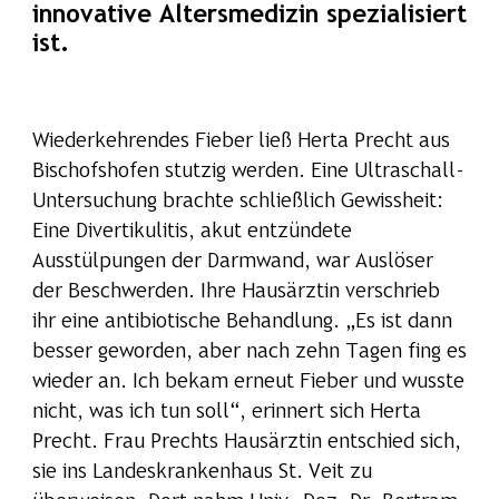
innovative Altersmedizin spezialisiert
ist.
Wiederkehrendes Fieber ließ Herta Precht aus
Bischofshofen stutzig werden. Eine Ultraschall-
Untersuchung brachte schließlich Gewissheit:
Eine Divertikulitis, akut entzündete
Ausstülpungen der Darmwand, war Auslöser
der Beschwerden. Ihre Hausärztin verschrieb
ihr eine antibiotische Behandlung. „Es ist dann
besser geworden, aber nach zehn Tagen fing es
wieder an. Ich bekam erneut Fieber und wusste
nicht, was ich tun soll“, erinnert sich Herta
Precht. Frau Prechts Hausärztin entschied sich,
sie ins Landeskrankenhaus St. Veit zu