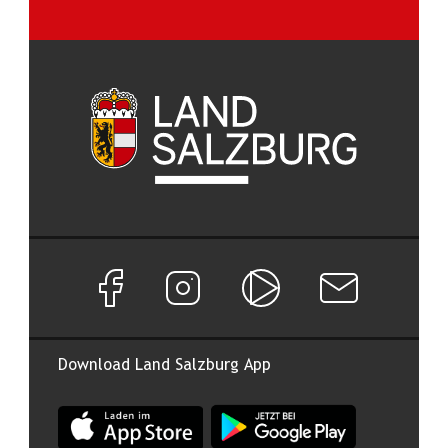
Facebook Seite von Land Salzburg
Instagram Seite von Land Salzburg
Salzburg ON
Newsletter abon
Download Land Salzburg App
App Land Salzburg im Apple App Store
App Land Salzburg im Google