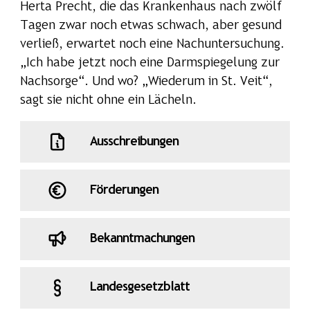
Herta Precht, die das Krankenhaus nach zwölf
Tagen zwar noch etwas schwach, aber gesund
verließ, erwartet noch eine Nachuntersuchung.
„Ich habe jetzt noch eine Darmspiegelung zur
Nachsorge“. Und wo? „Wiederum in St. Veit“,
sagt sie nicht ohne ein Lächeln.
Ausschreibungen
Förderungen
Bekanntmachungen
Landesgesetzblatt