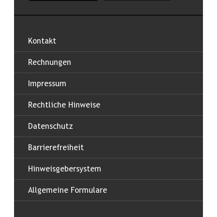
Kontakt
Rechnungen
Impressum
Rechtliche Hinweise
Datenschutz
Barrierefreiheit
Hinweisgebersystem
Allgemeine Formulare