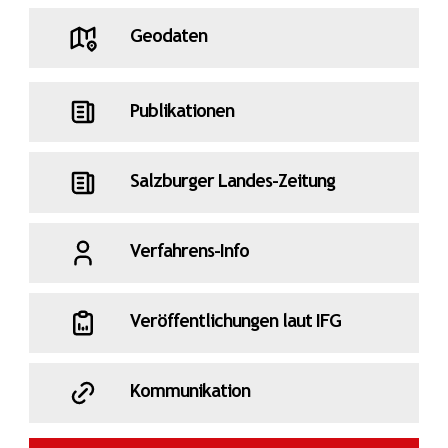
Geodaten
Publikationen
Salzburger Landes-Zeitung
Verfahrens-Info
Veröffentlichungen laut IFG
Kommunikation