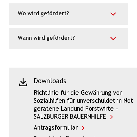
Wo wird gefördert?
Wann wird gefördert?
Downloads
Richtlinie für die Gewährung von
Sozialhilfen für unverschuldet in Not
geratene Landund Forstwirte –
SALZBURGER BAUERNHILFE
Antragsformular