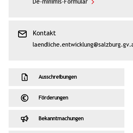
De-minimis-Formular
Kontakt
laendliche.entwicklung@salzburg.gv.
Ausschreibungen
Förderungen
Bekanntmachungen