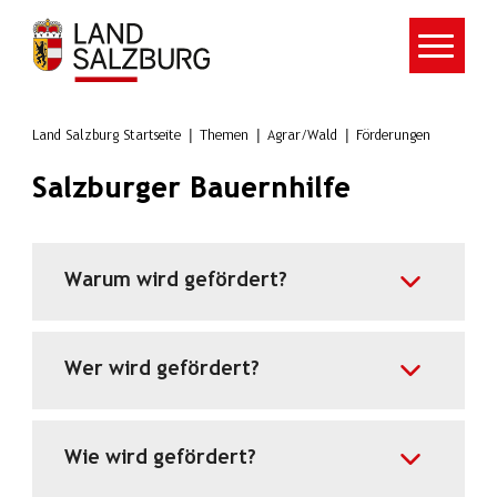
Zum Hauptinhalt springen
Land Salzburg Startseite
Themen
Agrar/Wald
Förderungen
Salzburger Bauernhilfe
Warum wird gefördert?
Wer wird gefördert?
Wie wird gefördert?