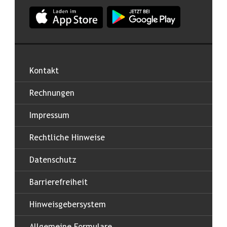
App Land Salzburg im Apple App Store
App Land Salzburg im Google
Kontakt
Rechnungen
Impressum
Rechtliche Hinweise
Datenschutz
Barrierefreiheit
Hinweisgebersystem