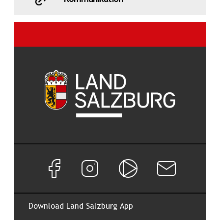
Facebook Seite von Land Salzburg
Instagram Seite von Land Salzburg
Salzburg ON
Newsletter abon
Download Land Salzburg App