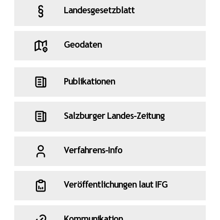
Landesgesetzblatt
Geodaten
Publikationen
Salzburger Landes-Zeitung
Verfahrens-Info
Veröffentlichungen laut IFG
Kommunikation