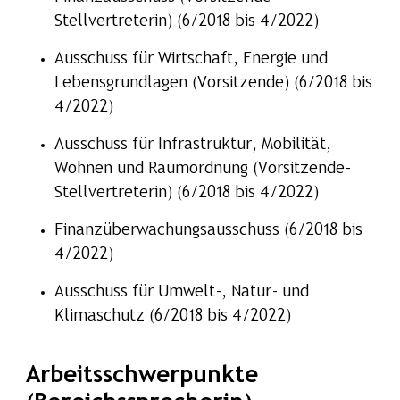
Stellvertreterin) (6/2018 bis 4/2022)
Ausschuss für Wirtschaft, Energie und
Lebensgrundlagen (Vorsitzende) (6/2018 bis
4/2022)
Ausschuss für Infrastruktur, Mobilität,
Wohnen und Raumordnung (Vorsitzende-
Stellvertreterin) (6/2018 bis 4/2022)
Finanzüberwachungsausschuss (6/2018 bis
4/2022)
Ausschuss für Umwelt-, Natur- und
Klimaschutz (6/2018 bis 4/2022)
Arbeitsschwerpunkte