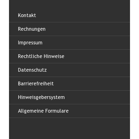
Kontakt
Rechnungen
Impressum
Rechtliche Hinweise
Datenschutz
Barrierefreiheit
Hinweisgebersystem
Allgemeine Formulare