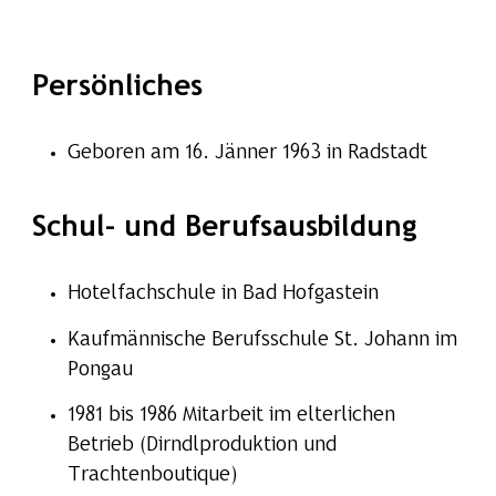
Persönliches
Geboren am 16. Jänner 1963 in Radstadt
Schul- und Berufsausbildung
Hotelfachschule in Bad Hofgastein
Kaufmännische Berufsschule St. Johann im
Pongau
1981 bis 1986 Mitarbeit im elterlichen
Betrieb (Dirndlproduktion und
Trachtenboutique)