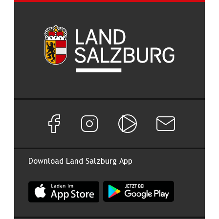
Facebook Seite von Land Salzburg
Instagram Seite von Land Salzburg
Salzburg ON
Newsletter abon
Download Land Salzburg App
App Land Salzburg im Apple App Store
App Land Salzburg im Google