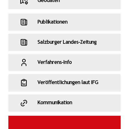
Geodaten
Publikationen
Salzburger Landes-Zeitung
Verfahrens-Info
Veröffentlichungen laut IFG
Kommunikation