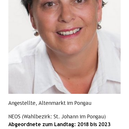
Angestellte, Altenmarkt im Pongau
NEOS
(Wahlbezirk: St. Johann im Pongau)
Abgeordnete zum Landtag: 2018 bis 2023