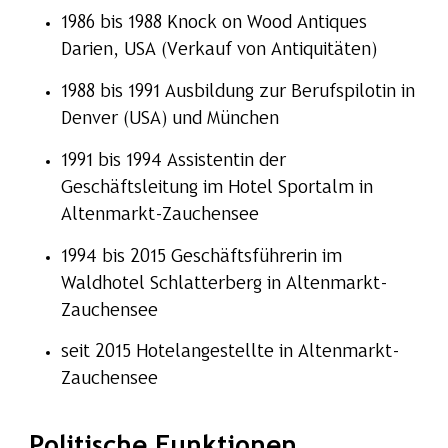
1986 bis 1988 Knock on Wood Antiques
Darien, USA (Verkauf von Antiquitäten)
1988 bis 1991 Ausbildung zur Berufspilotin in
Denver (USA) und München
1991 bis 1994 Assistentin der
Geschäftsleitung im Hotel Sportalm in
Altenmarkt-Zauchensee
1994 bis 2015 Geschäftsführerin im
Waldhotel Schlatterberg in Altenmarkt-
Zauchensee
seit 2015 Hotelangestellte in Altenmarkt-
Zauchensee
Politische Funktionen