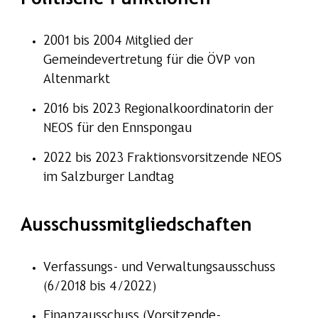
2001 bis 2004 Mitglied der
Gemeindevertretung für die ÖVP von
Altenmarkt
2016 bis 2023 Regionalkoordinatorin der
NEOS für den Ennspongau
2022 bis 2023 Fraktionsvorsitzende NEOS
im Salzburger Landtag
Ausschussmitgliedschaften
Verfassungs- und Verwaltungsausschuss
(6/2018 bis 4/2022)
Finanzausschuss (Vorsitzende-