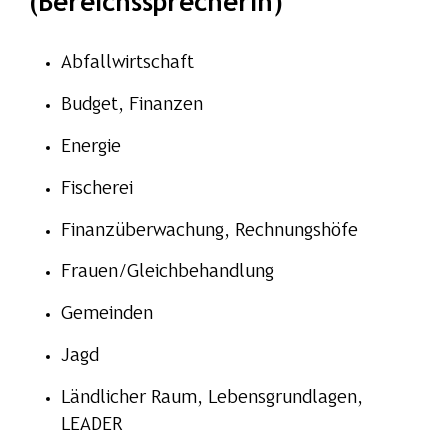
(Bereichssprecherin)
Abfallwirtschaft
Budget, Finanzen
Energie
Fischerei
Finanzüberwachung, Rechnungshöfe
Frauen/Gleichbehandlung
Gemeinden
Jagd
Ländlicher Raum, Lebensgrundlagen,
LEADER