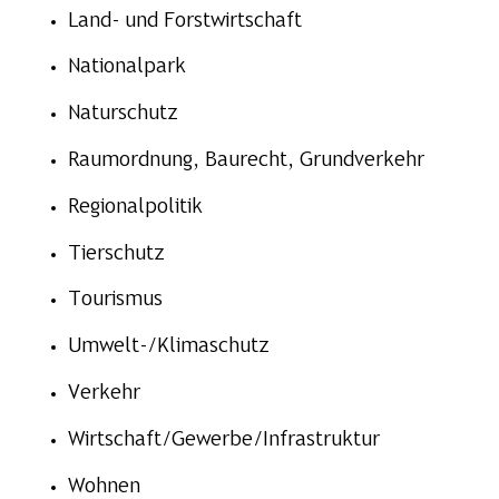
Land- und Forstwirtschaft
Nationalpark
Naturschutz
Raumordnung, Baurecht, Grundverkehr
Regionalpolitik
Tierschutz
Tourismus
Umwelt-/Klimaschutz
Verkehr
Wirtschaft/Gewerbe/Infrastruktur
Wohnen