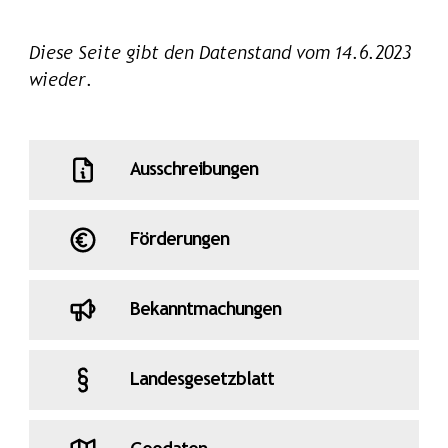
Diese Seite gibt den Datenstand vom 14.6.2023
wieder.
Ausschreibungen
Förderungen
Bekanntmachungen
Landesgesetzblatt