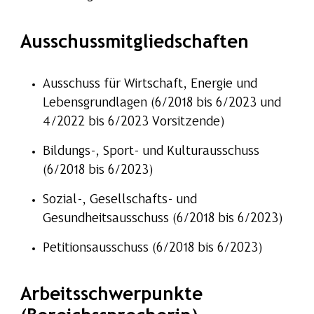
Ausschussmitgliedschaften
Ausschuss für Wirtschaft, Energie und
Lebensgrundlagen (6/2018 bis 6/2023 und
4/2022 bis 6/2023 Vorsitzende)
Bildungs-, Sport- und Kulturausschuss
(6/2018 bis 6/2023)
Sozial-, Gesellschafts- und
Gesundheitsausschuss (6/2018 bis 6/2023)
Petitionsausschuss (6/2018 bis 6/2023)
Arbeitsschwerpunkte