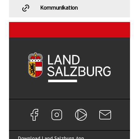
Kommunikation
Facebook Seite von Land Salzburg
Instagram Seite von Land Salzburg
Salzburg ON
Newsletter abon
Download Land Salzburg App