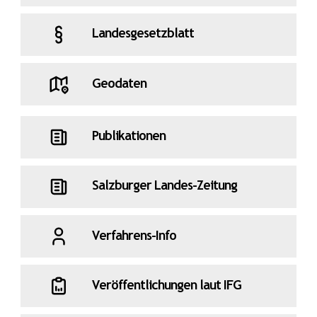
Landesgesetzblatt
Geodaten
Publikationen
Salzburger Landes-Zeitung
Verfahrens-Info
Veröffentlichungen laut IFG