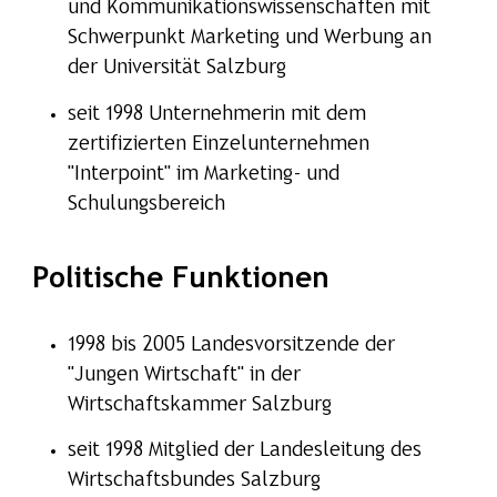
und Kommunikationswissenschaften mit
Schwerpunkt Marketing und Werbung an
der Universität Salzburg
seit 1998 Unternehmerin mit dem
zertifizierten Einzelunternehmen
"Interpoint" im Marketing- und
Schulungsbereich
Politische Funktionen
1998 bis 2005 Landesvorsitzende der
"Jungen Wirtschaft" in der
Wirtschaftskammer Salzburg
seit 1998 Mitglied der Landesleitung des
Wirtschaftsbundes Salzburg