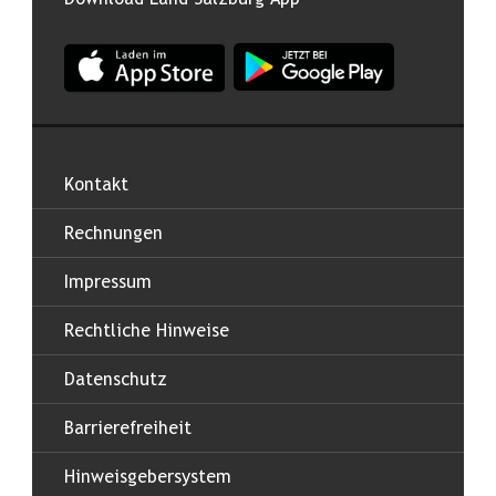
App Land Salzburg im Apple App Store
App Land Salzburg im Google
Kontakt
Rechnungen
Impressum
Rechtliche Hinweise
Datenschutz
Barrierefreiheit
Hinweisgebersystem