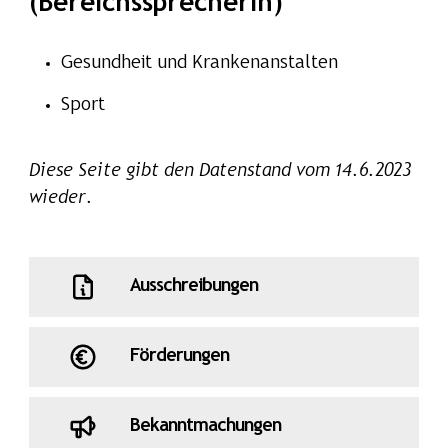
(Bereichssprecherin)
Gesundheit und Krankenanstalten
Sport
Diese Seite gibt den Datenstand vom 14.6.2023
wieder.
Ausschreibungen
Förderungen
Bekanntmachungen