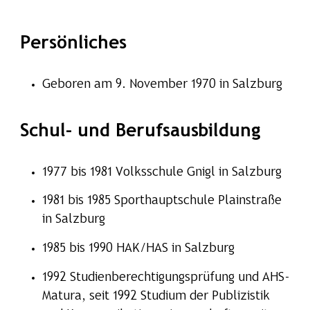
Persönliches
Geboren am 9. November 1970 in Salzburg
Schul- und Berufsausbildung
1977 bis 1981 Volksschule Gnigl in Salzburg
1981 bis 1985 Sporthauptschule Plainstraße
in Salzburg
1985 bis 1990 HAK/HAS in Salzburg
1992 Studienberechtigungsprüfung und AHS-
Matura, seit 1992 Studium der Publizistik