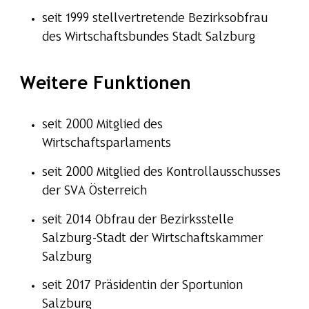
seit 1999 stellvertretende Bezirksobfrau
des Wirtschaftsbundes Stadt Salzburg
Weitere Funktionen
seit 2000 Mitglied des
Wirtschaftsparlaments
seit 2000 Mitglied des Kontrollausschusses
der SVA Österreich
seit 2014 Obfrau der Bezirksstelle
Salzburg-Stadt der Wirtschaftskammer
Salzburg
seit 2017 Präsidentin der Sportunion
Salzburg