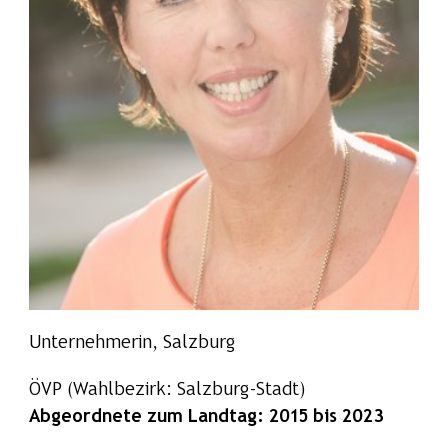
Unternehmerin, Salzburg
ÖVP
(Wahlbezirk: Salzburg-Stadt)
Abgeordnete zum Landtag: 2015 bis 2023