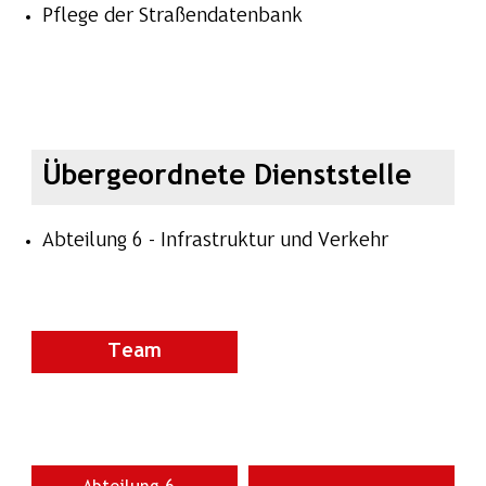
Pflege der Straßendatenbank
Übergeordnete Dienststelle
Abteilung 6 - Infrastruktur und Verkehr
Team