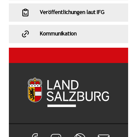
Veröffentlichungen laut IFG
Kommunikation
Facebook Seite von Land Salzburg
Instagram Seite von Land Salzburg
Salzburg ON
Newsletter abon