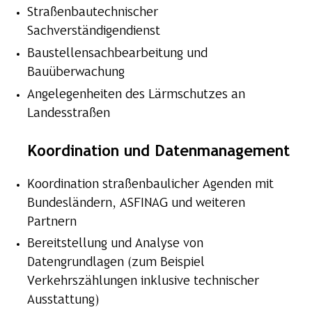
Straßenbautechnischer
Sachverständigendienst
Baustellensachbearbeitung und
Bauüberwachung
Angelegenheiten des Lärmschutzes an
Landesstraßen
Koordination und Datenmanagement
Koordination straßenbaulicher Agenden mit
Bundesländern, ASFINAG und weiteren
Partnern
Bereitstellung und Analyse von
Datengrundlagen (zum Beispiel
Verkehrszählungen inklusive technischer
Ausstattung)