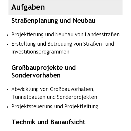
Aufgaben
Straßenplanung und Neubau
Projektierung und Neubau von Landesstraßen
Erstellung und Betreuung von Straßen- und
Investitionsprogrammen
Großbauprojekte und
Sondervorhaben
Abwicklung von Großbauvorhaben,
Tunnelbauten und Sonderprojekten
Projektsteuerung und Projektleitung
Technik und Bauaufsicht