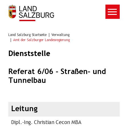
Zum Hauptinhalt springen
Land Salzburg Startseite
Verwaltung
Amt der Salzburger Landesregierung
Dienststelle
Referat 6/06 - Straßen- und
Tunnelbau
Leitung
Dipl.-Ing. Christian Cecon MBA