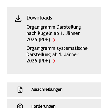
Downloads
Organigramm Darstellung
nach Kugeln ab 1. Jänner
2026 (PDF)
Organigramm systematische
Darstellung ab 1. Jänner
2026 (PDF)
Ausschreibungen
Förderungen