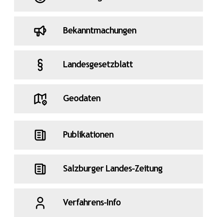
Bekanntmachungen
Landesgesetzblatt
Geodaten
Publikationen
Salzburger Landes-Zeitung
Verfahrens-Info