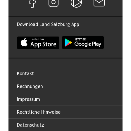
Download Land Salzburg App
App Land Salzburg im Apple App Store
App Land Salzburg im Google
Kontakt
Rechnungen
Impressum
Rechtliche Hinweise
Datenschutz