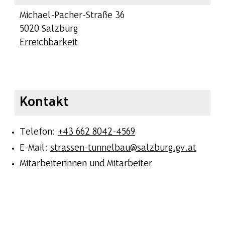
Michael-Pacher-Straße 36
5020 Salzburg
Erreichbarkeit
Kontakt
Telefon:
+43 662 8042-4569
E-Mail:
strassen-tunnelbau@salzburg.gv.at
Mitarbeiterinnen und Mitarbeiter