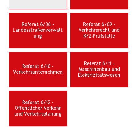
Referat 6/08 -
Referat 6/09 -
Landesstraßenverwalt
Verkehrsrecht und
ung
KFZ-Prüfstelle
Referat 6/11 -
Referat 6/10 -
Maschinenbau und
Verkehrsunternehmen
Elektrizitätswesen
Referat 6/12 -
Öffentlicher Verkehr
und Verkehrsplanung