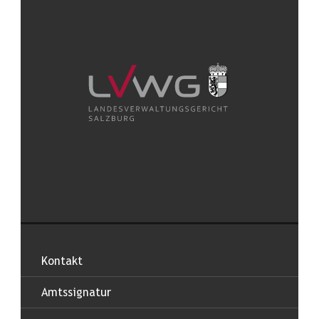
Kontakt
Amtssignatur