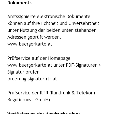
Dokuments
Amtssignierte elektronische Dokumente
können auf ihre Echtheit und Unversehrtheit
unter Nutzung der beiden unten stehenden
Adressen geprüft werden.
www.buergerkarte.at
Prüfservice auf der Homepage
www.buergerkarte.at unter PDF-Signaturen >
Signatur prüfen
pruefung.signatur.rtr.at
Prüfservice der RTR (Rundfunk & Telekom
Regulierungs-GmbH)