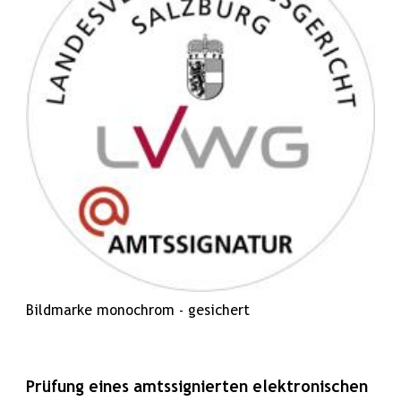
Bildmarke monochrom - gesichert
Prüfung eines amtssignierten elektronischen