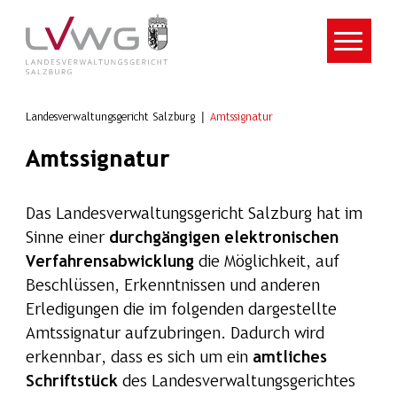
Zum Hauptinhalt springen
Landesverwaltungsgericht Salzburg
Amtssignatur
Amtssignatur
Das Landesverwaltungsgericht Salzburg hat im
Sinne einer
durchgängigen elektronischen
Verfahrensabwicklung
die Möglichkeit, auf
Beschlüssen, Erkenntnissen und anderen
Erledigungen die im folgenden dargestellte
Amtssignatur aufzubringen. Dadurch wird
erkennbar, dass es sich um ein
amtliches
Schriftstück
des Landesverwaltungsgerichtes