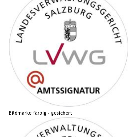
Bildmarke färbig - gesichert