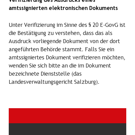
Verifizierung des Ausdrucks eines
amtssignierten elektronischen Dokuments
Unter Verifizierung im Sinne des § 20 E-GovG ist
die Bestätigung zu verstehen, dass das als
Ausdruck vorliegende Dokument von der dort
angeführten Behörde stammt. Falls Sie ein
amtssigniertes Dokument verifizieren möchten,
wenden Sie sich bitte an die im Dokument
bezeichnete Dienststelle (das
Landesverwaltungsgericht Salzburg).