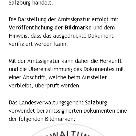
Salzburg handelt.
Die Darstellung der Amtssignatur erfolgt mit
Veröffentlichung der Bildmarke
und dem
Hinweis, dass das ausgedruckte Dokument
verifiziert werden kann.
Mit der Amtssignatur kann daher die Herkunft
und die Übereinstimmung des Dokumentes mit
einer Abschrift, welche beim Aussteller
verbleibt, überprüft werden.
Das Landesverwaltungsgericht Salzburg
verwendet bei amtssignierten Dokumenten eine
der folgenden Bildmarken: