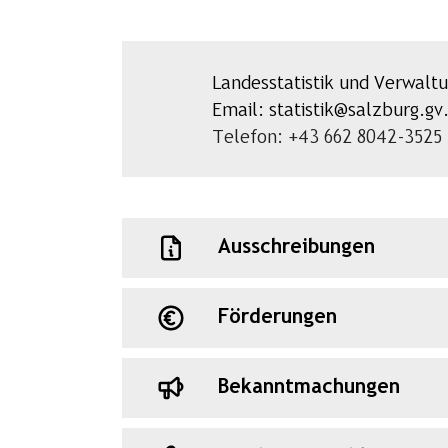
Landesstatistik und Verwaltu
Email: statistik@salzburg.gv
Telefon: +43 662 8042-3525
Ausschreibungen
Förderungen
Bekanntmachungen