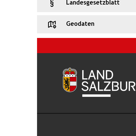
Landesgesetzblatt
Geodaten