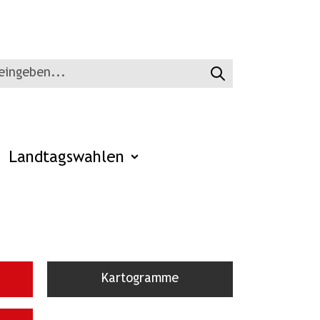
Landtagswahlen
Kartogramme