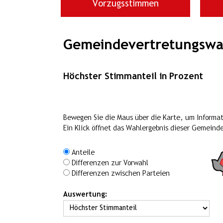
Vorzugsstimmen
Gemeindevertretungswa
Höchster Stimmanteil in Prozent
Bewegen Sie die Maus über die Karte, um Informa
Ein Klick öffnet das Wahlergebnis dieser Gemeind
Anteile
Differenzen zur Vorwahl
Differenzen zwischen Parteien
Auswertung: