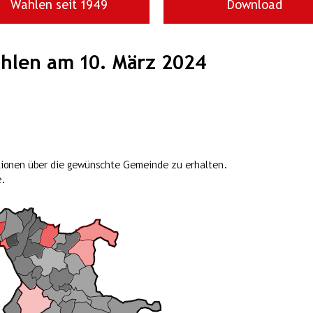
Wahlen seit 1949
Download
hlen am 10. März 2024
tionen über die gewünschte Gemeinde zu erhalten.
e.